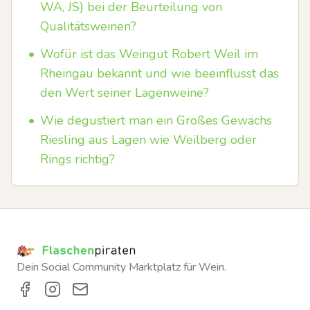
WA, JS) bei der Beurteilung von
Qualitätsweinen?
•
Wofür ist das Weingut Robert Weil im
Rheingau bekannt und wie beeinflusst das
den Wert seiner Lagenweine?
•
Wie degustiert man ein Großes Gewächs
Riesling aus Lagen wie Weilberg oder
Rings richtig?
Dein Social Community Marktplatz für Wein.