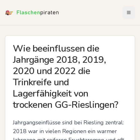
Menü 
Wie beeinflussen die
Jahrgänge 2018, 2019,
2020 und 2022 die
Trinkreife und
Lagerfähigkeit von
trockenen GG-Rieslingen?
Jahrgangseinflüsse sind bei Riesling zentral: 
2018 war in vielen Regionen ein warmer 