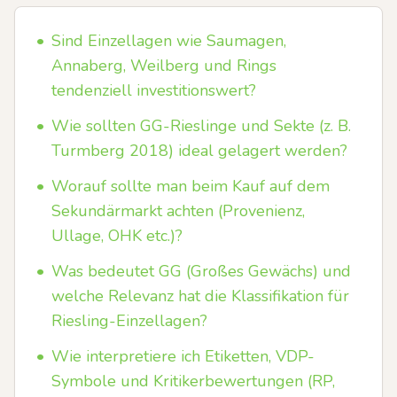
•
Sind Einzellagen wie Saumagen,
Annaberg, Weilberg und Rings
tendenziell investitionswert?
•
Wie sollten GG-Rieslinge und Sekte (z. B.
Turmberg 2018) ideal gelagert werden?
•
Worauf sollte man beim Kauf auf dem
Sekundärmarkt achten (Provenienz,
Ullage, OHK etc.)?
•
Was bedeutet GG (Großes Gewächs) und
welche Relevanz hat die Klassifikation für
Riesling-Einzellagen?
•
Wie interpretiere ich Etiketten, VDP-
Symbole und Kritikerbewertungen (RP,