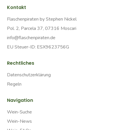
Kontakt
Flaschenpiraten by Stephen Nickel
Pol. 2, Parcela 37, 07316 Moscari
info@flaschenpiraten.de
EU Steuer-ID: ESX9623756G
Rechtliches
Datenschutzerklärung
Regeln
Navigation
Wein-Suche
Wein-News