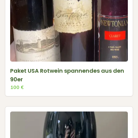
Paket USA Rotwein spannendes aus den
90er
100
€