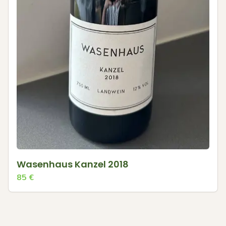
Wasenhaus Kanzel 2018
85
€