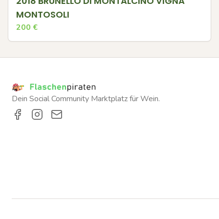
2018 BRUNELLO DI MONTALCINO VIGNA
MONTOSOLI
200
€
Dein Social Community Marktplatz für Wein.