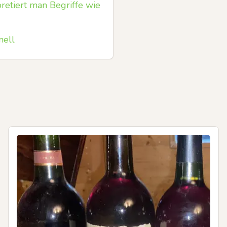
retiert man Begriffe wie
nell