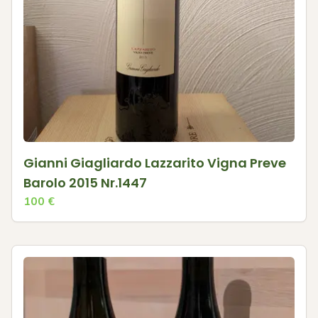
Gianni Giagliardo Lazzarito Vigna Preve
Barolo 2015 Nr.1447
100
€