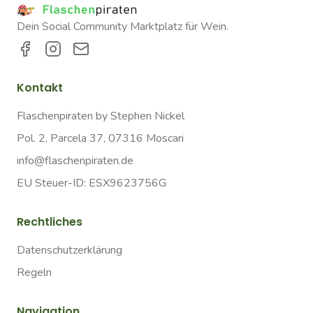
Dein Social Community Marktplatz für Wein.
Kontakt
Flaschenpiraten by Stephen Nickel
Pol. 2, Parcela 37, 07316 Moscari
info@flaschenpiraten.de
EU Steuer-ID: ESX9623756G
Rechtliches
Datenschutzerklärung
Regeln
Navigation