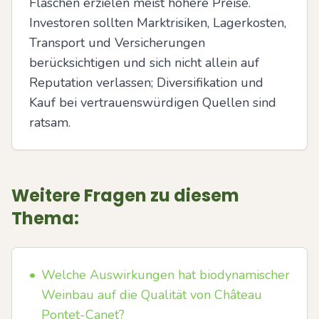
Flaschen erzielen meist höhere Preise. 
Investoren sollten Marktrisiken, Lagerkosten, 
Transport und Versicherungen 
berücksichtigen und sich nicht allein auf 
Reputation verlassen; Diversifikation und 
Kauf bei vertrauenswürdigen Quellen sind 
ratsam.
Weitere Fragen zu diesem
Thema:
•
Welche Auswirkungen hat biodynamischer
Weinbau auf die Qualität von Château
Pontet-Canet?