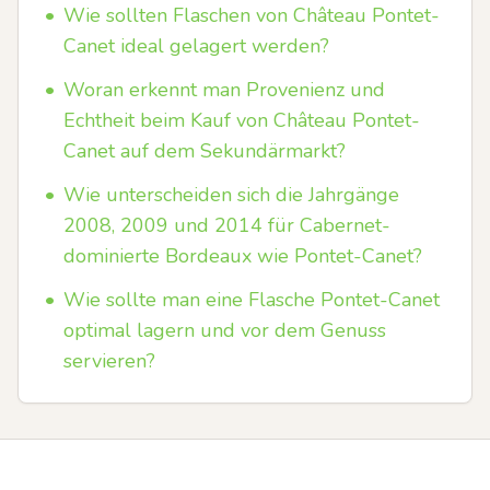
•
Wie sollten Flaschen von Château Pontet-
Canet ideal gelagert werden?
•
Woran erkennt man Provenienz und
Echtheit beim Kauf von Château Pontet-
Canet auf dem Sekundärmarkt?
•
Wie unterscheiden sich die Jahrgänge
2008, 2009 und 2014 für Cabernet-
dominierte Bordeaux wie Pontet-Canet?
•
Wie sollte man eine Flasche Pontet-Canet
optimal lagern und vor dem Genuss
servieren?