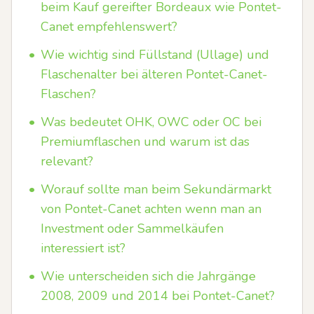
beim Kauf gereifter Bordeaux wie Pontet-
Canet empfehlenswert?
•
Wie wichtig sind Füllstand (Ullage) und
Flaschenalter bei älteren Pontet-Canet-
Flaschen?
•
Was bedeutet OHK, OWC oder OC bei
Premiumflaschen und warum ist das
relevant?
•
Worauf sollte man beim Sekundärmarkt
von Pontet-Canet achten wenn man an
Investment oder Sammelkäufen
interessiert ist?
•
Wie unterscheiden sich die Jahrgänge
2008, 2009 und 2014 bei Pontet-Canet?