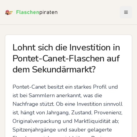
Menü 
Lohnt sich die Investition in
Pontet-Canet-Flaschen auf
dem Sekundärmarkt?
Pontet-Canet besitzt ein starkes Profil und 
ist bei Sammlern anerkannt, was die 
Nachfrage stützt. Ob eine Investition sinnvoll 
ist, hängt von Jahrgang, Zustand, Provenienz, 
Originalverpackung und Marktliquidität ab; 
Spitzenjahrgänge und sauber gelagerte 