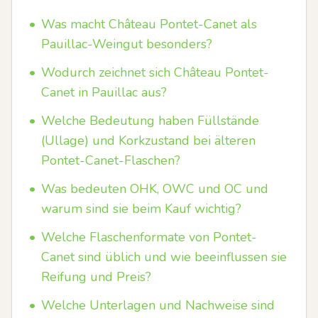
•
Was macht Château Pontet-Canet als
Pauillac-Weingut besonders?
•
Wodurch zeichnet sich Château Pontet-
Canet in Pauillac aus?
•
Welche Bedeutung haben Füllstände
(Ullage) und Korkzustand bei älteren
Pontet-Canet-Flaschen?
•
Was bedeuten OHK, OWC und OC und
warum sind sie beim Kauf wichtig?
•
Welche Flaschenformate von Pontet-
Canet sind üblich und wie beeinflussen sie
Reifung und Preis?
•
Welche Unterlagen und Nachweise sind