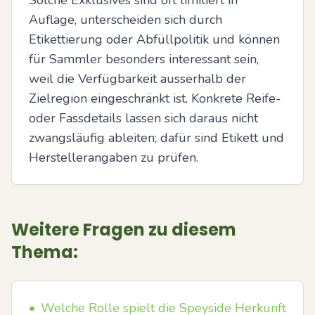
Solche Exklusives sind oft limitiert in 
Auflage, unterscheiden sich durch 
Etikettierung oder Abfüllpolitik und können 
für Sammler besonders interessant sein, 
weil die Verfügbarkeit ausserhalb der 
Zielregion eingeschränkt ist. Konkrete Reife- 
oder Fassdetails lassen sich daraus nicht 
zwangsläufig ableiten; dafür sind Etikett und 
Herstellerangaben zu prüfen.
Weitere Fragen zu diesem
Thema:
•
Welche Rolle spielt die Speyside Herkunft