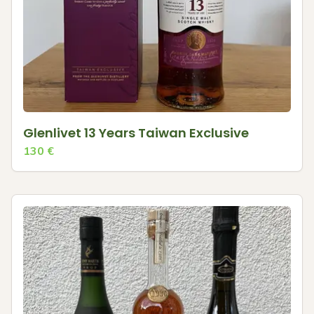
Glenlivet 13 Years Taiwan Exclusive
130
€