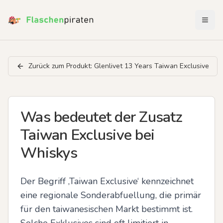
Menü 
Zurück zum Produkt:
Glenlivet 13 Years Taiwan Exclusive
Was bedeutet der Zusatz
Taiwan Exclusive bei
Whiskys
Der Begriff ‚Taiwan Exclusive‘ kennzeichnet 
eine regionale Sonderabfuellung, die primär 
für den taiwanesischen Markt bestimmt ist. 