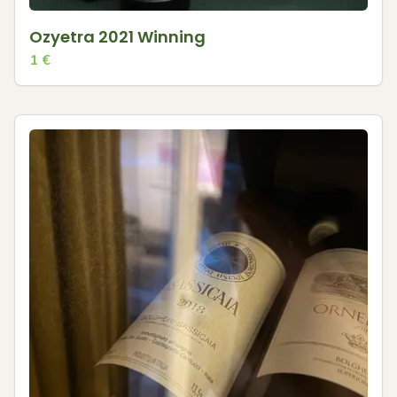
Ozyetra 2021 Winning
1
€