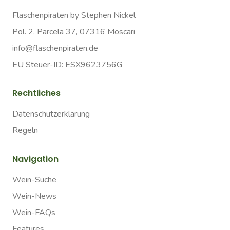
Flaschenpiraten by Stephen Nickel
Pol. 2, Parcela 37, 07316 Moscari
info@flaschenpiraten.de
EU Steuer-ID: ESX9623756G
Rechtliches
Datenschutzerklärung
Regeln
Navigation
Wein-Suche
Wein-News
Wein-FAQs
Features