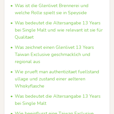
•
Was ist die Glenlivet Brennerei und
welche Rolle spielt sie in Speyside
•
Was bedeutet die Altersangabe 13 Years
bei Single Malt und wie relevant ist sie für
Qualitaet
•
Was zeichnet einen Glenlivet 13 Years
Taiwan Exclusive geschmacklich und
regional aus
•
Wie prueft man authentizitaet fuellstand
ullage und zustand einer aelteren
Whiskyflasche
•
Was bedeutet die Altersangabe 13 Years
bei Single Malt
•
Wie beeinflusst eine Taiwan Exclusive