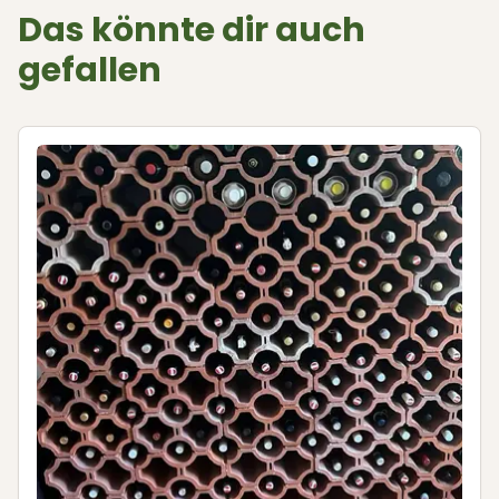
Das könnte dir auch
gefallen