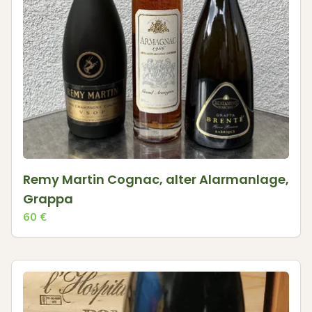
Remy Martin Cognac, alter Alarmanlage,
Grappa
60
€