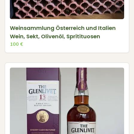
Weinsammlung Österreich und Italien
Wein, Sekt, Olivenöl, Spritituosen
100
€