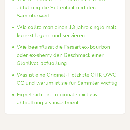
abfüllung die Seltenheit und den
Sammlerwert
•
Wie sollte man einen 13 jahre single malt
korrekt lagern und servieren
•
Wie beeinflusst die Fassart ex-bourbon
oder ex-sherry den Geschmack einer
Glenlivet-abfuellung
•
Was ist eine Original-Holzkiste OHK OWC
OC und warum ist sie für Sammler wichtig
•
Eignet sich eine regionale exclusive-
abfuellung als investment