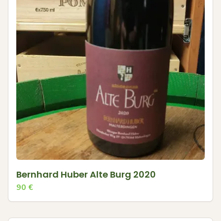
Bernhard Huber Alte Burg 2020
90
€