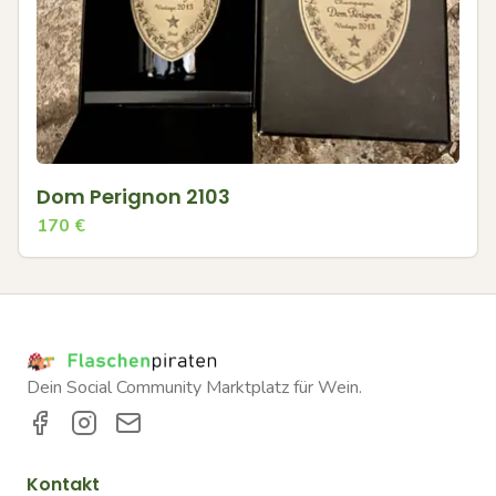
Dom Perignon 2103
170
€
Dein Social Community Marktplatz für Wein.
Kontakt