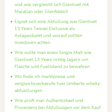
und wie vergleicht sich Glenlivet mit
Macallan oder Glenfiddich
•
Eignet sich eine Abfüllung wie Glenlivet
13 Years Taiwan Exclusive als
Anlageobjekt und worauf sollten
Investoren achten
•
Wie sollte man einen Single Malt wie
Glenlivet 13 Years richtig lagern um
Flasche und Fuellstand zu bewahren
•
Wo finde ich marktpreise und
vergleichsverkaeufe fuer limitierte whisky-
abfuellungen
•
Wie prüft man Authentizitaet und
Provenienz bei Abfüllungen vor dem Kauf