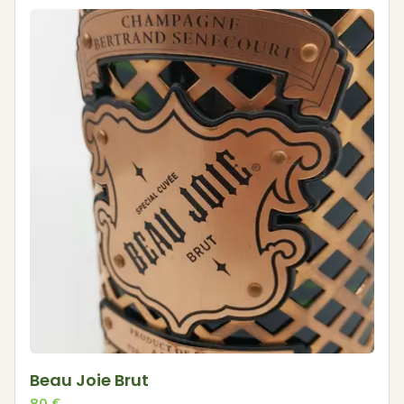
Beau Joie Brut