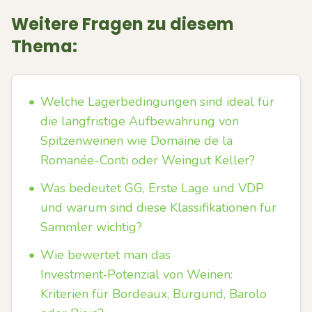
Weitere Fragen zu diesem
Thema:
•
Welche Lagerbedingungen sind ideal für
die langfristige Aufbewahrung von
Spitzenweinen wie Domaine de la
Romanée-Conti oder Weingut Keller?
•
Was bedeutet GG, Erste Lage und VDP
und warum sind diese Klassifikationen für
Sammler wichtig?
•
Wie bewertet man das
Investment‑Potenzial von Weinen:
Kriterien für Bordeaux, Burgund, Barolo