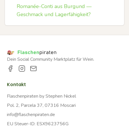
Romanée-Conti aus Burgund —
Geschmack und Lagerfähigkeit?
Dein Social Community Marktplatz für Wein.
Kontakt
Flaschenpiraten by Stephen Nickel
Pol. 2, Parcela 37, 07316 Moscari
info@flaschenpiraten.de
EU Steuer-ID: ESX9623756G