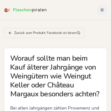
Menü 
Zurück zum Produkt:
Facebook ist down🤔
Worauf sollte man beim
Kauf älterer Jahrgänge von
Weingütern wie Weingut
Keller oder Château
Margaux besonders achten?
Bei alten Jahrgängen zählen Provenienz und 