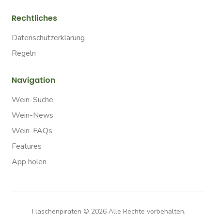
Rechtliches
Datenschutzerklärung
Regeln
Navigation
Wein-Suche
Wein-News
Wein-FAQs
Features
App holen
Flaschenpiraten ©
2026
Alle Rechte vorbehalten.