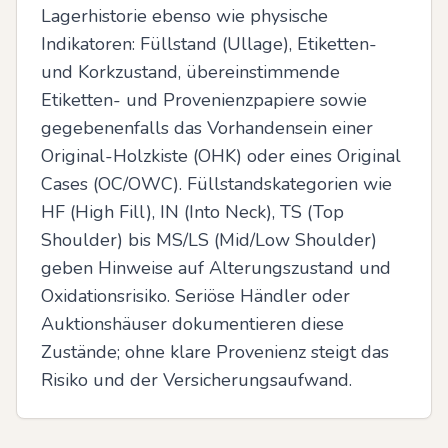
Lagerhistorie ebenso wie physische 
Indikatoren: Füllstand (Ullage), Etiketten- 
und Korkzustand, übereinstimmende 
Etiketten- und Provenienzpapiere sowie 
gegebenenfalls das Vorhandensein einer 
Original-Holzkiste (OHK) oder eines Original 
Cases (OC/OWC). Füllstandskategorien wie 
HF (High Fill), IN (Into Neck), TS (Top 
Shoulder) bis MS/LS (Mid/Low Shoulder) 
geben Hinweise auf Alterungszustand und 
Oxidationsrisiko. Seriöse Händler oder 
Auktionshäuser dokumentieren diese 
Zustände; ohne klare Provenienz steigt das 
Risiko und der Versicherungsaufwand.