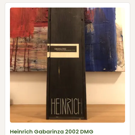
Heinrich Gabarinza 2002 DMG