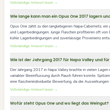
Vollständige Antwort lesen →
Wie lange kann man ein Opus One 2017 lagern und
Opus One zählt zu den langlebigeren Napa‑Cabernets; ein g
und Lagerbedingungen. Junge Flaschen profitieren oft von
kühle Lagerbedingungen und zuverlässige Provenienz ents
Vollständige Antwort lesen →
Wie ist der Jahrgang 2017 für Napa Valley und fü
Der Jahrgang 2017 in Napa Valley brachte in vielen Lagen r
variabler Beeinflussung durch Rauch führen konnte. Spitze
eine flaschenindividuelle Bewertung, da die Auswirkungen
Vollständige Antwort lesen →
Wofür steht Opus One und wo liegt das Weingut?