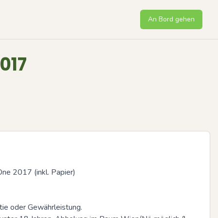
An Bord gehen
017
ne 2017 (inkl. Papier)

tie oder Gewährleistung. 
