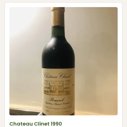
Chateau Clinet 1990