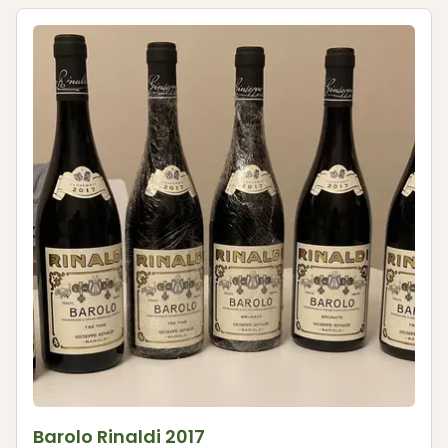
Barolo Rinaldi 2017