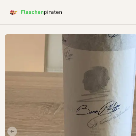
Previous slide