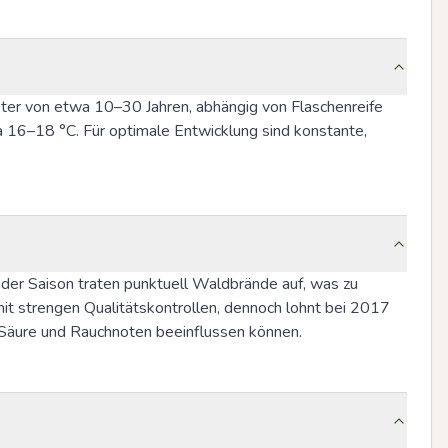
ter von etwa 10–30 Jahren, abhängig von Flaschenreife 
 16–18 °C. Für optimale Entwicklung sind konstante, 
 der Saison traten punktuell Waldbrände auf, was zu 
it strengen Qualitätskontrollen, dennoch lohnt bei 2017 
, Säure und Rauchnoten beeinflussen können.