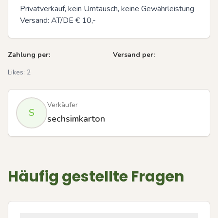
Privatverkauf, kein Umtausch, keine Gewährleistung

Versand: AT/DE € 10,-
Zahlung per:
Versand per:
Likes:
2
Verkäufer
S
sechsimkarton
Häufig gestellte Fragen