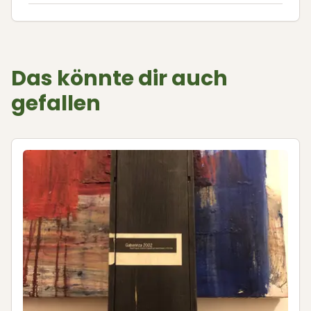
Das könnte dir auch
gefallen