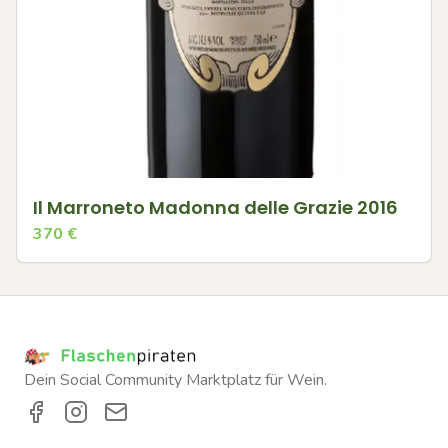
Il Marroneto Madonna delle Grazie 2016
370
€
Dein Social Community Marktplatz für Wein.