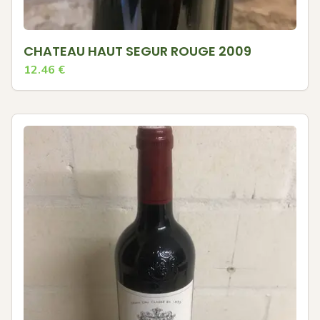
CHATEAU HAUT SEGUR ROUGE 2009
12.46
€