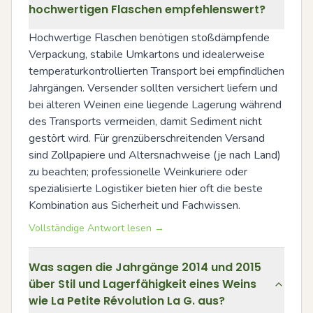
hochwertigen Flaschen empfehlenswert?
Hochwertige Flaschen benötigen stoßdämpfende 
Verpackung, stabile Umkartons und idealerweise 
temperaturkontrollierten Transport bei empfindlichen 
Jahrgängen. Versender sollten versichert liefern und 
bei älteren Weinen eine liegende Lagerung während 
des Transports vermeiden, damit Sediment nicht 
gestört wird. Für grenzüberschreitenden Versand 
sind Zollpapiere und Altersnachweise (je nach Land) 
zu beachten; professionelle Weinkuriere oder 
spezialisierte Logistiker bieten hier oft die beste 
Kombination aus Sicherheit und Fachwissen.
Vollständige Antwort lesen →
Was sagen die Jahrgänge 2014 und 2015
über Stil und Lagerfähigkeit eines Weins
wie La Petite Révolution La G. aus?