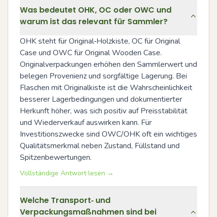
Was bedeutet OHK, OC oder OWC und
warum ist das relevant für Sammler?
OHK steht für Original‑Holzkiste, OC für Original 
Case und OWC für Original Wooden Case. 
Originalverpackungen erhöhen den Sammlerwert und 
belegen Provenienz und sorgfältige Lagerung. Bei 
Flaschen mit Originalkiste ist die Wahrscheinlichkeit 
besserer Lagerbedingungen und dokumentierter 
Herkunft höher, was sich positiv auf Preisstabilität 
und Wiederverkauf auswirken kann. Für 
Investitionszwecke sind OWC/OHK oft ein wichtiges 
Qualitätsmerkmal neben Zustand, Füllstand und 
Spitzenbewertungen.
Vollständige Antwort lesen →
Welche Transport‑ und
Verpackungsmaßnahmen sind bei