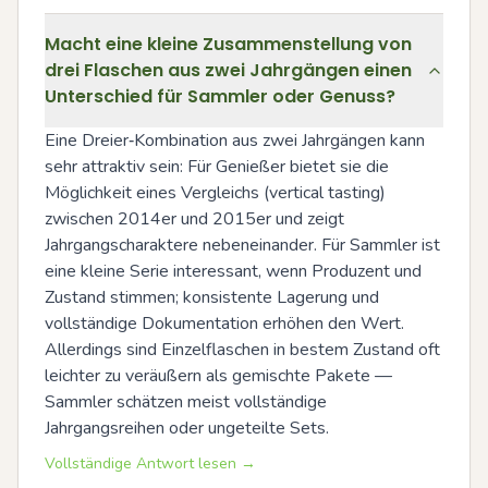
Macht eine kleine Zusammenstellung von
drei Flaschen aus zwei Jahrgängen einen
Unterschied für Sammler oder Genuss?
Eine Dreier‑Kombination aus zwei Jahrgängen kann 
sehr attraktiv sein: Für Genießer bietet sie die 
Möglichkeit eines Vergleichs (vertical tasting) 
zwischen 2014er und 2015er und zeigt 
Jahrgangscharaktere nebeneinander. Für Sammler ist 
eine kleine Serie interessant, wenn Produzent und 
Zustand stimmen; konsistente Lagerung und 
vollständige Dokumentation erhöhen den Wert. 
Allerdings sind Einzelflaschen in bestem Zustand oft 
leichter zu veräußern als gemischte Pakete — 
Sammler schätzen meist vollständige 
Jahrgangsreihen oder ungeteilte Sets.
Vollständige Antwort lesen →