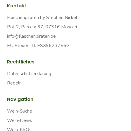
Kontakt
Flaschenpiraten by Stephen Nickel
Pol. 2, Parcela 37, 07316 Moscari
info@flaschenpiraten.de
EU Steuer-ID: ESX9623756G
Rechtliches
Datenschutzerklärung
Regeln
Navigation
Wein-Suche
Wein-News
Wein-FAQs