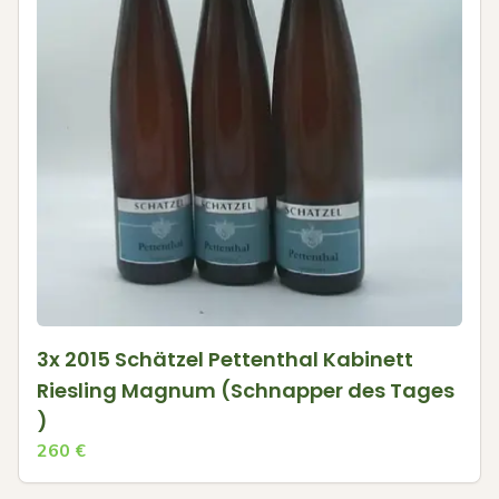
3x 2015 Schätzel Pettenthal Kabinett
Riesling Magnum (Schnapper des Tages
)
260
€