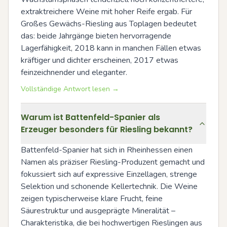
extraktreichere Weine mit hoher Reife ergab. Für 
Großes Gewächs-Riesling aus Toplagen bedeutet 
das: beide Jahrgänge bieten hervorragende 
Lagerfähigkeit, 2018 kann in manchen Fällen etwas 
kräftiger und dichter erscheinen, 2017 etwas 
feinzeichnender und eleganter.
Vollständige Antwort lesen →
Warum ist Battenfeld-Spanier als
Erzeuger besonders für Riesling bekannt?
Battenfeld-Spanier hat sich in Rheinhessen einen 
Namen als präziser Riesling-Produzent gemacht und 
fokussiert sich auf expressive Einzellagen, strenge 
Selektion und schonende Kellertechnik. Die Weine 
zeigen typischerweise klare Frucht, feine 
Säurestruktur und ausgeprägte Mineralität – 
Charakteristika, die bei hochwertigen Rieslingen aus 