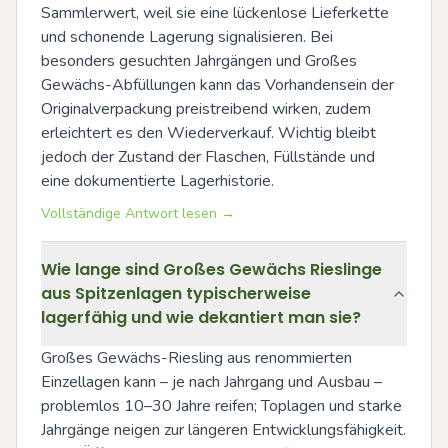
Sammlerwert, weil sie eine lückenlose Lieferkette 
und schonende Lagerung signalisieren. Bei 
besonders gesuchten Jahrgängen und Großes 
Gewächs-Abfüllungen kann das Vorhandensein der 
Originalverpackung preistreibend wirken, zudem 
erleichtert es den Wiederverkauf. Wichtig bleibt 
jedoch der Zustand der Flaschen, Füllstände und 
eine dokumentierte Lagerhistorie.
Vollständige Antwort lesen →
Wie lange sind Großes Gewächs Rieslinge
aus Spitzenlagen typischerweise
lagerfähig und wie dekantiert man sie?
Großes Gewächs-Riesling aus renommierten 
Einzellagen kann – je nach Jahrgang und Ausbau – 
problemlos 10–30 Jahre reifen; Toplagen und starke 
Jahrgänge neigen zur längeren Entwicklungsfähigkeit. 