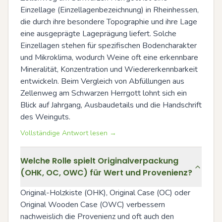
Einzellage (Einzellagenbezeichnung) in Rheinhessen, 
die durch ihre besondere Topographie und ihre Lage 
eine ausgeprägte Lageprägung liefert. Solche 
Einzellagen stehen für spezifischen Bodencharakter 
und Mikroklima, wodurch Weine oft eine erkennbare 
Mineralität, Konzentration und Wiedererkennbarkeit 
entwickeln. Beim Vergleich von Abfüllungen aus 
Zellenweg am Schwarzen Herrgott lohnt sich ein 
Blick auf Jahrgang, Ausbaudetails und die Handschrift 
des Weinguts.
Vollständige Antwort lesen →
Welche Rolle spielt Originalverpackung
(OHK, OC, OWC) für Wert und Provenienz?
Original-Holzkiste (OHK), Original Case (OC) oder 
Original Wooden Case (OWC) verbessern 
nachweislich die Provenienz und oft auch den 