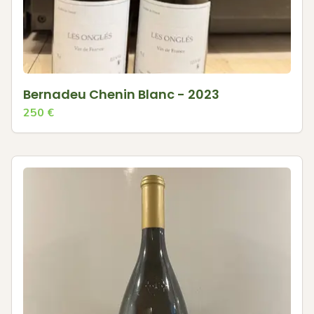
Bernadeu Chenin Blanc - 2023
250
€