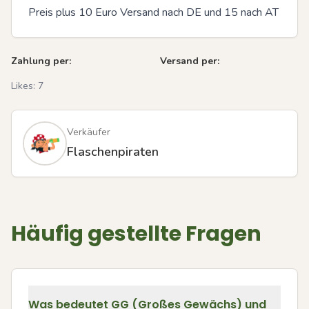
Preis plus 10 Euro Versand nach DE und 15 nach AT
Zahlung per:
Versand per:
Likes:
7
Verkäufer
Flaschenpiraten
Häufig gestellte Fragen
Was bedeutet GG (Großes Gewächs) und