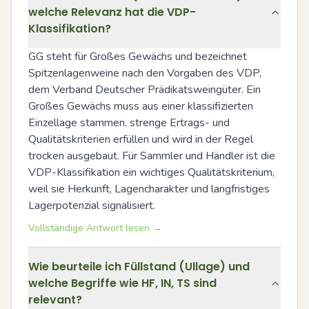
welche Relevanz hat die VDP-
Klassifikation?
GG steht für Großes Gewächs und bezeichnet 
Spitzenlagenweine nach den Vorgaben des VDP, 
dem Verband Deutscher Prädikatsweingüter. Ein 
Großes Gewächs muss aus einer klassifizierten 
Einzellage stammen, strenge Ertrags- und 
Qualitätskriterien erfüllen und wird in der Regel 
trocken ausgebaut. Für Sammler und Händler ist die 
VDP-Klassifikation ein wichtiges Qualitätskriterium, 
weil sie Herkunft, Lagencharakter und langfristiges 
Lagerpotenzial signalisiert.
Vollständige Antwort lesen →
Wie beurteile ich Füllstand (Ullage) und
welche Begriffe wie HF, IN, TS sind
relevant?