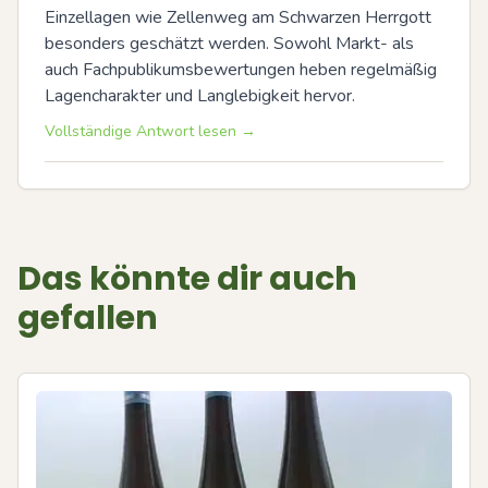
Einzellagen wie Zellenweg am Schwarzen Herrgott 
besonders geschätzt werden. Sowohl Markt- als 
auch Fachpublikumsbewertungen heben regelmäßig 
Lagencharakter und Langlebigkeit hervor.
Vollständige Antwort lesen →
Das könnte dir auch
gefallen