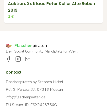
Auktion: 3x Klaus Peter Keller Alte Reben
2019
1
€
Dein Social Community Marktplatz für Wein.
Kontakt
Flaschenpiraten by Stephen Nickel
Pol. 2, Parcela 37, 07316 Moscari
info@flaschenpiraten.de
EU Steuer-ID: ESX9623756G