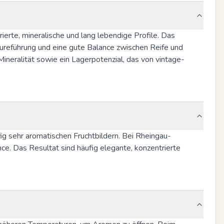
erte, mineralische und lang lebendige Profile. Das 
äureführung und eine gute Balance zwischen Reife und 
Mineralität sowie ein Lagerpotenzial, das von vintage-
ig sehr aromatischen Fruchtbildern. Bei Rheingau-
ce. Das Resultat sind häufig elegante, konzentrierte 