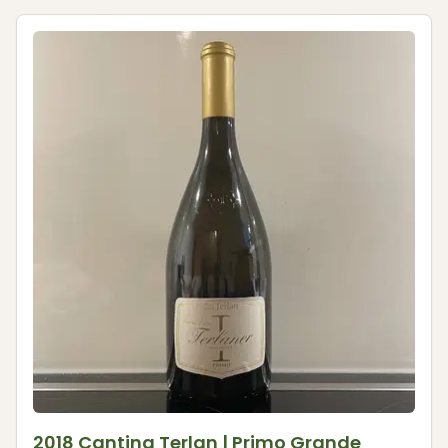
2018 Cantina Terlan | Primo Grande