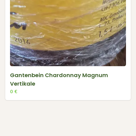
Gantenbein Chardonnay Magnum
Vertikale
0
€