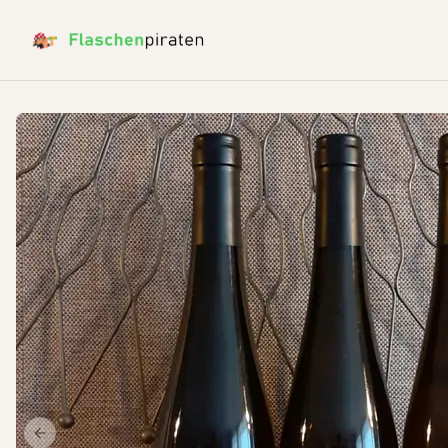
Previous slide