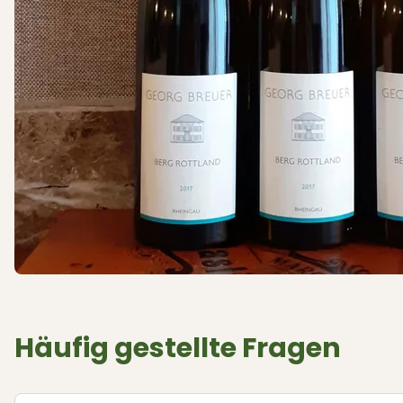
Häufig gestellte Fragen