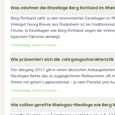
Was zeichnet die Einzellage Berg Rottland im Rh
Berg Rottland zählt zu den renommierten Einzellagen im Rhei
Weingut Georg Breuer aus Rüdesheim ist ein traditionsreich
Frische. In Einzellagen wie Berg Rottland zeigen die Weine
typischen Faktoren abhängt.
Vollständige Antwort lesen →
Wie präsentiert sich die Jahrgangscharakteristik
Der Jahrgang 2017 gilt in vielen deutschen Anbaugebieten 
Rieslingen führte das zu zugänglicheren Reifearomen, oft m
Weine mit gutem Lagerpotenzial – je nach Parzelle und Aus
Vollständige Antwort lesen →
Wie sollten gereifte Rheingau-Rieslinge wie Berg 