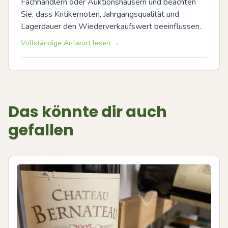
Fachhändlern oder Auktionshäusern und beachten 
Sie, dass Kritikernoten, Jahrgangsqualität und 
Lagerdauer den Wiederverkaufswert beeinflussen.
Vollständige Antwort lesen →
Das könnte dir auch
gefallen