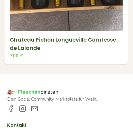
Chateau Pichon Longueville Comtesse
de Lalande
700
€
Dein Social Community Marktplatz für Wein.
Kontakt