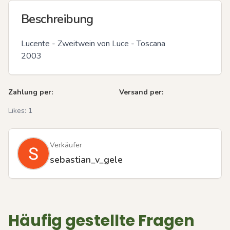
Beschreibung
Lucente - Zweitwein von Luce - Toscana 

2003
Zahlung per:
Versand per:
Likes:
1
Verkäufer
sebastian_v_gele
Häufig gestellte Fragen