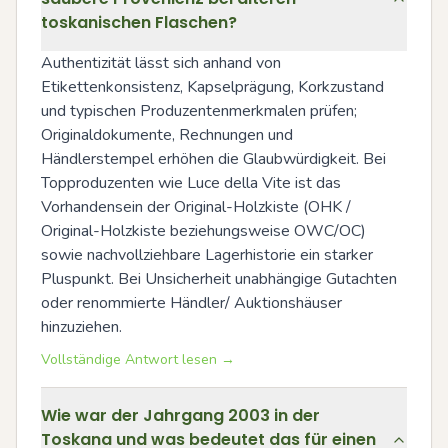
toskanischen Flaschen?
Authentizität lässt sich anhand von 
Etikettenkonsistenz, Kapselprägung, Korkzustand 
und typischen Produzentenmerkmalen prüfen; 
Originaldokumente, Rechnungen und 
Händlerstempel erhöhen die Glaubwürdigkeit. Bei 
Topproduzenten wie Luce della Vite ist das 
Vorhandensein der Original-Holzkiste (OHK / 
Original-Holzkiste beziehungsweise OWC/OC) 
sowie nachvollziehbare Lagerhistorie ein starker 
Pluspunkt. Bei Unsicherheit unabhängige Gutachten 
oder renommierte Händler/ Auktionshäuser 
hinzuziehen.
Vollständige Antwort lesen →
Wie war der Jahrgang 2003 in der
Toskana und was bedeutet das für einen