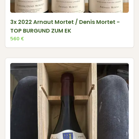
3x 2022 Arnaut Mortet / Denis Mortet -
TOP BURGUND ZUM EK
560
€