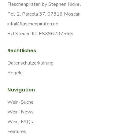
Flaschenpiraten by Stephen Nickel
Pol. 2, Parcela 37, 07316 Moscari
info@flaschenpiraten.de
EU Steuer-ID: ESX9623756G
Rechtliches
Datenschutzerklärung
Regeln
Navigation
Wein-Suche
Wein-News
Wein-FAQs
Features