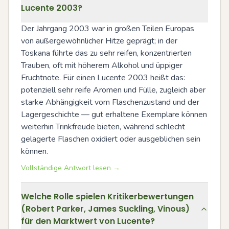
Lucente 2003?
Der Jahrgang 2003 war in großen Teilen Europas 
von außergewöhnlicher Hitze geprägt; in der 
Toskana führte das zu sehr reifen, konzentrierten 
Trauben, oft mit höherem Alkohol und üppiger 
Fruchtnote. Für einen Lucente 2003 heißt das: 
potenziell sehr reife Aromen und Fülle, zugleich aber 
starke Abhängigkeit vom Flaschenzustand und der 
Lagergeschichte — gut erhaltene Exemplare können 
weiterhin Trinkfreude bieten, während schlecht 
gelagerte Flaschen oxidiert oder ausgeblichen sein 
können.
Vollständige Antwort lesen →
Welche Rolle spielen Kritikerbewertungen
(Robert Parker, James Suckling, Vinous)
für den Marktwert von Lucente?