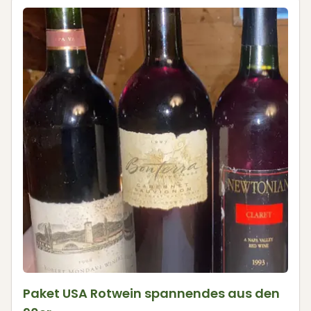
Paket USA Rotwein spannendes aus den