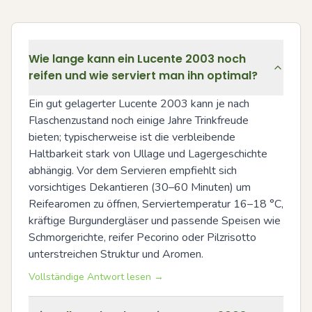
Wie lange kann ein Lucente 2003 noch
reifen und wie serviert man ihn optimal?
Ein gut gelagerter Lucente 2003 kann je nach 
Flaschenzustand noch einige Jahre Trinkfreude 
bieten; typischerweise ist die verbleibende 
Haltbarkeit stark von Ullage und Lagergeschichte 
abhängig. Vor dem Servieren empfiehlt sich 
vorsichtiges Dekantieren (30–60 Minuten) um 
Reifearomen zu öffnen, Serviertemperatur 16–18 °C, 
kräftige Burgundergläser und passende Speisen wie 
Schmorgerichte, reifer Pecorino oder Pilzrisotto 
unterstreichen Struktur und Aromen.
Vollständige Antwort lesen →