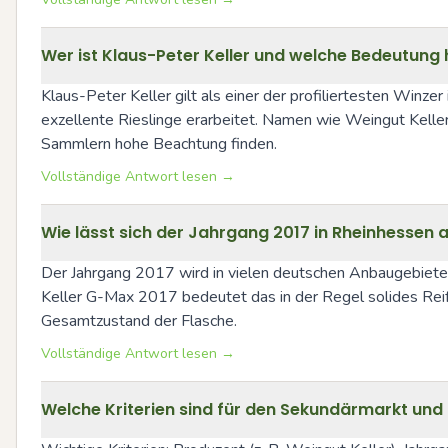
Wer ist Klaus-Peter Keller und welche Bedeutung 
Klaus-Peter Keller gilt als einer der profiliertesten Winze
exzellente Rieslinge erarbeitet. Namen wie Weingut Keller
Sammlern hohe Beachtung finden.
Vollständige Antwort lesen →
Wie lässt sich der Jahrgang 2017 in Rheinhessen 
Der Jahrgang 2017 wird in vielen deutschen Anbaugebieten 
Keller G-Max 2017 bedeutet das in der Regel solides Reife
Gesamtzustand der Flasche.
Vollständige Antwort lesen →
Welche Kriterien sind für den Sekundärmarkt un