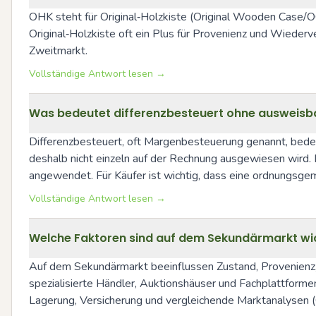
OHK steht für Original‑Holzkiste (Original Wooden Case/O
Original‑Holzkiste oft ein Plus für Provenienz und Wiederv
Zweitmarkt.
Vollständige Antwort lesen →
Was bedeutet differenzbesteuert ohne ausweisb
Differenzbesteuert, oft Margenbesteuerung genannt, bedeu
deshalb nicht einzeln auf der Rechnung ausgewiesen wird
angewendet. Für Käufer ist wichtig, dass eine ordnungsge
Vollständige Antwort lesen →
Welche Faktoren sind auf dem Sekundärmarkt wic
Auf dem Sekundärmarkt beeinflussen Zustand, Provenienz, 
spezialisierte Händler, Auktionshäuser und Fachplattforme
Lagerung, Versicherung und vergleichende Marktanalysen