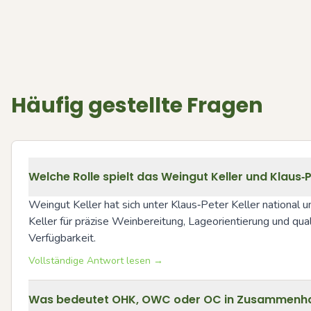
Häufig gestellte Fragen
Welche Rolle spielt das Weingut Keller und Klaus‑P
Weingut Keller hat sich unter Klaus‑Peter Keller national u
Keller für präzise Weinbereitung, Lageorientierung und qua
Verfügbarkeit.
Vollständige Antwort lesen →
Was bedeutet OHK, OWC oder OC in Zusammenha