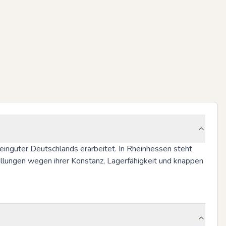
Weingüter Deutschlands erarbeitet. In Rheinhessen steht 
üllungen wegen ihrer Konstanz, Lagerfähigkeit und knappen 