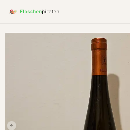
Previous slide