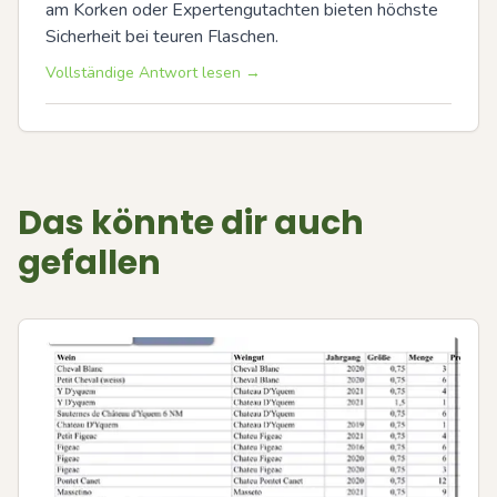
am Korken oder Expertengutachten bieten höchste 
Sicherheit bei teuren Flaschen.
Vollständige Antwort lesen →
Das könnte dir auch
gefallen