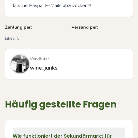
falsche Paypal E-Mails abzuzocken!!!!
Zahlung per:
Versand per:
Likes:
5
Verkäufer
wine_junks
Häufig gestellte Fragen
Wie funktioniert der Sekundärmarkt für