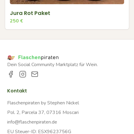
Jura Rot Paket
250
€
Dein Social Community Marktplatz für Wein.
Kontakt
Flaschenpiraten by Stephen Nickel
Pol. 2, Parcela 37, 07316 Moscari
info@flaschenpiraten.de
EU Steuer-ID: ESX9623756G