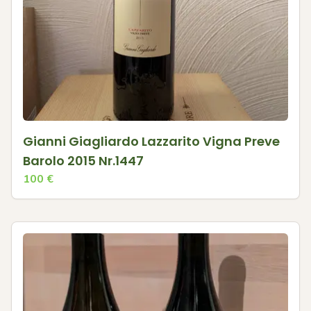
Gianni Giagliardo Lazzarito Vigna Preve
Barolo 2015 Nr.1447
100
€