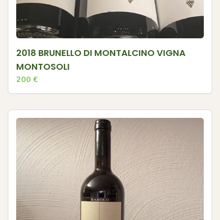
2018 BRUNELLO DI MONTALCINO VIGNA
MONTOSOLI
200
€