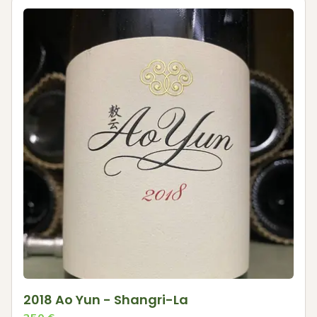
2018 Ao Yun - Shangri-La