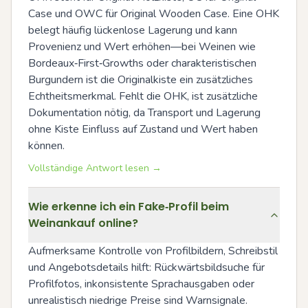
Case und OWC für Original Wooden Case. Eine OHK 
belegt häufig lückenlose Lagerung und kann 
Provenienz und Wert erhöhen—bei Weinen wie 
Bordeaux‑First‑Growths oder charakteristischen 
Burgundern ist die Originalkiste ein zusätzliches 
Echtheitsmerkmal. Fehlt die OHK, ist zusätzliche 
Dokumentation nötig, da Transport und Lagerung 
ohne Kiste Einfluss auf Zustand und Wert haben 
können.
Vollständige Antwort lesen →
Wie erkenne ich ein Fake‑Profil beim
Weinankauf online?
Aufmerksame Kontrolle von Profilbildern, Schreibstil 
und Angebotsdetails hilft: Rückwärtsbildsuche für 
Profilfotos, inkonsistente Sprachausgaben oder 
unrealistisch niedrige Preise sind Warnsignale. 