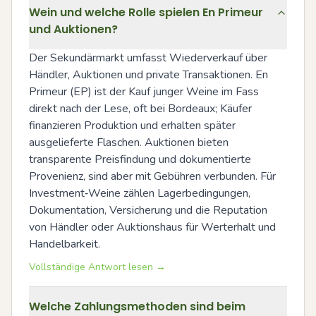
Wein und welche Rolle spielen En Primeur
und Auktionen?
Der Sekundärmarkt umfasst Wiederverkauf über 
Händler, Auktionen und private Transaktionen. En 
Primeur (EP) ist der Kauf junger Weine im Fass 
direkt nach der Lese, oft bei Bordeaux; Käufer 
finanzieren Produktion und erhalten später 
ausgelieferte Flaschen. Auktionen bieten 
transparente Preisfindung und dokumentierte 
Provenienz, sind aber mit Gebühren verbunden. Für 
Investment‑Weine zählen Lagerbedingungen, 
Dokumentation, Versicherung und die Reputation 
von Händler oder Auktionshaus für Werterhalt und 
Handelbarkeit.
Vollständige Antwort lesen →
Welche Zahlungsmethoden sind beim