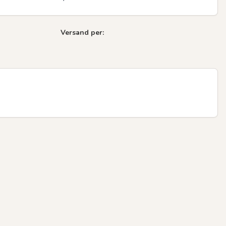
Versand per: