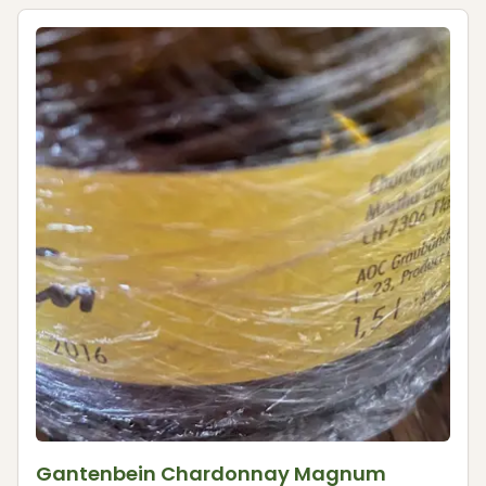
Gantenbein Chardonnay Magnum