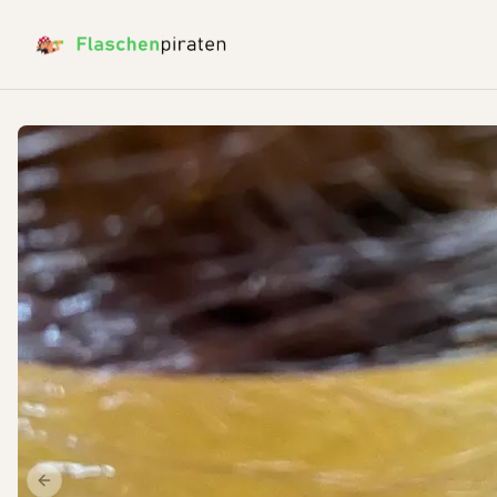
Previous slide