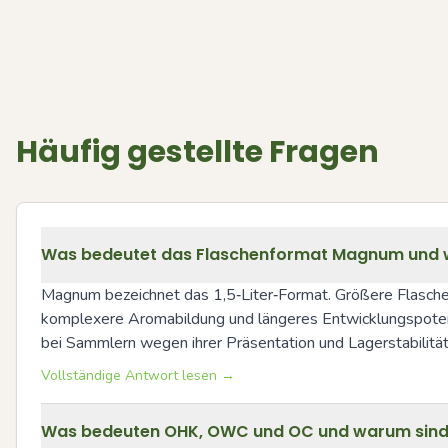
Häufig gestellte Fragen
Was bedeutet das Flaschenformat Magnum und we
Magnum bezeichnet das 1,5‑Liter‑Format. Größere Flaschen
komplexere Aromabildung und längeres Entwicklungspotenti
bei Sammlern wegen ihrer Präsentation und Lagerstabilität
Vollständige Antwort lesen →
Was bedeuten OHK, OWC und OC und warum sind 