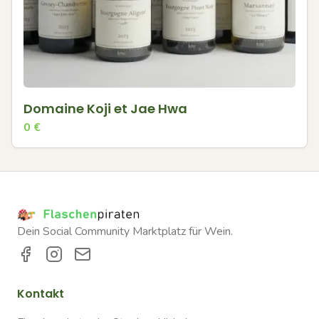
Domaine Koji et Jae Hwa
0
€
Dein Social Community Marktplatz für Wein.
Kontakt