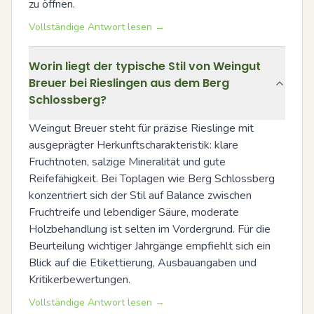
zu öffnen.
Vollständige Antwort lesen →
Worin liegt der typische Stil von Weingut
Breuer bei Rieslingen aus dem Berg
Schlossberg?
Weingut Breuer steht für präzise Rieslinge mit 
ausgeprägter Herkunftscharakteristik: klare 
Fruchtnoten, salzige Mineralität und gute 
Reifefähigkeit. Bei Toplagen wie Berg Schlossberg 
konzentriert sich der Stil auf Balance zwischen 
Fruchtreife und lebendiger Säure, moderate 
Holzbehandlung ist selten im Vordergrund. Für die 
Beurteilung wichtiger Jahrgänge empfiehlt sich ein 
Blick auf die Etikettierung, Ausbauangaben und 
Kritikerbewertungen.
Vollständige Antwort lesen →