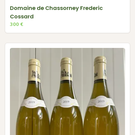
Domaine de Chassorney Frederic
Cossard
300
€