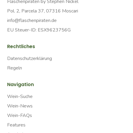
Flaschenpiraten by Stephen Nickel
Pol. 2, Parcela 37, 07316 Moscari
info@flaschenpiraten.de
EU Steuer-ID: ESX9623756G
Rechtliches
Datenschutzerklärung
Regeln
Navigation
Wein-Suche
Wein-News
Wein-FAQs
Features