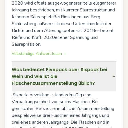
2020 wird oft als ausgewogenerer, teils eleganterer 
Jahrgang beschrieben, mit klarerer Säurestruktur und 
feinerem Säurespiel. Bei Rieslingen aus Berg 
Schlossberg äußern sich diese Unterschiede in der 
Dichte und dem Alterungspotenzial: 2018er betont 
Reife und Kraft, 2020er eher Spannung und 
Säurepräzision.
Vollständige Antwort lesen →
Was bedeutet Fivepack oder Sixpack bei
Wein und wie ist die
Flaschenzusammenstellung üblich?
‚Sixpack‘ bezeichnet standardmäßig eine 
Verpackungseinheit von sechs Flaschen. Bei 
gemischten Sets ist eine übliche Zusammenstellung 
beispielsweise drei Flaschen eines Jahrgangs und 
drei eines anderen Jahrgangs. Die Flaschen sind in 