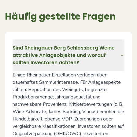
Häufig gestellte Fragen
Sind Rheingauer Berg Schlossberg Weine
attraktive Anlageobjekte und worauf
sollten Investoren achten?
Einige Rheingauer Einzellagen verfügen über 
dauerhaftes Sammlerinteresse. Für Anlageaspekte 
zählen: Reputation des Weinguts, begrenzte 
Produktionsmenge, Jahrgangsqualität und 
nachweisbare Provenienz. Kritikerbewertungen (z. B. 
Wine Advocate, James Suckling, Vinous) erhöhen die 
Handelbarkeit, ebenso VDP-Zuordnungen oder 
vergleichbare Klassifikationen. Investoren sollten auf 
Originalverpackung (OHK/OWC), exzellenten 