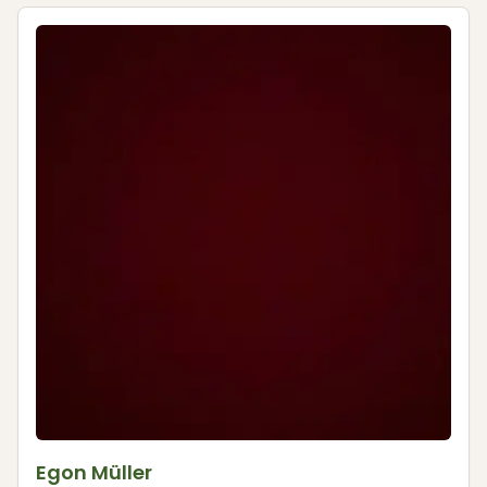
Egon Müller