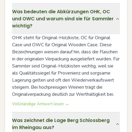
Was bedeuten die Abkürzungen OHK, OC
und OWC und warum sind sie für Sammler
wichtig?
OHK steht für Original-Holzkiste, OC für Original 
Case und OWC für Original Wooden Case. Diese 
Bezeichnungen weisen darauf hin, dass die Flaschen 
in der originalen Verpackung ausgeliefert wurden. Für 
Sammler sind Original-Holzkisten wichtig, weil sie 
als Qualitätssiegel für Provenienz und sorgsame 
Lagerung gelten und oft den Wiederverkaufswert 
steigern. Bei hochpreisigen Weinen trägt die 
Originalverpackung deutlich zur Werthaltigkeit bei.
Vollständige Antwort lesen →
Was zeichnet die Lage Berg Schlossberg
im Rheingau aus?