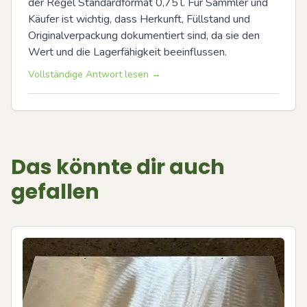
der Regel Standardformat 0,75 l. Für Sammler und 
Käufer ist wichtig, dass Herkunft, Füllstand und 
Originalverpackung dokumentiert sind, da sie den 
Wert und die Lagerfähigkeit beeinflussen.
Vollständige Antwort lesen →
Das könnte dir auch
gefallen