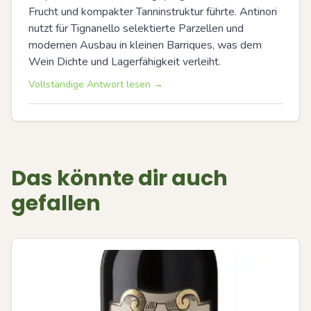
Frucht und kompakter Tanninstruktur führte. Antinori 
nutzt für Tignanello selektierte Parzellen und 
modernen Ausbau in kleinen Barriques, was dem 
Wein Dichte und Lagerfähigkeit verleiht.
Vollständige Antwort lesen →
Das könnte dir auch
gefallen