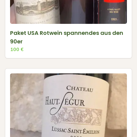
Paket USA Rotwein spannendes aus den
90er
100
€