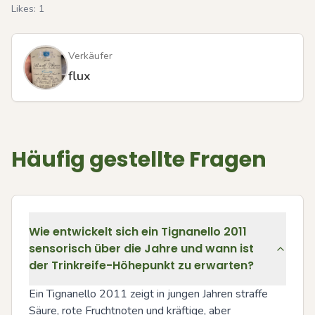
Likes:
1
Verkäufer
flux
Häufig gestellte Fragen
Wie entwickelt sich ein Tignanello 2011
sensorisch über die Jahre und wann ist
der Trinkreife-Höhepunkt zu erwarten?
Ein Tignanello 2011 zeigt in jungen Jahren straffe 
Säure, rote Fruchtnoten und kräftige, aber 