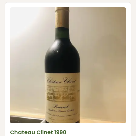
Chateau Clinet 1990