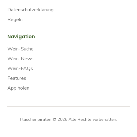
Datenschutzerklärung
Regeln
Navigation
Wein-Suche
Wein-News
Wein-FAQs
Features
App holen
Flaschenpiraten ©
2026
Alle Rechte vorbehalten.