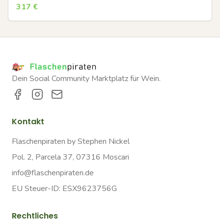
317
€
Dein Social Community Marktplatz für Wein.
Kontakt
Flaschenpiraten by Stephen Nickel
Pol. 2, Parcela 37, 07316 Moscari
info@flaschenpiraten.de
EU Steuer-ID: ESX9623756G
Rechtliches