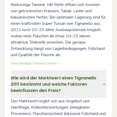
feinkörnige Tannine. Mit Reife öffnen sich Aromen 
von getrockneten Kräutern, Tabak, Leder und 
balsamischen Noten. Bei optimaler Lagerung sind für 
einen kraftvollen Super Tuscan wie Tignanello aus 
2011 noch 10–20 Jahre Ausbaupotenzial möglich, 
wobei viele Flaschen ab etwa 10–15 Jahren 
attraktive Trinkreife erreichen. Die genaue 
Entwicklung hängt von Lagerbedingungen, Füllstand 
und Qualität der Flasche ab.
Vollständige Antwort lesen →
Wie wird der Marktwert eines Tignanello
2011 bestimmt und welche Faktoren
beeinflussen den Preis?
Der Marktwert ergibt sich aus Angebot und 
Nachfrage, Kritikerbewertungen, belegbarer 
Provenienz, Flaschenzustand (inklusive Füllstand und 