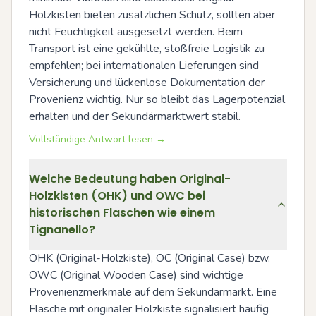
Holzkisten bieten zusätzlichen Schutz, sollten aber 
nicht Feuchtigkeit ausgesetzt werden. Beim 
Transport ist eine gekühlte, stoßfreie Logistik zu 
empfehlen; bei internationalen Lieferungen sind 
Versicherung und lückenlose Dokumentation der 
Provenienz wichtig. Nur so bleibt das Lagerpotenzial 
erhalten und der Sekundärmarktwert stabil.
Vollständige Antwort lesen →
Welche Bedeutung haben Original-
Holzkisten (OHK) und OWC bei
historischen Flaschen wie einem
Tignanello?
OHK (Original-Holzkiste), OC (Original Case) bzw. 
OWC (Original Wooden Case) sind wichtige 
Provenienzmerkmale auf dem Sekundärmarkt. Eine 
Flasche mit originaler Holzkiste signalisiert häufig 