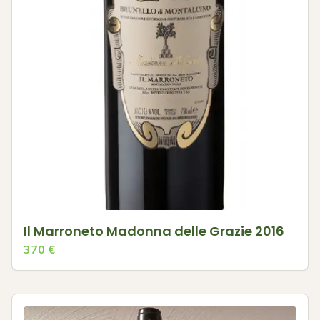
Il Marroneto Madonna delle Grazie 2016
370
€