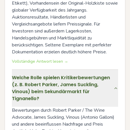
Etikett), Vorhandensein der Original-Holzkiste sowie 
globaler Verfügbarkeit des Jahrgangs. 
Auktionsresultate, Händlerlisten und 
Vergleichsangebote liefern Preissignale. Für 
Investoren sind außerdem Lagerkosten, 
Handelsgebühren und Marktliquidität zu 
berücksichtigen. Seltene Exemplare mit perfekter 
Dokumentation erzielen deutlich höhere Preise.
Vollständige Antwort lesen →
Welche Rolle spielen Kritikerbewertungen
(z. B. Robert Parker, James Suckling,
Vinous) beim Sekundärmarkt für
Tignanello?
Bewertungen durch Robert Parker / The Wine 
Advocate, James Suckling, Vinous (Antonio Galloni) 
und andere beeinflussen Nachfrage und Preis 