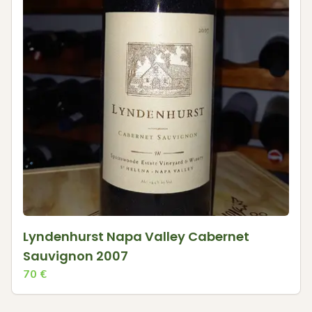
Lyndenhurst Napa Valley Cabernet
Sauvignon 2007
70
€