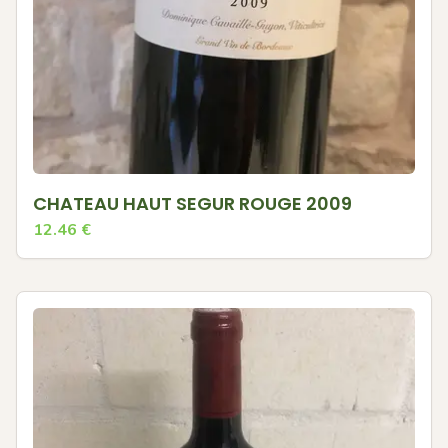
CHATEAU HAUT SEGUR ROUGE 2009
12.46
€