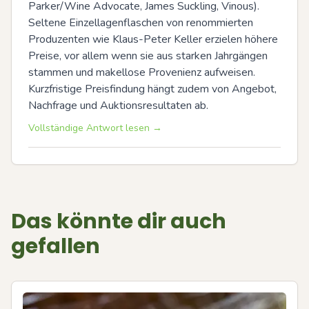
Parker/Wine Advocate, James Suckling, Vinous). 
Seltene Einzellagenflaschen von renommierten 
Produzenten wie Klaus-Peter Keller erzielen höhere 
Preise, vor allem wenn sie aus starken Jahrgängen 
stammen und makellose Provenienz aufweisen. 
Kurzfristige Preisfindung hängt zudem von Angebot, 
Nachfrage und Auktionsresultaten ab.
Vollständige Antwort lesen →
Das könnte dir auch
gefallen