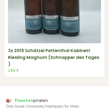
3x 2015 Schätzel Pettenthal Kabinett
Riesling Magnum (Schnapper des Tages
)
260
€
Dein Social Community Marktplatz für Wein.