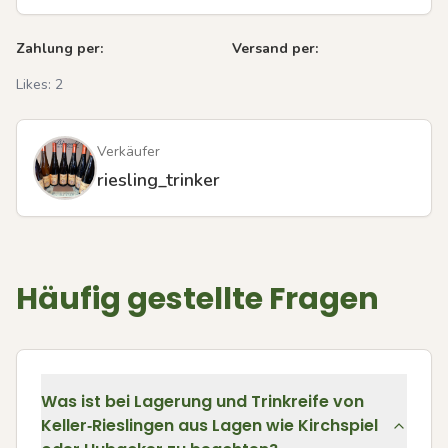
Zahlung per:
Versand per:
Likes:
2
Verkäufer
riesling_trinker
Häufig gestellte Fragen
Was ist bei Lagerung und Trinkreife von
Keller‑Rieslingen aus Lagen wie Kirchspiel