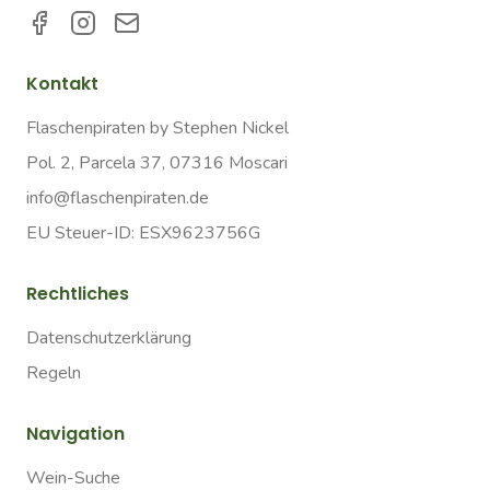
Kontakt
Flaschenpiraten by Stephen Nickel
Pol. 2, Parcela 37, 07316 Moscari
info@flaschenpiraten.de
EU Steuer-ID: ESX9623756G
Rechtliches
Datenschutzerklärung
Regeln
Navigation
Wein-Suche