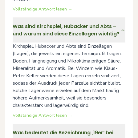
Vollständige Antwort lesen →
Was sind Kirchspiel, Hubacker und Abts –
und warum sind diese Einzellagen wichtig?
Kirchspiel, Hubacker und Abts sind Einzellagen 
(Lagen), die jeweils ein eigenes Terroirprofil tragen: 
Boden, Hangneigung und Mikroklima prägen Säure, 
Mineralität und Aromatik. Bei Winzern wie Klaus-
Peter Keller werden diese Lagen einzeln vinifiziert, 
sodass der Ausdruck jeder Parzelle sichtbar bleibt. 
Solche Lagenweine erzielen auf dem Markt häufig 
höhere Aufmerksamkeit, weil sie besonders 
charakterstark und lagerwürdig sind.
Vollständige Antwort lesen →
Was bedeutet die Bezeichnung ‚19er‘ bei