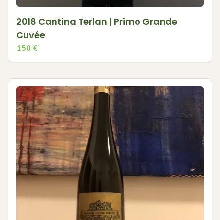
2018 Cantina Terlan | Primo Grande
Cuvée
150
€