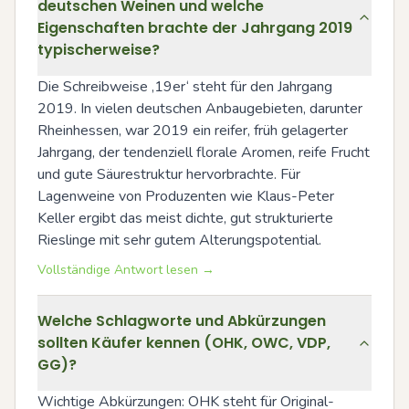
deutschen Weinen und welche
Eigenschaften brachte der Jahrgang 2019
typischerweise?
Die Schreibweise ‚19er‘ steht für den Jahrgang 
2019. In vielen deutschen Anbaugebieten, darunter 
Rheinhessen, war 2019 ein reifer, früh gelagerter 
Jahrgang, der tendenziell florale Aromen, reife Frucht 
und gute Säurestruktur hervorbrachte. Für 
Lagenweine von Produzenten wie Klaus-Peter 
Keller ergibt das meist dichte, gut strukturierte 
Rieslinge mit sehr gutem Alterungspotential.
Vollständige Antwort lesen →
Welche Schlagworte und Abkürzungen
sollten Käufer kennen (OHK, OWC, VDP,
GG)?
Wichtige Abkürzungen: OHK steht für Original-