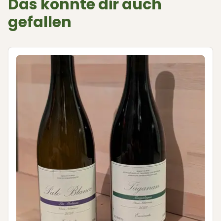
Das könnte dir auch
gefallen