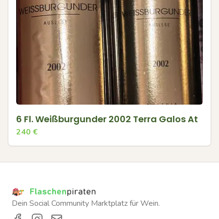
6 Fl. Weißburgunder 2002 Terra Galos At
240
€
Dein Social Community Marktplatz für Wein.