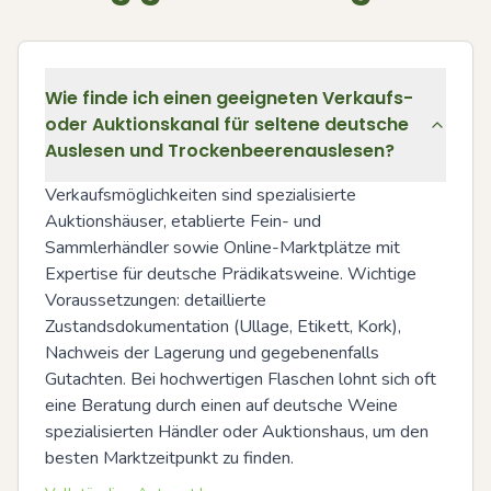
Wie finde ich einen geeigneten Verkaufs-
oder Auktionskanal für seltene deutsche
Auslesen und Trockenbeerenauslesen?
Verkaufsmöglichkeiten sind spezialisierte 
Auktionshäuser, etablierte Fein- und 
Sammlerhändler sowie Online-Marktplätze mit 
Expertise für deutsche Prädikatsweine. Wichtige 
Voraussetzungen: detaillierte 
Zustandsdokumentation (Ullage, Etikett, Kork), 
Nachweis der Lagerung und gegebenenfalls 
Gutachten. Bei hochwertigen Flaschen lohnt sich oft 
eine Beratung durch einen auf deutsche Weine 
spezialisierten Händler oder Auktionshaus, um den 
besten Marktzeitpunkt zu finden.