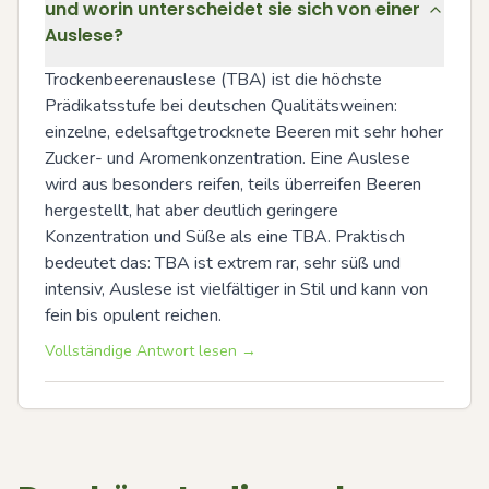
und worin unterscheidet sie sich von einer
Auslese?
Trockenbeerenauslese (TBA) ist die höchste 
Prädikatsstufe bei deutschen Qualitätsweinen: 
einzelne, edelsaftgetrocknete Beeren mit sehr hoher 
Zucker- und Aromenkonzentration. Eine Auslese 
wird aus besonders reifen, teils überreifen Beeren 
hergestellt, hat aber deutlich geringere 
Konzentration und Süße als eine TBA. Praktisch 
bedeutet das: TBA ist extrem rar, sehr süß und 
intensiv, Auslese ist vielfältiger in Stil und kann von 
fein bis opulent reichen.
Vollständige Antwort lesen →