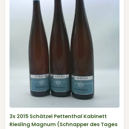
3x 2015 Schätzel Pettenthal Kabinett
Riesling Magnum (Schnapper des Tages