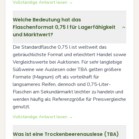
Vollständige Antwort lesen →
Welche Bedeutung hat das
Flaschenformat 0,75 l für Lagerfähigkeit
und Marktwert?
Die Standardflasche 0,75 l ist weltweit das 
gebräuchlichste Format und erleichtert Handel sowie 
Vergleichswerte bei Auktionen. Für sehr langlebige 
Süßweine wie Auslesen oder TBA gelten größere 
Formate (Magnum) oft als vorteilhaft für 
langsameres Reifen, dennoch sind 0,75‑Liter-
Flaschen am Sekundärmarkt leichter zu handeln und 
werden häufig als Referenzgröße für Preisvergleiche 
genutzt.
Vollständige Antwort lesen →
Was ist eine Trockenbeerenauslese (TBA)