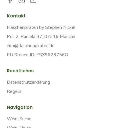
Kontakt
Flaschenpiraten by Stephen Nickel
Pol. 2, Parcela 37, 07316 Moscari
info@flaschenpiraten.de
EU Steuer-ID: ESX9623756G
Rechtliches
Datenschutzerklärung
Regeln
Navigation
Wein-Suche