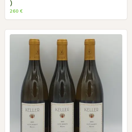
)
260
€