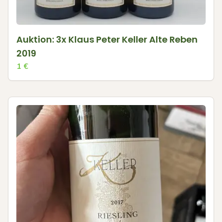
Auktion: 3x Klaus Peter Keller Alte Reben
2019
1
€