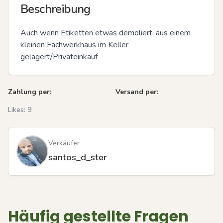
Beschreibung
Auch wenn Etiketten etwas demoliert, aus einem 
kleinen Fachwerkhaus im Keller 
gelagert/Privateinkauf
Zahlung per:
Versand per:
Likes:
9
Verkäufer
santos_d_ster
Häufig gestellte Fragen