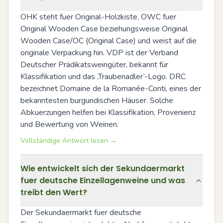
OHK steht fuer Original-Holzkiste, OWC fuer 
Original Wooden Case beziehungsweise Original 
Wooden Case/OC (Original Case) und weist auf die 
originale Verpackung hin. VDP ist der Verband 
Deutscher Prädikatsweingüter, bekannt für 
Klassifikation und das ‚Traubenadler‘-Logo. DRC 
bezeichnet Domaine de la Romanée-Conti, eines der 
bekanntesten burgundischen Häuser. Solche 
Abkuerzungen helfen bei Klassifikation, Provenienz 
und Bewertung von Weinen.
Vollständige Antwort lesen →
Wie entwickelt sich der Sekundaermarkt
fuer deutsche Einzellagenweine und was
treibt den Wert?
Der Sekundaermarkt fuer deutsche 