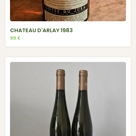
CHATEAU D'ARLAY 1983
99
€