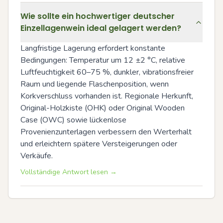
Wie sollte ein hochwertiger deutscher
Einzellagenwein ideal gelagert werden?
Langfristige Lagerung erfordert konstante 
Bedingungen: Temperatur um 12 ±2 °C, relative 
Luftfeuchtigkeit 60–75 %, dunkler, vibrationsfreier 
Raum und liegende Flaschenposition, wenn 
Korkverschluss vorhanden ist. Regionale Herkunft, 
Original-Holzkiste (OHK) oder Original Wooden 
Case (OWC) sowie lückenlose 
Provenienzunterlagen verbessern den Werterhalt 
und erleichtern spätere Versteigerungen oder 
Verkäufe.
Vollständige Antwort lesen →