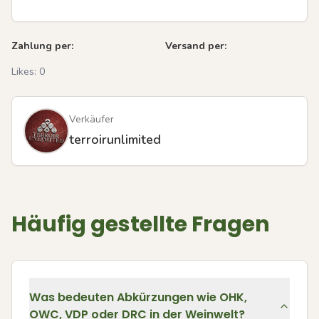
Zahlung per:
Versand per:
Likes:
0
Verkäufer
terroirunlimited
Häufig gestellte Fragen
Was bedeuten Abkürzungen wie OHK,
OWC, VDP oder DRC in der Weinwelt?