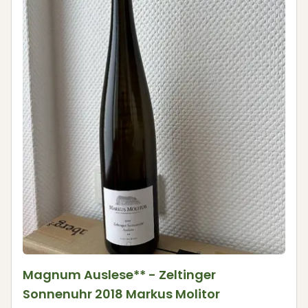
Magnum Auslese** - Zeltinger
Sonnenuhr 2018 Markus Molitor