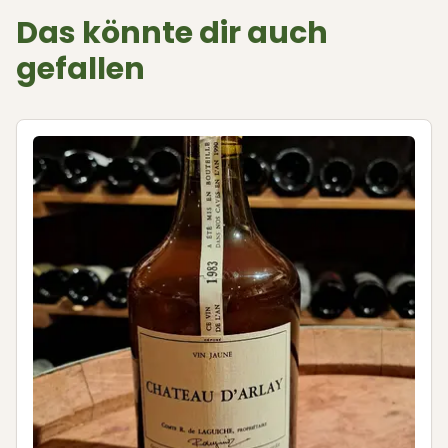
Das könnte dir auch
gefallen