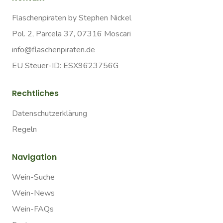
Flaschenpiraten by Stephen Nickel
Pol. 2, Parcela 37, 07316 Moscari
info@flaschenpiraten.de
EU Steuer-ID: ESX9623756G
Rechtliches
Datenschutzerklärung
Regeln
Navigation
Wein-Suche
Wein-News
Wein-FAQs