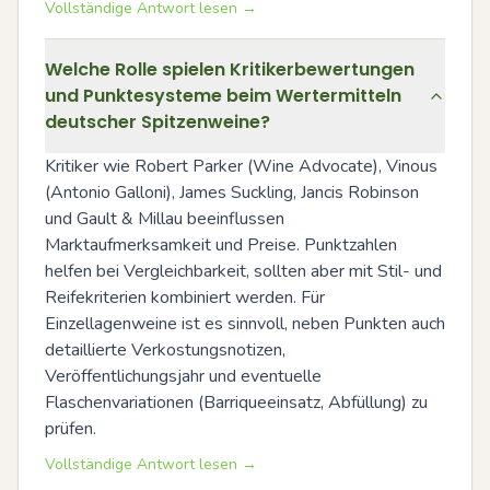
Vollständige Antwort lesen →
Welche Rolle spielen Kritikerbewertungen
und Punktesysteme beim Wertermitteln
deutscher Spitzenweine?
Kritiker wie Robert Parker (Wine Advocate), Vinous 
(Antonio Galloni), James Suckling, Jancis Robinson 
und Gault & Millau beeinflussen 
Marktaufmerksamkeit und Preise. Punktzahlen 
helfen bei Vergleichbarkeit, sollten aber mit Stil- und 
Reifekriterien kombiniert werden. Für 
Einzellagenweine ist es sinnvoll, neben Punkten auch 
detaillierte Verkostungsnotizen, 
Veröffentlichungsjahr und eventuelle 
Flaschenvariationen (Barriqueeinsatz, Abfüllung) zu 
prüfen.
Vollständige Antwort lesen →