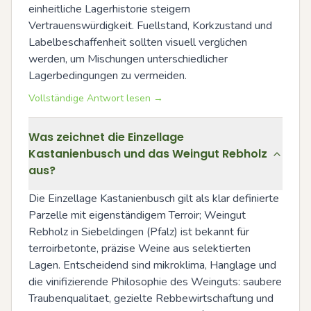
einheitliche Lagerhistorie steigern 
Vertrauenswürdigkeit. Fuellstand, Korkzustand und 
Labelbeschaffenheit sollten visuell verglichen 
werden, um Mischungen unterschiedlicher 
Lagerbedingungen zu vermeiden.
Vollständige Antwort lesen →
Was zeichnet die Einzellage
Kastanienbusch und das Weingut Rebholz
aus?
Die Einzellage Kastanienbusch gilt als klar definierte 
Parzelle mit eigenständigem Terroir; Weingut 
Rebholz in Siebeldingen (Pfalz) ist bekannt für 
terroirbetonte, präzise Weine aus selektierten 
Lagen. Entscheidend sind mikroklima, Hanglage und 
die vinifizierende Philosophie des Weinguts: saubere 
Traubenqualitaet, gezielte Rebbewirtschaftung und 