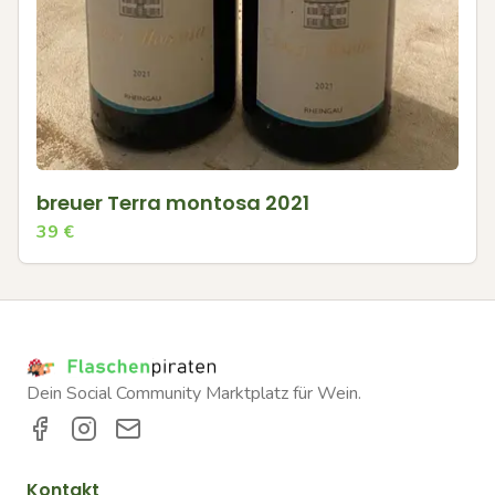
breuer Terra montosa 2021
39
€
Dein Social Community Marktplatz für Wein.
Kontakt