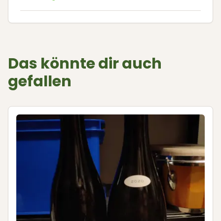
Das könnte dir auch
gefallen