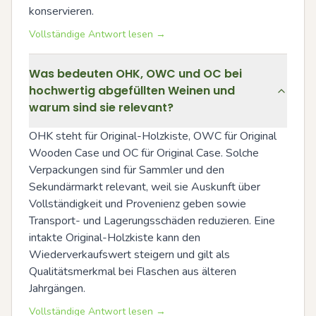
konservieren.
Vollständige Antwort lesen →
Was bedeuten OHK, OWC und OC bei
hochwertig abgefüllten Weinen und
warum sind sie relevant?
OHK steht für Original-Holzkiste, OWC für Original 
Wooden Case und OC für Original Case. Solche 
Verpackungen sind für Sammler und den 
Sekundärmarkt relevant, weil sie Auskunft über 
Vollständigkeit und Provenienz geben sowie 
Transport- und Lagerungsschäden reduzieren. Eine 
intakte Original-Holzkiste kann den 
Wiederverkaufswert steigern und gilt als 
Qualitätsmerkmal bei Flaschen aus älteren 
Jahrgängen.
Vollständige Antwort lesen →