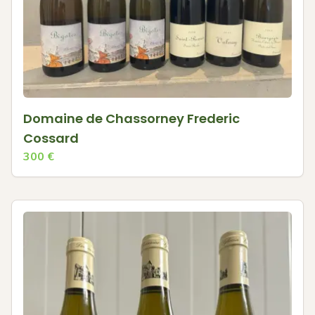
Domaine de Chassorney Frederic
Cossard
300
€