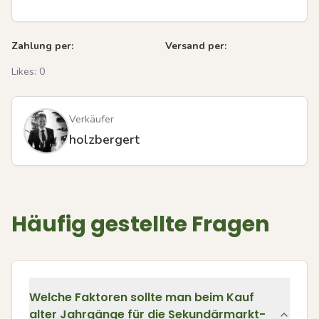
Zahlung per:
Versand per:
Likes:
0
Verkäufer
holzbergert
Häufig gestellte Fragen
Welche Faktoren sollte man beim Kauf
alter Jahrgänge für die Sekundärmarkt-