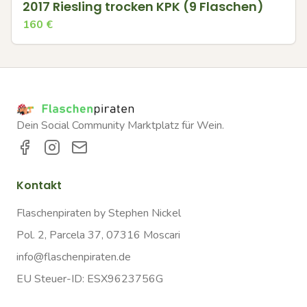
2017 Riesling trocken KPK (9 Flaschen)
160
€
Dein Social Community Marktplatz für Wein.
Kontakt
Flaschenpiraten by Stephen Nickel
Pol. 2, Parcela 37, 07316 Moscari
info@flaschenpiraten.de
EU Steuer-ID: ESX9623756G