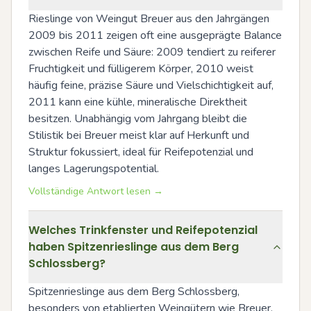
Rieslinge von Weingut Breuer aus den Jahrgängen 
2009 bis 2011 zeigen oft eine ausgeprägte Balance 
zwischen Reife und Säure: 2009 tendiert zu reiferer 
Fruchtigkeit und fülligerem Körper, 2010 weist 
häufig feine, präzise Säure und Vielschichtigkeit auf, 
2011 kann eine kühle, mineralische Direktheit 
besitzen. Unabhängig vom Jahrgang bleibt die 
Stilistik bei Breuer meist klar auf Herkunft und 
Struktur fokussiert, ideal für Reifepotenzial und 
langes Lagerungspotential.
Vollständige Antwort lesen →
Welches Trinkfenster und Reifepotenzial
haben Spitzenrieslinge aus dem Berg
Schlossberg?
Spitzenrieslinge aus dem Berg Schlossberg, 
besonders von etablierten Weingütern wie Breuer, 