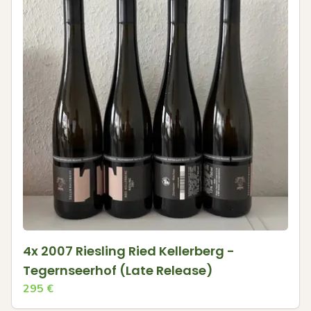
4x 2007 Riesling Ried Kellerberg -
Tegernseerhof (Late Release)
295
€