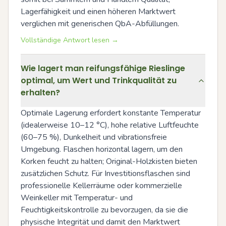
Lagerfähigkeit und einen höheren Marktwert 
verglichen mit generischen QbA-Abfüllungen.
Vollständige Antwort lesen →
Wie lagert man reifungsfähige Rieslinge
optimal, um Wert und Trinkqualität zu
erhalten?
Optimale Lagerung erfordert konstante Temperatur 
(idealerweise 10–12 °C), hohe relative Luftfeuchte 
(60–75 %), Dunkelheit und vibrationsfreie 
Umgebung. Flaschen horizontal lagern, um den 
Korken feucht zu halten; Original-Holzkisten bieten 
zusätzlichen Schutz. Für Investitionsflaschen sind 
professionelle Kellerräume oder kommerzielle 
Weinkeller mit Temperatur- und 
Feuchtigkeitskontrolle zu bevorzugen, da sie die 
physische Integrität und damit den Marktwert 