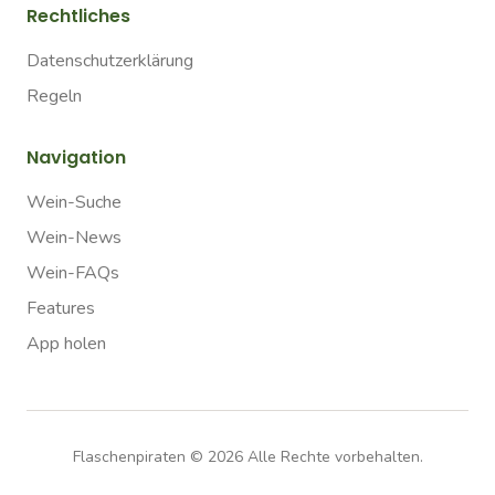
Rechtliches
Datenschutzerklärung
Regeln
Navigation
Wein-Suche
Wein-News
Wein-FAQs
Features
App holen
Flaschenpiraten ©
2026
Alle Rechte vorbehalten.