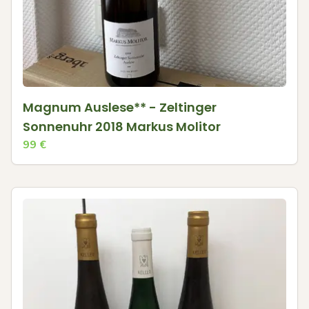
Magnum Auslese** - Zeltinger
Sonnenuhr 2018 Markus Molitor
99
€