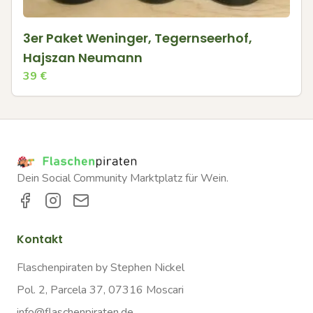
3er Paket Weninger, Tegernseerhof,
Hajszan Neumann
39
€
Dein Social Community Marktplatz für Wein.
Kontakt
Flaschenpiraten by Stephen Nickel
Pol. 2, Parcela 37, 07316 Moscari
info@flaschenpiraten.de