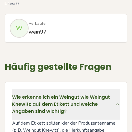
Likes:
0
Verkäufer
W
wein97
Häufig gestellte Fragen
Wie erkenne ich ein Weingut wie Weingut
Knewitz auf dem Etikett und welche
Angaben sind wichtig?
Auf dem Etikett sollten klar der Produzentenname 
(z. B. Weingut Knewitz), die Herkunftsangabe 