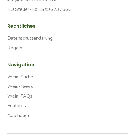
EU Steuer-ID: ESX9623756G
Rechtliches
Datenschutzerklärung
Regeln
Navigation
Wein-Suche
Wein-News
Wein-FAQs
Features
App holen