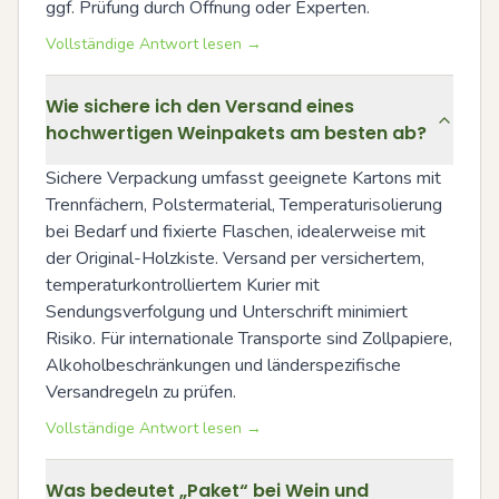
ggf. Prüfung durch Öffnung oder Experten.
Vollständige Antwort lesen →
Wie sichere ich den Versand eines
hochwertigen Weinpakets am besten ab?
Sichere Verpackung umfasst geeignete Kartons mit 
Trennfächern, Polstermaterial, Temperaturisolierung 
bei Bedarf und fixierte Flaschen, idealerweise mit 
der Original-Holzkiste. Versand per versichertem, 
temperaturkontrolliertem Kurier mit 
Sendungsverfolgung und Unterschrift minimiert 
Risiko. Für internationale Transporte sind Zollpapiere, 
Alkoholbeschränkungen und länderspezifische 
Versandregeln zu prüfen.
Vollständige Antwort lesen →
Was bedeutet „Paket“ bei Wein und