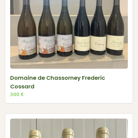
Domaine de Chassorney Frederic
Cossard
300
€