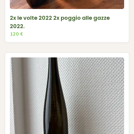
2x le volte 2022 2x poggio alle gazze
2022.
120
€