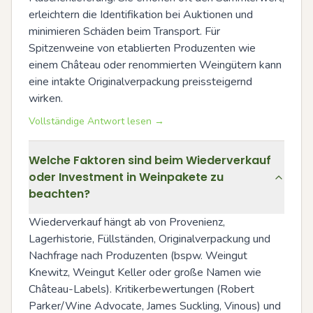
erleichtern die Identifikation bei Auktionen und 
minimieren Schäden beim Transport. Für 
Spitzenweine von etablierten Produzenten wie 
einem Château oder renommierten Weingütern kann 
eine intakte Originalverpackung preissteigernd 
wirken.
Vollständige Antwort lesen →
Welche Faktoren sind beim Wiederverkauf
oder Investment in Weinpakete zu
beachten?
Wiederverkauf hängt ab von Provenienz, 
Lagerhistorie, Füllständen, Originalverpackung und 
Nachfrage nach Produzenten (bspw. Weingut 
Knewitz, Weingut Keller oder große Namen wie 
Château-Labels). Kritikerbewertungen (Robert 
Parker/Wine Advocate, James Suckling, Vinous) und 