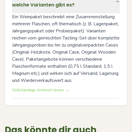
welche Varianten gibt es?
Ein Weinpaket beschreibt eine Zusammenstellung 
mehrerer Flaschen, oft thematisch (z. B. Lagenpaket, 
Jahrgangspaket oder Probierpaket). Varianten 
reichen vom gemischten Tasting-Set über komplette 
Jahrgangsproben bis hin zu originalverpackten Cases 
(Original-Holzkiste, Original Case, Original Wooden 
Case). Paketangebote können verschiedene 
Flaschenformate enthalten (0,75 l Standard, 1,5 l 
Magnum etc.) und wirken sich auf Versand, Lagerung 
und Wiederverkaufswert aus.
Vollständige Antwort lesen →
Das könnte dir auch