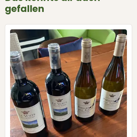
gefallen