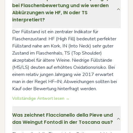
bei Flaschenbewertung und wie werden
Abkürzungen wie HF, IN oder TS
interpretiert?
Der Füllstand ist ein zentraler Indikator für 
Flaschenzustand: HF (High Fill) bedeutet perfekter 
Füllstand nahe am Kork, IN (Into Neck) sehr guter 
Zustand im Flaschenhals, TS (Top Shoulder) 
akzeptabel für ältere Weine. Niedrige Füllstände 
(MS/LS) deuten auf erhöhtes Oxidationsrisiko. Bei 
einem relativ jungen Jahrgang wie 2017 erwartet 
man in der Regel HF–IN; Abweichungen sollten bei 
Kauf oder Bewertung hinterfragt werden.
Vollständige Antwort lesen →
Was zeichnet Flaccianello della Pieve und
das Weingut Fontodi in der Toscana aus?