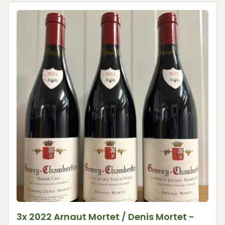
3x 2022 Arnaut Mortet / Denis Mortet -