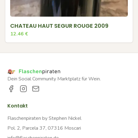
CHATEAU HAUT SEGUR ROUGE 2009
12.46
€
Dein Social Community Marktplatz für Wein.
Kontakt
Flaschenpiraten by Stephen Nickel
Pol. 2, Parcela 37, 07316 Moscari