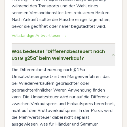
während des Transports und der Wahl eines 
seriösen Versanddienstleisters reduzieren Risiken. 
Nach Ankunft sollte die Flasche einige Tage ruhen, 
bevor sie geöffnet oder näher begutachtet wird.
Vollständige Antwort lesen →
Was bedeutet "Differenzbesteuert nach
UStG §25a" beim Weinverkauf?
Die Differenzbesteuerung nach § 25a 
Umsatzsteuergesetz ist ein Margenverfahren, das 
bei Wiederverkäufern gebrauchter oder 
gebrauchterähnlicher Waren Anwendung finden 
kann. Die Umsatzsteuer wird nur auf die Differenz 
zwischen Verkaufspreis und Einkaufspreis berechnet, 
nicht auf den Bruttoverkaufspreis. In der Praxis wird 
die Mehrwertsteuer dabei nicht separat 
ausgewiesen, was für Händler und Sammler 