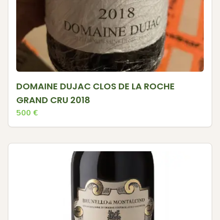
DOMAINE DUJAC CLOS DE LA ROCHE
GRAND CRU 2018
500
€