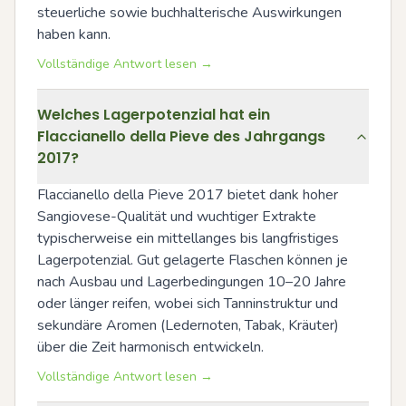
steuerliche sowie buchhalterische Auswirkungen 
haben kann.
Vollständige Antwort lesen →
Welches Lagerpotenzial hat ein
Flaccianello della Pieve des Jahrgangs
2017?
Flaccianello della Pieve 2017 bietet dank hoher 
Sangiovese-Qualität und wuchtiger Extrakte 
typischerweise ein mittellanges bis langfristiges 
Lagerpotenzial. Gut gelagerte Flaschen können je 
nach Ausbau und Lagerbedingungen 10–20 Jahre 
oder länger reifen, wobei sich Tanninstruktur und 
sekundäre Aromen (Ledernoten, Tabak, Kräuter) 
über die Zeit harmonisch entwickeln.
Vollständige Antwort lesen →