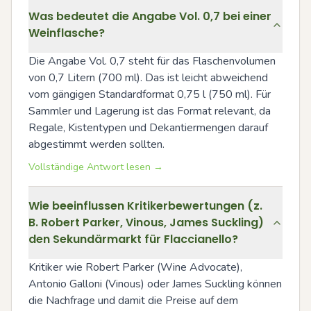
Was bedeutet die Angabe Vol. 0,7 bei einer
Weinflasche?
Die Angabe Vol. 0,7 steht für das Flaschenvolumen 
von 0,7 Litern (700 ml). Das ist leicht abweichend 
vom gängigen Standardformat 0,75 l (750 ml). Für 
Sammler und Lagerung ist das Format relevant, da 
Regale, Kistentypen und Dekantiermengen darauf 
abgestimmt werden sollten.
Vollständige Antwort lesen →
Wie beeinflussen Kritikerbewertungen (z.
B. Robert Parker, Vinous, James Suckling)
den Sekundärmarkt für Flaccianello?
Kritiker wie Robert Parker (Wine Advocate), 
Antonio Galloni (Vinous) oder James Suckling können 
die Nachfrage und damit die Preise auf dem 