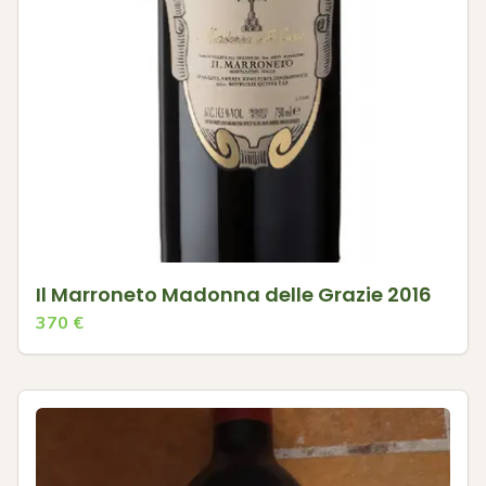
Il Marroneto Madonna delle Grazie 2016
370
€