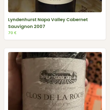
Lyndenhurst Napa Valley Cabernet
Sauvignon 2007
70
€