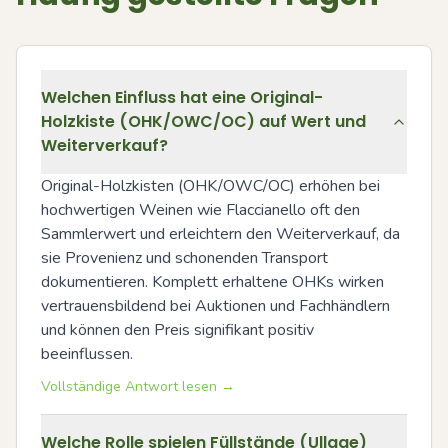
Welchen Einfluss hat eine Original-
Holzkiste (OHK/OWC/OC) auf Wert und
Weiterverkauf?
Original-Holzkisten (OHK/OWC/OC) erhöhen bei 
hochwertigen Weinen wie Flaccianello oft den 
Sammlerwert und erleichtern den Weiterverkauf, da 
sie Provenienz und schonenden Transport 
dokumentieren. Komplett erhaltene OHKs wirken 
vertrauensbildend bei Auktionen und Fachhändlern 
und können den Preis signifikant positiv 
beeinflussen.
Vollständige Antwort lesen →
Welche Rolle spielen Füllstände (Ullage)