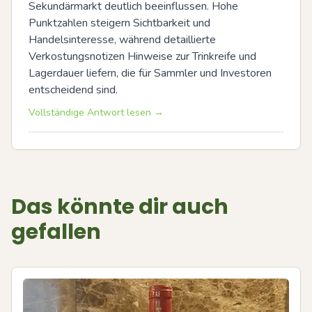
Sekundärmarkt deutlich beeinflussen. Hohe 
Punktzahlen steigern Sichtbarkeit und 
Handelsinteresse, während detaillierte 
Verkostungsnotizen Hinweise zur Trinkreife und 
Lagerdauer liefern, die für Sammler und Investoren 
entscheidend sind.
Vollständige Antwort lesen →
Das könnte dir auch
gefallen