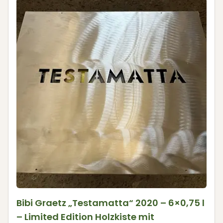
Bibi Graetz „Testamatta“ 2020 – 6×0,75 l
– Limited Edition Holzkiste mit