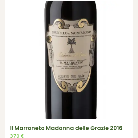
Il Marroneto Madonna delle Grazie 2016
370
€