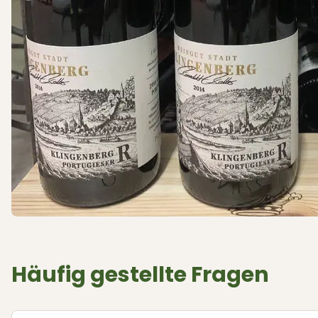
Häufig gestellte Fragen