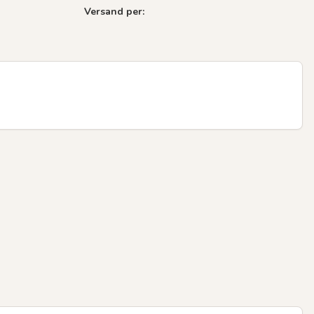
Versand per: