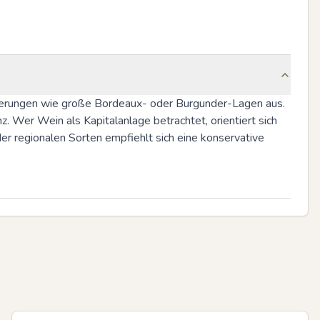
igerungen wie große Bordeaux- oder Burgunder-Lagen aus. 
 Wer Wein als Kapitalanlage betrachtet, orientiert sich 
r regionalen Sorten empfiehlt sich eine konservative 