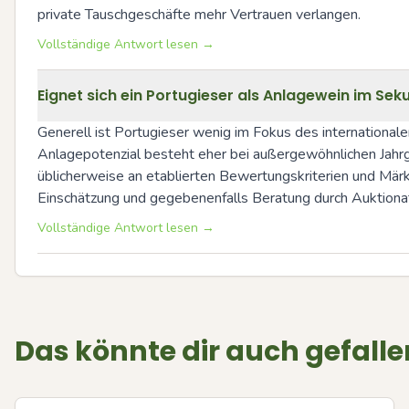
private Tauschgeschäfte mehr Vertrauen verlangen.
Vollständige Antwort lesen →
Eignet sich ein Portugieser als Anlagewein im Se
Generell ist Portugieser wenig im Fokus des internationa
Anlagepotenzial besteht eher bei außergewöhnlichen Jahrgän
üblicherweise an etablierten Bewertungskriterien und Märk
Einschätzung und gegebenenfalls Beratung durch Auktiona
Vollständige Antwort lesen →
Das könnte dir auch gefalle