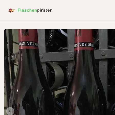
Previous slide