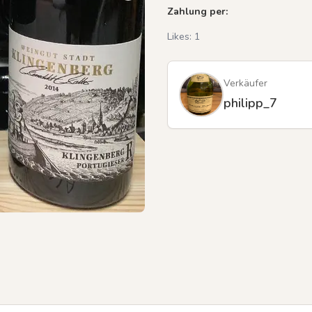
Zahlung per:
Likes:
1
Verkäufer
philipp_7