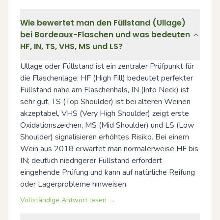
Wie bewertet man den Füllstand (Ullage)
bei Bordeaux-Flaschen und was bedeuten
HF, IN, TS, VHS, MS und LS?
Ullage oder Füllstand ist ein zentraler Prüfpunkt für 
die Flaschenlage: HF (High Fill) bedeutet perfekter 
Füllstand nahe am Flaschenhals, IN (Into Neck) ist 
sehr gut, TS (Top Shoulder) ist bei älteren Weinen 
akzeptabel, VHS (Very High Shoulder) zeigt erste 
Oxidationszeichen, MS (Mid Shoulder) und LS (Low 
Shoulder) signalisieren erhöhtes Risiko. Bei einem 
Wein aus 2018 erwartet man normalerweise HF bis 
IN; deutlich niedrigerer Füllstand erfordert 
eingehende Prüfung und kann auf natürliche Reifung 
oder Lagerprobleme hinweisen.
Vollständige Antwort lesen →