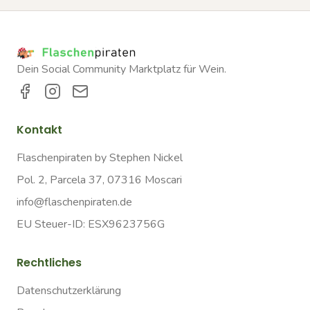
Dein Social Community Marktplatz für Wein.
Kontakt
Flaschenpiraten by Stephen Nickel
Pol. 2, Parcela 37, 07316 Moscari
info@flaschenpiraten.de
EU Steuer-ID: ESX9623756G
Rechtliches
Datenschutzerklärung