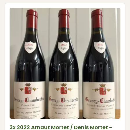
3x 2022 Arnaut Mortet / Denis Mortet -