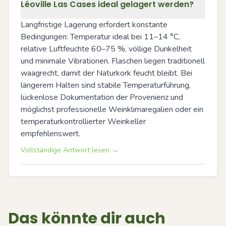
Léoville Las Cases ideal gelagert werden?
Langfristige Lagerung erfordert konstante 
Bedingungen: Temperatur ideal bei 11–14 °C, 
relative Luftfeuchte 60–75 %, völlige Dunkelheit 
und minimale Vibrationen. Flaschen liegen traditionell 
waagrecht, damit der Naturkork feucht bleibt. Bei 
längerem Halten sind stabile Temperaturführung, 
lückenlose Dokumentation der Provenienz und 
möglichst professionelle Weinklimaregalien oder ein 
temperaturkontrollierter Weinkeller 
empfehlenswert.
Vollständige Antwort lesen →
Das könnte dir auch