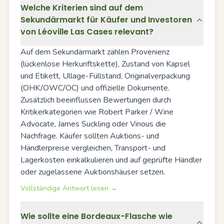
Welche Kriterien sind auf dem
Sekundärmarkt für Käufer und Investoren
von Léoville Las Cases relevant?
Auf dem Sekundärmarkt zählen Provenienz 
(lückenlose Herkunftskette), Zustand von Kapsel 
und Etikett, Ullage-Füllstand, Originalverpackung 
(OHK/OWC/OC) und offizielle Dokumente. 
Zusätzlich beeinflussen Bewertungen durch 
Kritikerkategorien wie Robert Parker / Wine 
Advocate, James Suckling oder Vinous die 
Nachfrage. Käufer sollten Auktions- und 
Händlerpreise vergleichen, Transport- und 
Lagerkosten einkalkulieren und auf geprüfte Händler 
oder zugelassene Auktionshäuser setzen.
Vollständige Antwort lesen →
Wie sollte eine Bordeaux-Flasche wie