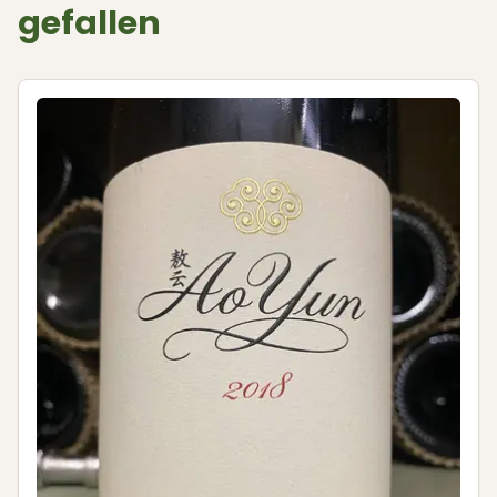
gefallen