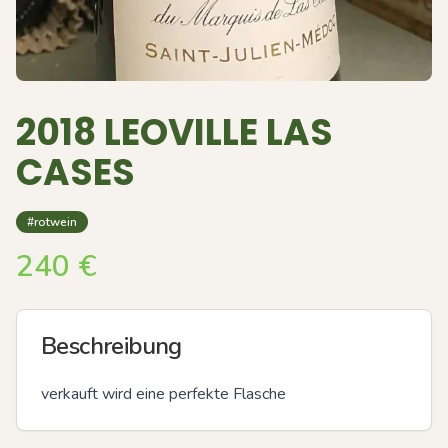
2018 LEOVILLE LAS
CASES
#rotwein
240
€
Beschreibung
verkauft wird eine perfekte Flasche