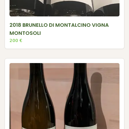
2018 BRUNELLO DI MONTALCINO VIGNA
MONTOSOLI
200
€