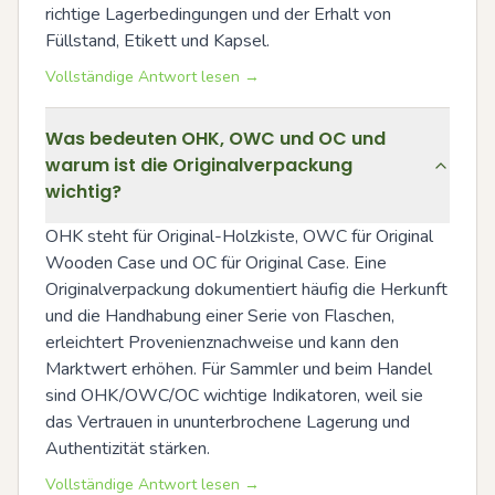
richtige Lagerbedingungen und der Erhalt von 
Füllstand, Etikett und Kapsel.
Vollständige Antwort lesen →
Was bedeuten OHK, OWC und OC und
warum ist die Originalverpackung
wichtig?
OHK steht für Original-Holzkiste, OWC für Original 
Wooden Case und OC für Original Case. Eine 
Originalverpackung dokumentiert häufig die Herkunft 
und die Handhabung einer Serie von Flaschen, 
erleichtert Provenienznachweise und kann den 
Marktwert erhöhen. Für Sammler und beim Handel 
sind OHK/OWC/OC wichtige Indikatoren, weil sie 
das Vertrauen in ununterbrochene Lagerung und 
Authentizität stärken.
Vollständige Antwort lesen →