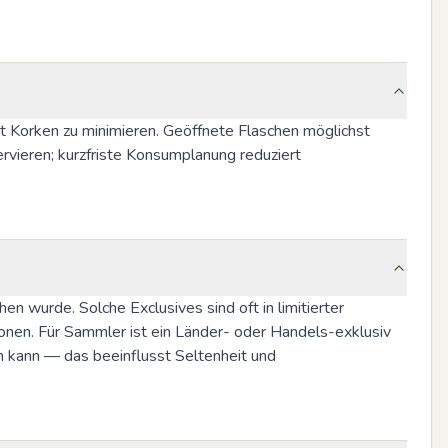
 Korken zu minimieren. Geöffnete Flaschen möglichst 
vieren; kurzfriste Konsumplanung reduziert 
 wurde. Solche Exclusives sind oft in limitierter 
onen. Für Sammler ist ein Länder- oder Handels-exklusiv 
in kann — das beeinflusst Seltenheit und 