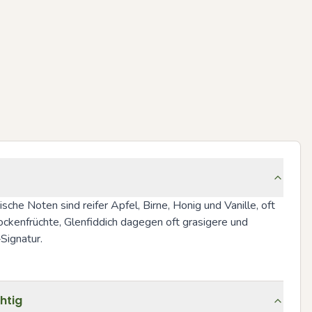
sche Noten sind reifer Apfel, Birne, Honig und Vanille, oft 
ckenfrüchte, Glenfiddich dagegen oft grasigere und 
Signatur.
htig