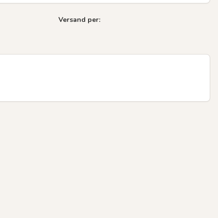
Versand per: