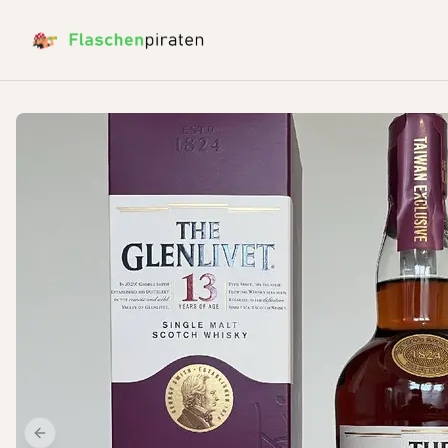
Previous slide