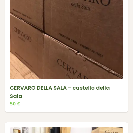
CERVARO DELLA SALA - castello della
Sala
50
€