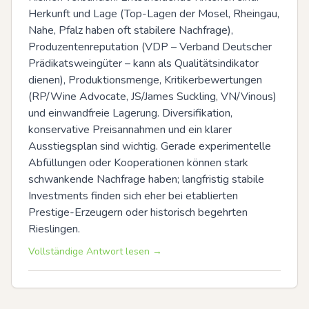
Herkunft und Lage (Top-Lagen der Mosel, Rheingau, 
Nahe, Pfalz haben oft stabilere Nachfrage), 
Produzentenreputation (VDP – Verband Deutscher 
Prädikatsweingüter – kann als Qualitätsindikator 
dienen), Produktionsmenge, Kritikerbewertungen 
(RP/Wine Advocate, JS/James Suckling, VN/Vinous) 
und einwandfreie Lagerung. Diversifikation, 
konservative Preisannahmen und ein klarer 
Ausstiegsplan sind wichtig. Gerade experimentelle 
Abfüllungen oder Kooperationen können stark 
schwankende Nachfrage haben; langfristig stabile 
Investments finden sich eher bei etablierten 
Prestige-Erzeugern oder historisch begehrten 
Rieslingen.
Vollständige Antwort lesen →