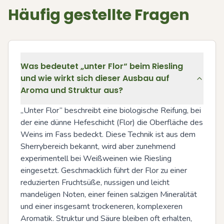
Häufig gestellte Fragen
Was bedeutet „unter Flor“ beim Riesling
und wie wirkt sich dieser Ausbau auf
Aroma und Struktur aus?
„Unter Flor“ beschreibt eine biologische Reifung, bei 
der eine dünne Hefeschicht (Flor) die Oberfläche des 
Weins im Fass bedeckt. Diese Technik ist aus dem 
Sherrybereich bekannt, wird aber zunehmend 
experimentell bei Weißweinen wie Riesling 
eingesetzt. Geschmacklich führt der Flor zu einer 
reduzierten Fruchtsüße, nussigen und leicht 
mandeligen Noten, einer feinen salzigen Mineralität 
und einer insgesamt trockeneren, komplexeren 
Aromatik. Struktur und Säure bleiben oft erhalten, 