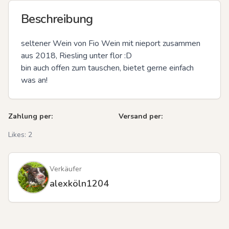
Beschreibung
seltener Wein von Fio Wein mit nieport zusammen  
aus 2018, Riesling unter flor :D 

bin auch offen zum tauschen, bietet gerne einfach 
was an!
Zahlung per:
Versand per:
Likes:
2
Verkäufer
alexköln1204