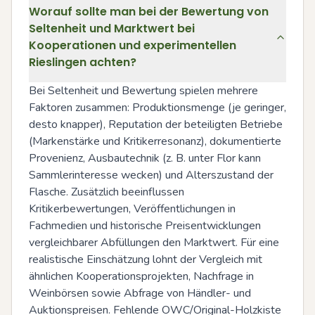
Worauf sollte man bei der Bewertung von
Seltenheit und Marktwert bei
Kooperationen und experimentellen
Rieslingen achten?
Bei Seltenheit und Bewertung spielen mehrere 
Faktoren zusammen: Produktionsmenge (je geringer, 
desto knapper), Reputation der beteiligten Betriebe 
(Markenstärke und Kritikerresonanz), dokumentierte 
Provenienz, Ausbautechnik (z. B. unter Flor kann 
Sammlerinteresse wecken) und Alterszustand der 
Flasche. Zusätzlich beeinflussen 
Kritikerbewertungen, Veröffentlichungen in 
Fachmedien und historische Preisentwicklungen 
vergleichbarer Abfüllungen den Marktwert. Für eine 
realistische Einschätzung lohnt der Vergleich mit 
ähnlichen Kooperationsprojekten, Nachfrage in 
Weinbörsen sowie Abfrage von Händler- und 
Auktionspreisen. Fehlende OWC/Original-Holzkiste 