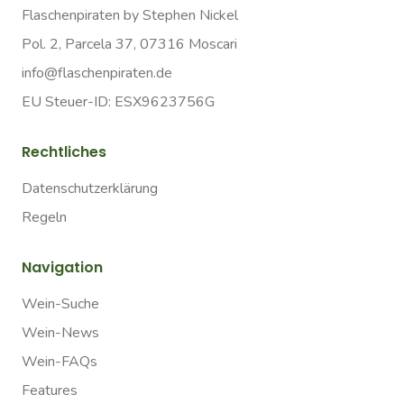
Flaschenpiraten by Stephen Nickel
Pol. 2, Parcela 37, 07316 Moscari
info@flaschenpiraten.de
EU Steuer-ID: ESX9623756G
Rechtliches
Datenschutzerklärung
Regeln
Navigation
Wein-Suche
Wein-News
Wein-FAQs
Features