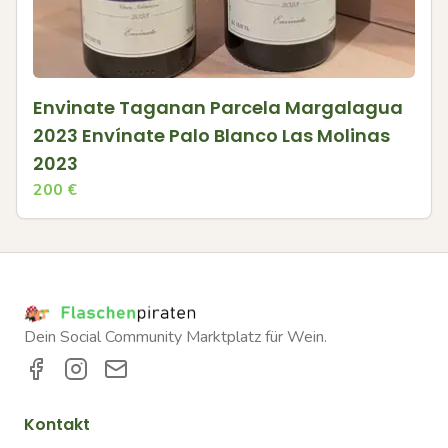
Envinate Taganan Parcela Margalagua
2023 Envínate Palo Blanco Las Molinas
2023
200
€
Dein Social Community Marktplatz für Wein.
Kontakt