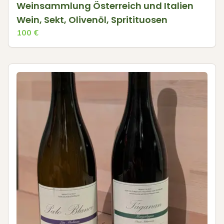
Weinsammlung Österreich und Italien
Wein, Sekt, Olivenöl, Spritituosen
100
€