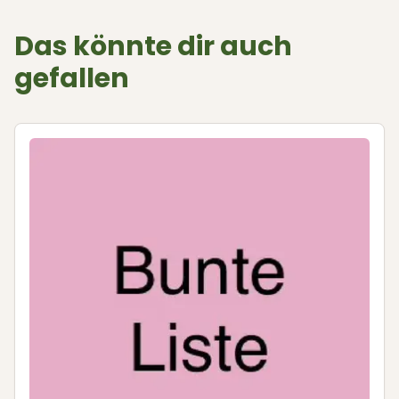
Das könnte dir auch
gefallen