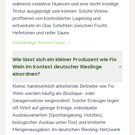
während oxidative Nuancen und eine leicht kreidige 
Textur ausgeprägt sein können. Solche Weine 
profitieren von kontrollierter Lagerung und 
entwickeln im Glas Schichten zwischen Frucht, 
Hefetönen und reifer Säure.
Vollständige Antwort lesen →
Wie lässt sich ein kleiner Produzent wie Fio
Wein im Kontext deutscher Rieslinge
einordnen?
Kleine, handwerklich arbeitende Betriebe wie Fio 
Wein werden häufig als Boutique- oder 
Garagenwinzer eingeordnet. Solche Erzeuger legen 
oft Wert auf geringe Erträge, individuelle 
Ausbauvarianten (Spontangärung, Holzfass, 
biologischer Ausbau unter Flor) und limitierte 
Mengenausgaben. Im deutschen Riesling-Netzwerk 