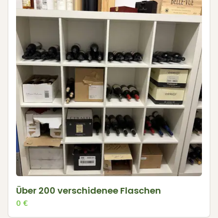
Über 200 verschidenee Flaschen
0
€