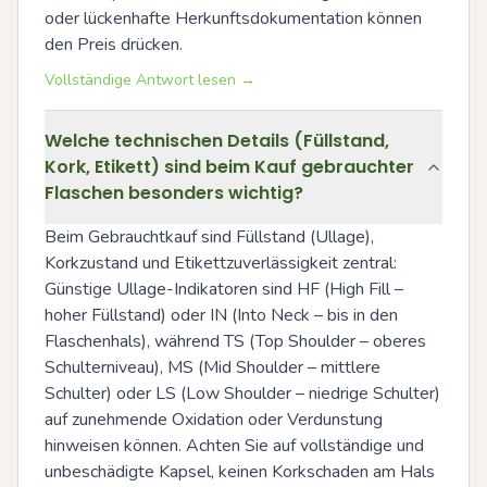
oder lückenhafte Herkunftsdokumentation können 
den Preis drücken.
Vollständige Antwort lesen →
Welche technischen Details (Füllstand,
Kork, Etikett) sind beim Kauf gebrauchter
Flaschen besonders wichtig?
Beim Gebrauchtkauf sind Füllstand (Ullage), 
Korkzustand und Etikettzuverlässigkeit zentral: 
Günstige Ullage-Indikatoren sind HF (High Fill – 
hoher Füllstand) oder IN (Into Neck – bis in den 
Flaschenhals), während TS (Top Shoulder – oberes 
Schulterniveau), MS (Mid Shoulder – mittlere 
Schulter) oder LS (Low Shoulder – niedrige Schulter) 
auf zunehmende Oxidation oder Verdunstung 
hinweisen können. Achten Sie auf vollständige und 
unbeschädigte Kapsel, keinen Korkschaden am Hals 