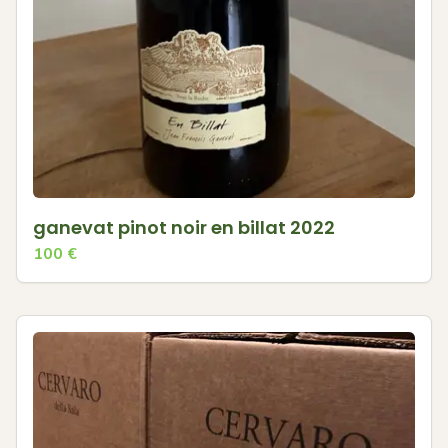
ganevat pinot noir en billat 2022
100
€