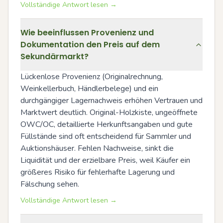
Vollständige Antwort lesen →
Wie beeinflussen Provenienz und
Dokumentation den Preis auf dem
Sekundärmarkt?
Lückenlose Provenienz (Originalrechnung, 
Weinkellerbuch, Händlerbelege) und ein 
durchgängiger Lagernachweis erhöhen Vertrauen und 
Marktwert deutlich. Original-Holzkiste, ungeöffnete 
OWC/OC, detaillierte Herkunftsangaben und gute 
Füllstände sind oft entscheidend für Sammler und 
Auktionshäuser. Fehlen Nachweise, sinkt die 
Liquidität und der erzielbare Preis, weil Käufer ein 
größeres Risiko für fehlerhafte Lagerung und 
Fälschung sehen.
Vollständige Antwort lesen →