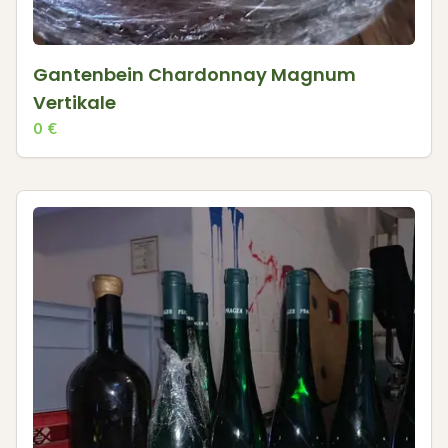
Gantenbein Chardonnay Magnum
Vertikale
0
€