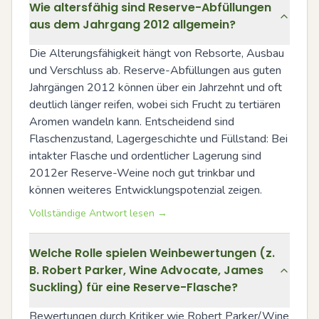
Wie altersfähig sind Reserve-Abfüllungen
aus dem Jahrgang 2012 allgemein?
Die Alterungsfähigkeit hängt von Rebsorte, Ausbau 
und Verschluss ab. Reserve-Abfüllungen aus guten 
Jahrgängen 2012 können über ein Jahrzehnt und oft 
deutlich länger reifen, wobei sich Frucht zu tertiären 
Aromen wandeln kann. Entscheidend sind 
Flaschenzustand, Lagergeschichte und Füllstand: Bei 
intakter Flasche und ordentlicher Lagerung sind 
2012er Reserve-Weine noch gut trinkbar und 
können weiteres Entwicklungspotenzial zeigen.
Vollständige Antwort lesen →
Welche Rolle spielen Weinbewertungen (z.
B. Robert Parker, Wine Advocate, James
Suckling) für eine Reserve-Flasche?
Bewertungen durch Kritiker wie Robert Parker/Wine 