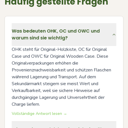
Häufig gestellte Fragen
Was bedeuten OHK, OC und OWC und
warum sind sie wichtig?
OHK steht für Original-Holzkiste, OC für Original 
Case und OWC für Original Wooden Case. Diese 
Originalverpackungen erhöhen die 
Provenienznachweisbarkeit und schützen Flaschen 
während Lagerung und Transport. Auf dem 
Sekundärmarkt steigern sie meist Wert und 
Verkaufbarkeit, weil sie sichere Hinweise auf 
durchgängige Lagerung und Unversehrtheit der 
Charge liefern.
Vollständige Antwort lesen →