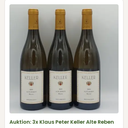
Auktion: 3x Klaus Peter Keller Alte Reben