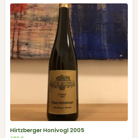
Hirtzberger Honivogl 2005