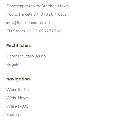
Flaschenpiraten by Stephen Nickel
Pol. 2, Parcela 37, 07316 Moscari
info@flaschenpiraten.de
EU Steuer-ID: ESX9623756G
Rechtliches
Datenschutzerklärung
Regeln
Navigation
Wein-Suche
Wein-News
Wein-FAQs
Features