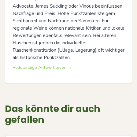
Advocate, James Suckling oder Vinous beeinflussen 
Nachfrage und Preis. Hohe Punktzahlen steigern 
Sichtbarkeit und Nachfrage bei Sammlern. Für 
regionale Weine können nationale Kritiken und lokale 
Bewertungen ebenfalls relevant sein. Bei älteren 
Flaschen ist jedoch die individuelle 
Flaschenkonstitution (Ullage, Lagerung) oft wichtiger 
als historische Punktzahlen.
Vollständige Antwort lesen →
Das könnte dir auch
gefallen