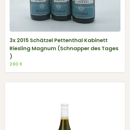
3x 2015 Schätzel Pettenthal Kabinett
Riesling Magnum (Schnapper des Tages
)
260
€