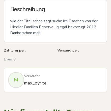
Beschreibung
wie der Titel schon sagt suche ich Flaschen von der 
Hiedler Familien Reserve. Jg egal bevorzugt 2012. 
Danke schon mal!
Zahlung per:
Versand per:
Likes:
3
Verkäufer
M
max_pyrite