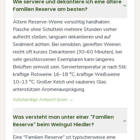
Wie serviere und dekantiere ich eine ältere
Familien Reserve am besten?
Ältere Reserve-Weine vorsichtig handhaben: 
Flasche ohne Schütteln mehrere Stunden vorher 
aufrecht stellen, langsam dekantieren und auf 
Sediment achten. Bei sensiblen, gereiften Weinen 
reicht oft kurzes Dekantieren (30–60 Minuten), bei 
sehr geschlossenen Exemplaren kann längeres 
Belüften sinnvoll sein. Serviertemperatur je nach Stil: 
kräftige Rotweine 16–18 °C, kräftige Weißweine 
10–13 °C. Großer Kelch und sauberes Glas 
unterstützen Aromenausprägung.
Vollständige Antwort lesen →
Was versteht man unter einer "Familien
Reserve" beim Weingut Hiedler?
Eine "Familien Reserve" ist typischerweise eine 