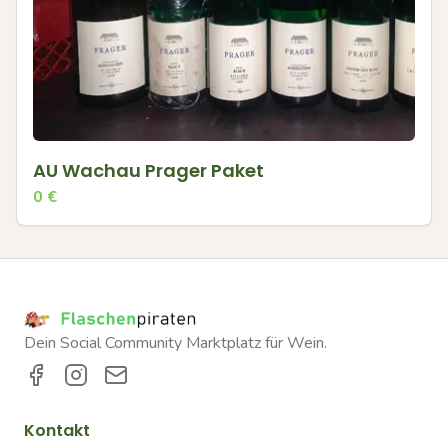
AU Wachau Prager Paket
0
€
Dein Social Community Marktplatz für Wein.
Kontakt