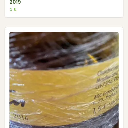
2019
1
€