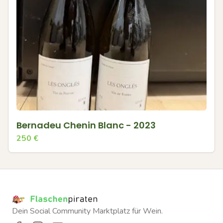
Bernadeu Chenin Blanc - 2023
250
€
Dein Social Community Marktplatz für Wein.