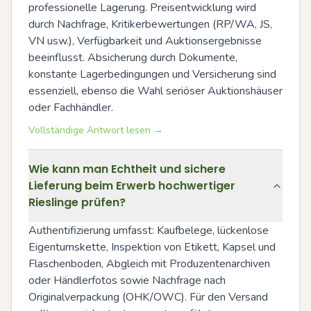
professionelle Lagerung. Preisentwicklung wird 
durch Nachfrage, Kritikerbewertungen (RP/WA, JS, 
VN usw.), Verfügbarkeit und Auktionsergebnisse 
beeinflusst. Absicherung durch Dokumente, 
konstante Lagerbedingungen und Versicherung sind 
essenziell, ebenso die Wahl seriöser Auktionshäuser 
oder Fachhändler.
Vollständige Antwort lesen →
Wie kann man Echtheit und sichere
Lieferung beim Erwerb hochwertiger
Rieslinge prüfen?
Authentifizierung umfasst: Kaufbelege, lückenlose 
Eigentumskette, Inspektion von Etikett, Kapsel und 
Flaschenboden, Abgleich mit Produzentenarchiven 
oder Händlerfotos sowie Nachfrage nach 
Originalverpackung (OHK/OWC). Für den Versand 