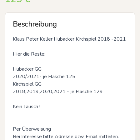
Beschreibung
Klaus Peter Keller Hubacker Kirchspiel 2018 -2021

Hier die Reste:

Hubacker GG

2020/2021- je Flasche 125

Kirchspiel GG

2018,2019,2020,2021 - je Flasche 129

Kein Tausch !

Per Überweisung 

Bei Interesse bitte Adresse bzw. Email mitteilen. 