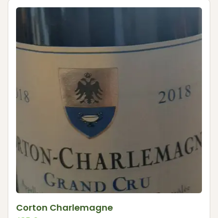
Corton Charlemagne