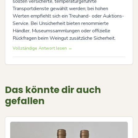
sollten versicherte, temperaturgeführte 
Transportdienste gewählt werden; bei hohen 
Werten empfiehlt sich ein Treuhand- oder Auktions-
Service. Bei Unsicherheit bieten renommierte 
Händler, Museumssammlungen oder offizielle 
Rückfragen beim Weingut zusätzliche Sicherheit.
Vollständige Antwort lesen →
Das könnte dir auch
gefallen