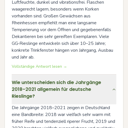
Luftfeuchte, dunkel und vibrationsfrei. Flaschen 
waagerecht lagern, besonders wenn Korken 
vorhanden sind. Großen Gewächsen aus 
Rheinhessen empfiehlt man eine langsame 
Temperierung vor dem Öffnen und gegebenenfalls 
Dekantieren bei sehr gereiften Exemplaren. Viele 
GG‑Rieslinge entwickeln sich über 10–25 Jahre; 
konkrete Trinkfenster hängen von Jahrgang, Ausbau 
und Jahr ab.
Vollständige Antwort lesen →
Wie unterscheiden sich die Jahrgänge
2018–2021 allgemein für deutsche
Rieslinge?
Die Jahrgänge 2018–2021 zeigen in Deutschland 
eine Bandbreite: 2018 war vielfach sehr warm mit 
früher Reife und tendenziell riperer Frucht, 2019 und 