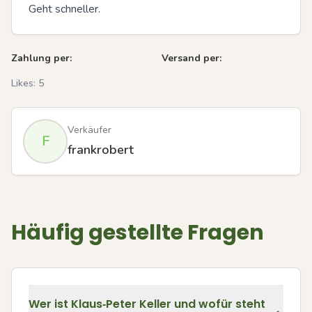
Geht schneller.
Zahlung per:
Versand per:
Likes:
5
Verkäufer
F
frankrobert
Häufig gestellte Fragen
Wer ist Klaus‑Peter Keller und wofür steht