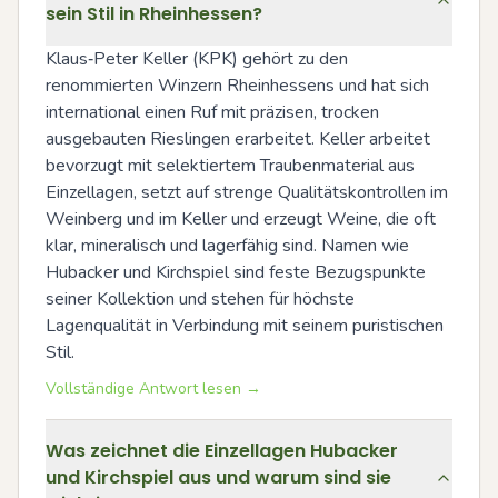
sein Stil in Rheinhessen?
Klaus‑Peter Keller (KPK) gehört zu den 
renommierten Winzern Rheinhessens und hat sich 
international einen Ruf mit präzisen, trocken 
ausgebauten Rieslingen erarbeitet. Keller arbeitet 
bevorzugt mit selektiertem Traubenmaterial aus 
Einzellagen, setzt auf strenge Qualitätskontrollen im 
Weinberg und im Keller und erzeugt Weine, die oft 
klar, mineralisch und lagerfähig sind. Namen wie 
Hubacker und Kirchspiel sind feste Bezugspunkte 
seiner Kollektion und stehen für höchste 
Lagenqualität in Verbindung mit seinem puristischen 
Stil.
Vollständige Antwort lesen →
Was zeichnet die Einzellagen Hubacker
und Kirchspiel aus und warum sind sie