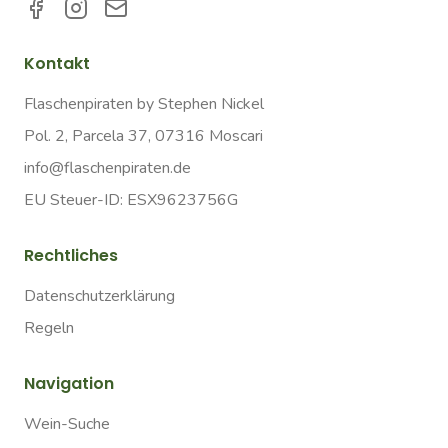
Kontakt
Flaschenpiraten by Stephen Nickel
Pol. 2, Parcela 37, 07316 Moscari
info@flaschenpiraten.de
EU Steuer-ID: ESX9623756G
Rechtliches
Datenschutzerklärung
Regeln
Navigation
Wein-Suche