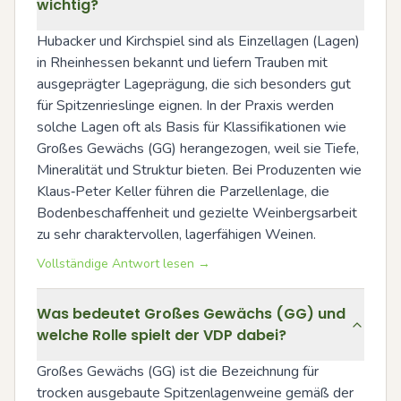
wichtig?
Hubacker und Kirchspiel sind als Einzellagen (Lagen) 
in Rheinhessen bekannt und liefern Trauben mit 
ausgeprägter Lageprägung, die sich besonders gut 
für Spitzenrieslinge eignen. In der Praxis werden 
solche Lagen oft als Basis für Klassifikationen wie 
Großes Gewächs (GG) herangezogen, weil sie Tiefe, 
Mineralität und Struktur bieten. Bei Produzenten wie 
Klaus‑Peter Keller führen die Parzellenlage, die 
Bodenbeschaffenheit und gezielte Weinbergsarbeit 
zu sehr charaktervollen, lagerfähigen Weinen.
Vollständige Antwort lesen →
Was bedeutet Großes Gewächs (GG) und
welche Rolle spielt der VDP dabei?
Großes Gewächs (GG) ist die Bezeichnung für 
trocken ausgebaute Spitzenlagenweine gemäß der 