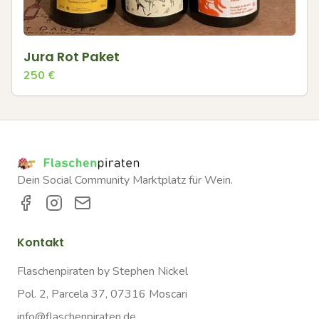
Jura Rot Paket
250
€
Dein Social Community Marktplatz für Wein.
Kontakt
Flaschenpiraten by Stephen Nickel
Pol. 2, Parcela 37, 07316 Moscari
info@flaschenpiraten.de