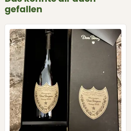
gefallen