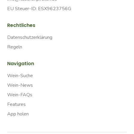
EU Steuer-ID: ESX9623756G
Rechtliches
Datenschutzerklärung
Regeln
Navigation
Wein-Suche
Wein-News
Wein-FAQs
Features
App holen