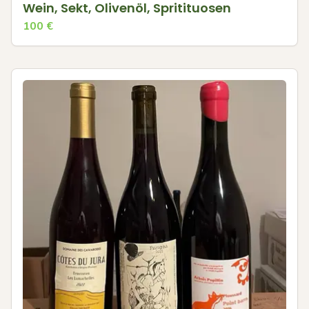
Wein, Sekt, Olivenöl, Spritituosen
100
€