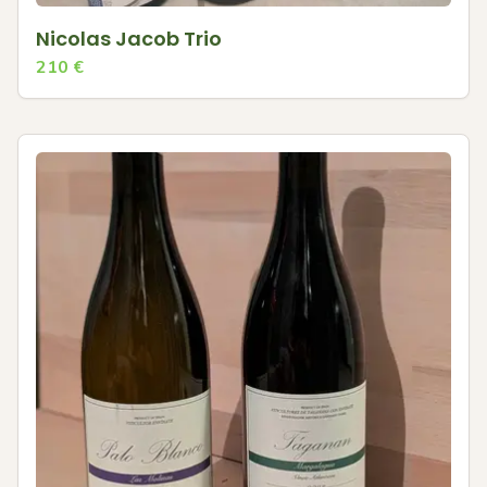
Nicolas Jacob Trio
210
€