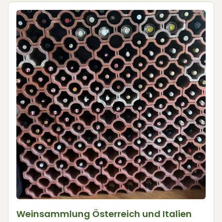
Weinsammlung Österreich und Italien