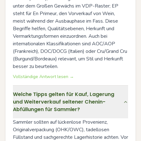
unter dem Großen Gewächs im VDP-Raster; EP 
steht für En Primeur, den Vorverkauf von Wein, 
meist während der Ausbauphase im Fass. Diese 
Begriffe helfen, Qualitätsebenen, Herkunft und 
Vermarktungsformen einzuordnen. Auch bei 
internationalen Klassifikationen sind AOC/AOP 
(Frankreich), DOC/DOCG (Italien) oder Cru/Grand Cru 
(Burgund/Bordeaux) relevant, um Stil und Herkunft 
besser zu beurteilen.
Vollständige Antwort lesen →
Welche Tipps gelten für Kauf, Lagerung
und Weiterverkauf seltener Chenin-
Abfüllungen für Sammler?
Sammler sollten auf lückenlose Provenienz, 
Originalverpackung (OHK/OWC), tadellosen 
Füllstand und sachgerechte Lagerhistorie achten. Vor 