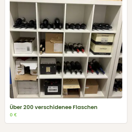
Über 200 verschidenee Flaschen
0
€