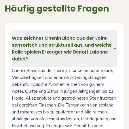
Häufig gestellte Fragen
Was zeichnet Chenin Blanc aus der Loire
sensorisch und strukturell aus, und welche
Rolle spielen Erzeuger wie Benoît Lalanne
dabei?
Chenin Blanc aus der Loire ist für seine hohe Säure, 
Vielschichtigkeit und enorme Alterungsfähigkeit 
bekannt. Typische Aromen reichen von grünem 
Apfel, Quitte und Zitrus in jungen Jahrgängen bis zu 
Honig, Akazienblüte und getrockneten Steinfrüchten 
bei gereiften Flaschen. Die Textur kann von schlank 
und mineralisch bis zu opulenter und ölig reichen, 
abhängig von Maischestandzeiten, Hefelagerung und 
Holzbehandlung. Erzeuger wie Benoît Lalanne 