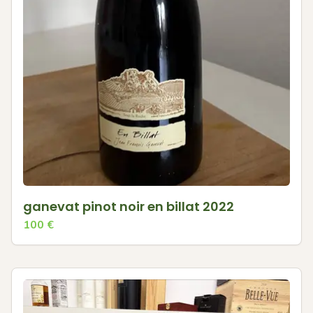
ganevat pinot noir en billat 2022
100
€