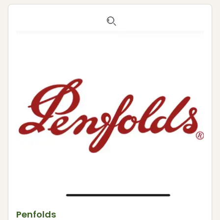
Penfolds