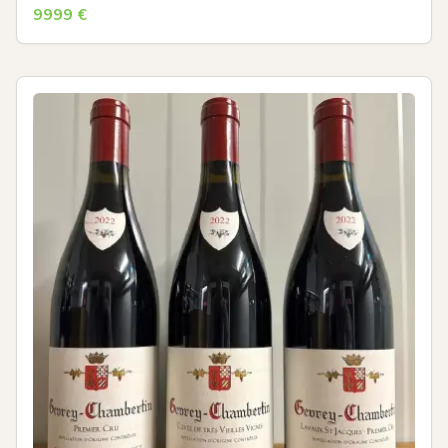
9999
€