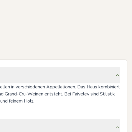
ellen in verschiedenen Appellationen. Das Haus kombiniert 
 Grand-Cru-Weinen entsteht. Bei Faiveley sind Stilistik 
 und feinem Holz.