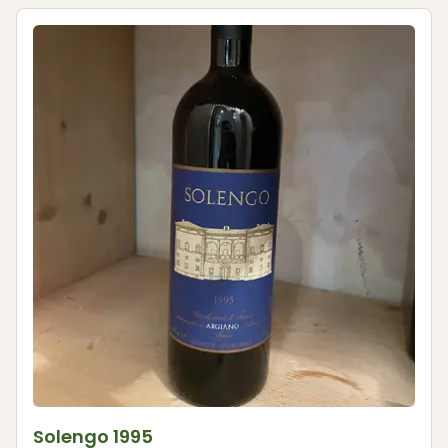
Solengo 1995