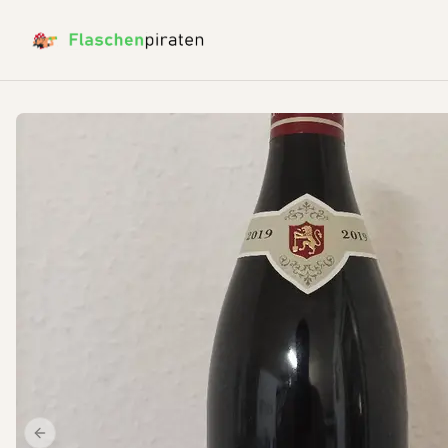
Previous slide