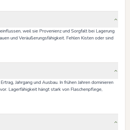
flussen, weil sie Provenienz und Sorgfalt bei Lagerung 
auen und Veräußerungsfähigkeit. Fehlen Kisten oder sind 
rtrag, Jahrgang und Ausbau. In frühen Jahren dominieren 
vor. Lagerfähigkeit hängt stark von Flaschenpflege, 