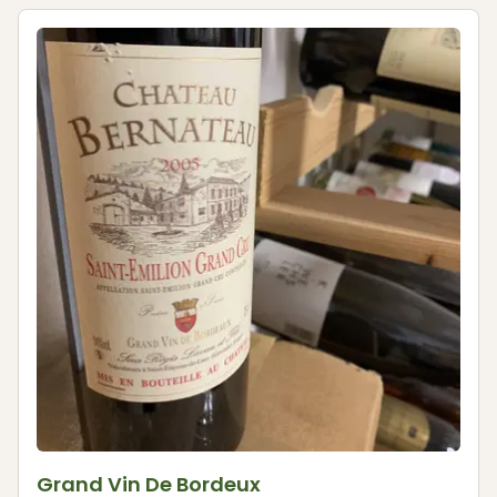
Grand Vin De Bordeux