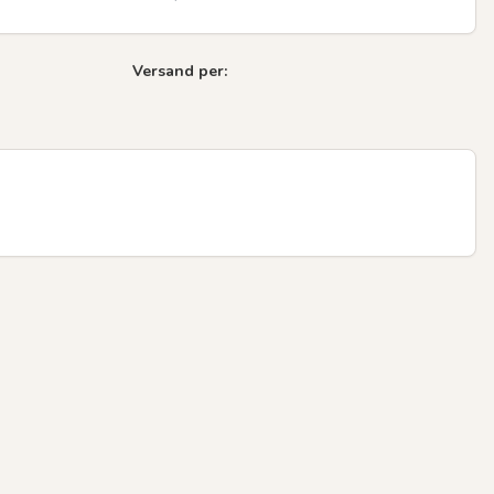
Versand per: