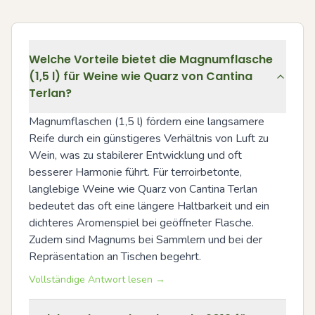
Welche Vorteile bietet die Magnumflasche
(1,5 l) für Weine wie Quarz von Cantina
Terlan?
Magnumflaschen (1,5 l) fördern eine langsamere 
Reife durch ein günstigeres Verhältnis von Luft zu 
Wein, was zu stabilerer Entwicklung und oft 
besserer Harmonie führt. Für terroirbetonte, 
langlebige Weine wie Quarz von Cantina Terlan 
bedeutet das oft eine längere Haltbarkeit und ein 
dichteres Aromenspiel bei geöffneter Flasche. 
Zudem sind Magnums bei Sammlern und bei der 
Repräsentation an Tischen begehrt.
Vollständige Antwort lesen →