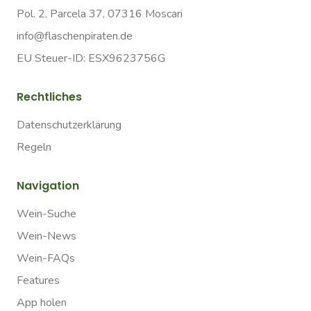
Pol. 2, Parcela 37, 07316 Moscari
info@flaschenpiraten.de
EU Steuer-ID: ESX9623756G
Rechtliches
Datenschutzerklärung
Regeln
Navigation
Wein-Suche
Wein-News
Wein-FAQs
Features
App holen