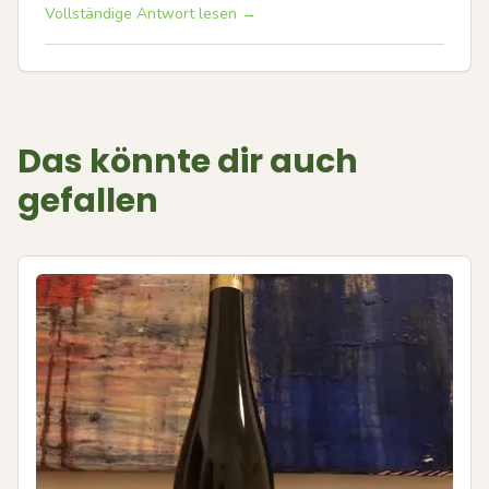
Vollständige Antwort lesen →
Das könnte dir auch
gefallen