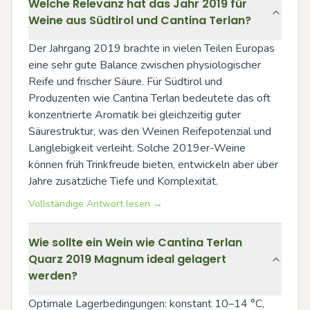
Welche Relevanz hat das Jahr 2019 für
Weine aus Südtirol und Cantina Terlan?
Der Jahrgang 2019 brachte in vielen Teilen Europas 
eine sehr gute Balance zwischen physiologischer 
Reife und frischer Säure. Für Südtirol und 
Produzenten wie Cantina Terlan bedeutete das oft 
konzentrierte Aromatik bei gleichzeitig guter 
Säurestruktur, was den Weinen Reifepotenzial und 
Langlebigkeit verleiht. Solche 2019er-Weine 
können früh Trinkfreude bieten, entwickeln aber über 
Jahre zusätzliche Tiefe und Komplexität.
Vollständige Antwort lesen →
Wie sollte ein Wein wie Cantina Terlan
Quarz 2019 Magnum ideal gelagert
werden?
Optimale Lagerbedingungen: konstant 10–14 °C, 