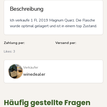
Beschreibung
Ich verkaufe 1 Fl. 2019 Magnum Quarz. Die Flasche 
wurde optimal gelagert und ist in einem top Zustand.
Zahlung per:
Versand per:
Likes:
3
Verkäufer
winedealer
Häufig gestellte Fragen