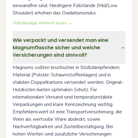
einwandfrei sind. Niedrigere Füllstände (Mid/Low 
Shoulder) erhöhen das Oxidationsrisiko.
Vollständige Antwort lesen →
Wie verpackt und versendet man eine
Magnumflasche sicher und welche
Versicherungen sind sinnvoll?
Magnums sollten bruchsicher in Stoßdämpfendem 
Material (Polster, Schaumstoffeinlagen) und in 
stabilen Doppelkartons versendet werden; Original-
Holzkisten bieten optimalen Schutz. Für 
internationalen Versand sind temperaturstabile 
Verpackungen und klare Kennzeichnung wichtig. 
Empfehlenswert ist eine Transportversicherung, die 
Wein als wertvolle Ware abdeckt, sowie 
Nachverfolgbarkeit und Zustellbestätigung. Bei 
hohen Werten sind zusätzliche Versicherungen 