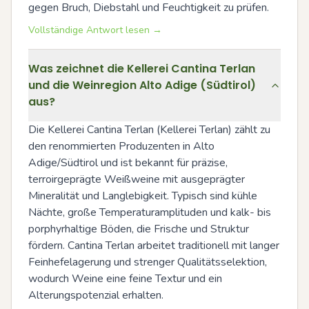
gegen Bruch, Diebstahl und Feuchtigkeit zu prüfen.
Vollständige Antwort lesen →
Was zeichnet die Kellerei Cantina Terlan
und die Weinregion Alto Adige (Südtirol)
aus?
Die Kellerei Cantina Terlan (Kellerei Terlan) zählt zu 
den renommierten Produzenten in Alto 
Adige/Südtirol und ist bekannt für präzise, 
terroirgeprägte Weißweine mit ausgeprägter 
Mineralität und Langlebigkeit. Typisch sind kühle 
Nächte, große Temperaturamplituden und kalk- bis 
porphyrhaltige Böden, die Frische und Struktur 
fördern. Cantina Terlan arbeitet traditionell mit langer 
Feinhefelagerung und strenger Qualitätsselektion, 
wodurch Weine eine feine Textur und ein 
Alterungspotenzial erhalten.