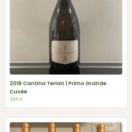
2018 Cantina Terlan | Primo Grande
Cuvée
150
€