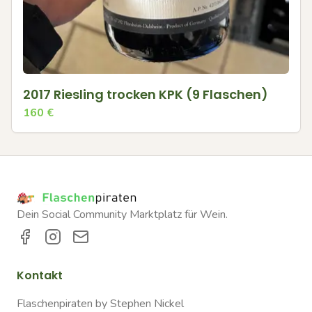
2017 Riesling trocken KPK (9 Flaschen)
160
€
Dein Social Community Marktplatz für Wein.
Kontakt
Flaschenpiraten by Stephen Nickel