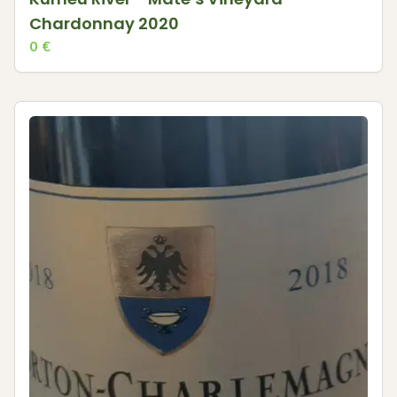
Chardonnay 2020
0
€