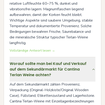
relative Luftfeuchte 60–75 %, dunkel und 
vibrationsfrei lagern. Magnumflaschen liegend 
aufbewahren, damit der Korken feucht bleibt. 
Wichtige Aspekte sind saubere Umgebung, stabile 
Temperatur und dokumentierte Provenienz. Solche 
Bedingungen bewahren Frische, Säurebalance und 
die mineralische Struktur typischer Terlan-Weine 
langfristig.
Vollständige Antwort lesen →
Worauf sollte man bei Kauf und Verkauf
auf dem Sekundärmarkt für Cantina
Terlan Weine achten?
Auf dem Sekundärmarkt zählen Provenienz, 
Verpackung (Original-Holzkiste/Original Wooden 
Case), Füllstand, Etikettenzustand und Lagerhistorie. 
Cantina Terlan-Weine mit Einzellagenbezeichnungen 