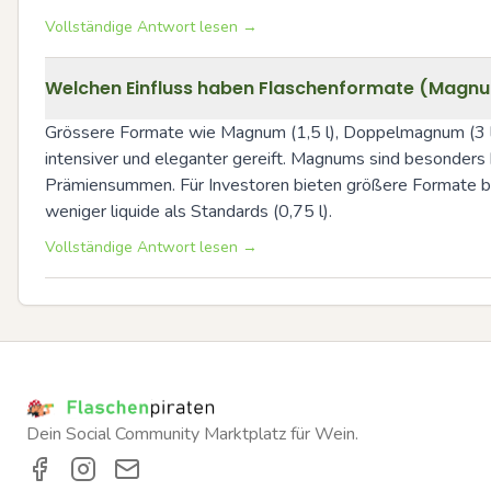
Vollständige Antwort lesen →
Welchen Einfluss haben Flaschenformate (Magnu
Grössere Formate wie Magnum (1,5 l), Doppelmagnum (3 l) 
intensiver und eleganter gereift. Magnums sind besonders
Prämiensummen. Für Investoren bieten größere Formate besse
weniger liquide als Standards (0,75 l).
Vollständige Antwort lesen →
Dein Social Community Marktplatz für Wein.