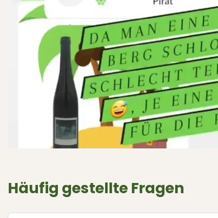
Häufig gestellte Fragen