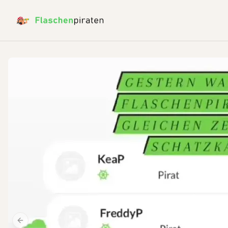
Previous slide