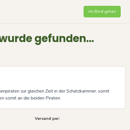
An Bord gehen
 wurde gefunden...
npiraten zur gleichen Zeit in der Schatzkammer, somit 
n somit an die beiden Piraten.
Versand per: