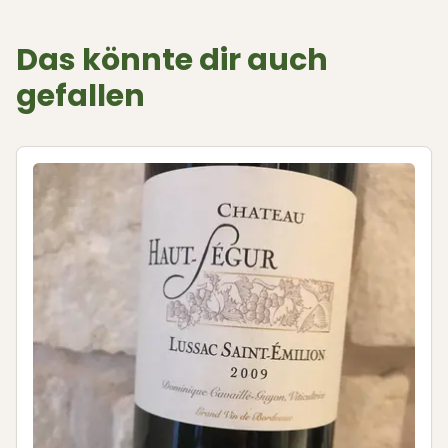
Das könnte dir auch
gefallen