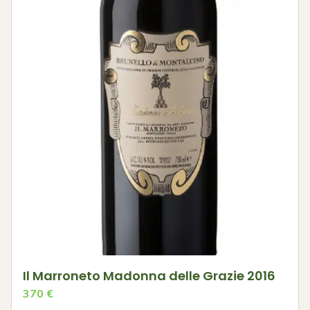
Il Marroneto Madonna delle Grazie 2016
370
€