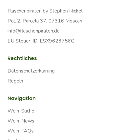
Flaschenpiraten by Stephen Nickel
Pol. 2, Parcela 37, 07316 Moscari
info@flaschenpiraten.de
EU Steuer-ID: ESX9623756G
Rechtliches
Datenschutzerklärung
Regeln
Navigation
Wein-Suche
Wein-News
Wein-FAQs