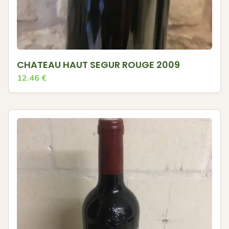
CHATEAU HAUT SEGUR ROUGE 2009
12.46
€