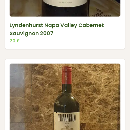
Lyndenhurst Napa Valley Cabernet
Sauvignon 2007
70
€