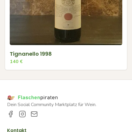
Tignanello 1998
140
€
Dein Social Community Marktplatz für Wein.
Kontakt