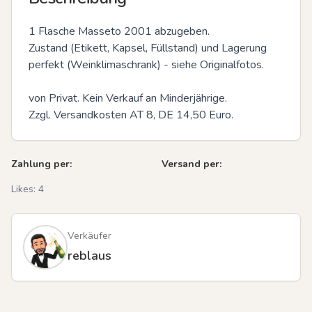
1 Flasche Masseto 2001 abzugeben.

Zustand (Etikett, Kapsel, Füllstand) und Lagerung 
perfekt (Weinklimaschrank) - siehe Originalfotos.

von Privat. Kein Verkauf an Minderjährige.

Zzgl. Versandkosten AT 8, DE 14,50 Euro.
Zahlung per:
Versand per:
Likes:
4
Verkäufer
reblaus