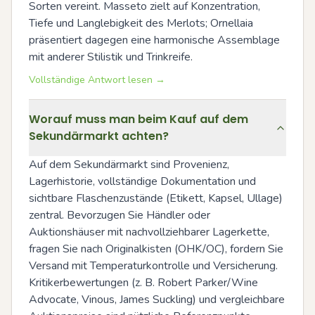
Sorten vereint. Masseto zielt auf Konzentration, 
Tiefe und Langlebigkeit des Merlots; Ornellaia 
präsentiert dagegen eine harmonische Assemblage 
mit anderer Stilistik und Trinkreife.
Vollständige Antwort lesen →
Worauf muss man beim Kauf auf dem
Sekundärmarkt achten?
Auf dem Sekundärmarkt sind Provenienz, 
Lagerhistorie, vollständige Dokumentation und 
sichtbare Flaschenzustände (Etikett, Kapsel, Ullage) 
zentral. Bevorzugen Sie Händler oder 
Auktionshäuser mit nachvollziehbarer Lagerkette, 
fragen Sie nach Originalkisten (OHK/OC), fordern Sie 
Versand mit Temperaturkontrolle und Versicherung. 
Kritikerbewertungen (z. B. Robert Parker/Wine 
Advocate, Vinous, James Suckling) und vergleichbare 