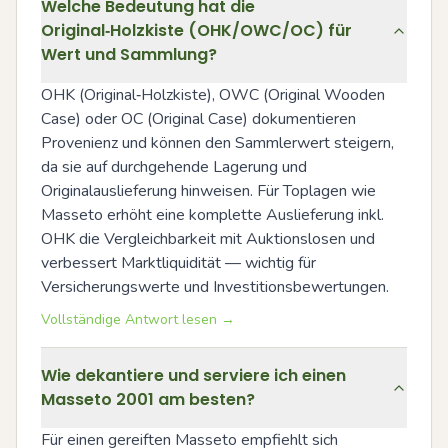
Welche Bedeutung hat die
Original‑Holzkiste (OHK/OWC/OC) für
Wert und Sammlung?
OHK (Original‑Holzkiste), OWC (Original Wooden 
Case) oder OC (Original Case) dokumentieren 
Provenienz und können den Sammlerwert steigern, 
da sie auf durchgehende Lagerung und 
Originalauslieferung hinweisen. Für Toplagen wie 
Masseto erhöht eine komplette Auslieferung inkl. 
OHK die Vergleichbarkeit mit Auktionslosen und 
verbessert Marktliquidität — wichtig für 
Versicherungswerte und Investitionsbewertungen.
Vollständige Antwort lesen →
Wie dekantiere und serviere ich einen
Masseto 2001 am besten?
Für einen gereiften Masseto empfiehlt sich 