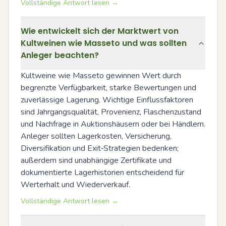
Vollständige Antwort lesen →
Wie entwickelt sich der Marktwert von
Kultweinen wie Masseto und was sollten
Anleger beachten?
Kultweine wie Masseto gewinnen Wert durch 
begrenzte Verfügbarkeit, starke Bewertungen und 
zuverlässige Lagerung. Wichtige Einflussfaktoren 
sind Jahrgangsqualität, Provenienz, Flaschenzustand 
und Nachfrage in Auktionshäusern oder bei Händlern. 
Anleger sollten Lagerkosten, Versicherung, 
Diversifikation und Exit‑Strategien bedenken; 
außerdem sind unabhängige Zertifikate und 
dokumentierte Lagerhistorien entscheidend für 
Werterhalt und Wiederverkauf.
Vollständige Antwort lesen →