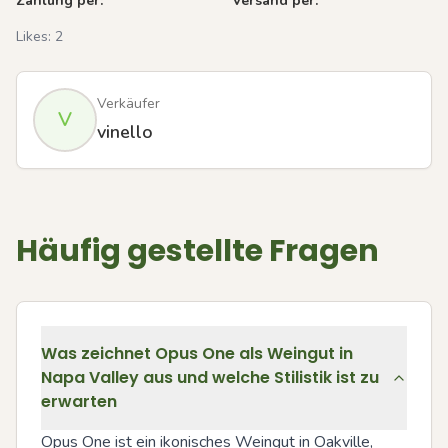
Zahlung per:
Versand per:
Likes:
2
Verkäufer
V
vinello
Häufig gestellte Fragen
Was zeichnet Opus One als Weingut in
Napa Valley aus und welche Stilistik ist zu
erwarten
Opus One ist ein ikonisches Weingut in Oakville, 