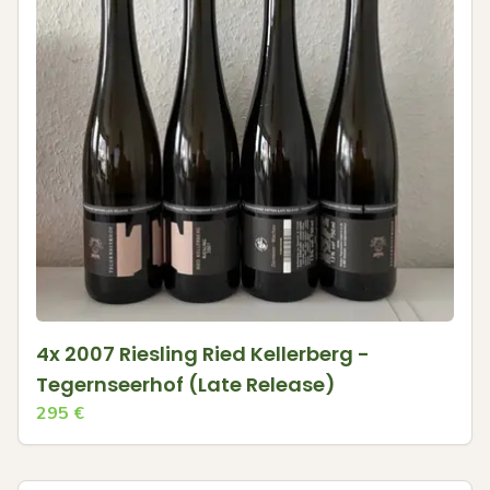
4x 2007 Riesling Ried Kellerberg -
Tegernseerhof (Late Release)
295
€