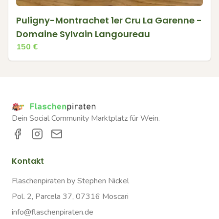
Puligny-Montrachet 1er Cru La Garenne -
Domaine Sylvain Langoureau
150
€
Dein Social Community Marktplatz für Wein.
Kontakt
Flaschenpiraten by Stephen Nickel
Pol. 2, Parcela 37, 07316 Moscari
info@flaschenpiraten.de