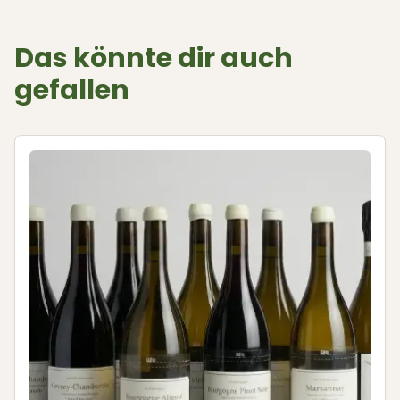
Das könnte dir auch
gefallen