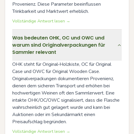
Provenienz. Diese Parameter beeinflussen 
Trinkbarkeit und Marktwert erheblich.
Vollständige Antwort lesen →
Was bedeuten OHK, OC und OWC und
warum sind Originalverpackungen für
Sammler relevant
OHK steht für Original‑Holzkiste, OC für Original 
Case und OWC für Original Wooden Case. 
Originalverpackungen dokumentieren Provenienz, 
dienen dem sicheren Transport und erhöhen bei 
hochwertigen Weinen oft den Sammlerwert. Eine 
intakte OHK/OC/OWC signalisiert, dass die Flasche 
wahrscheinlich gut gelagert wurde und kann bei 
Auktionen oder im Sekundärmarkt einen 
Preisaufschlag begründen.
Vollständige Antwort lesen →