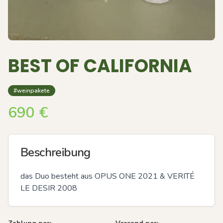
BEST OF CALIFORNIA
#weinpakete
690
€
Beschreibung
das Duo besteht aus OPUS ONE 2021 & VERITÉ 
LE DESIR 2008