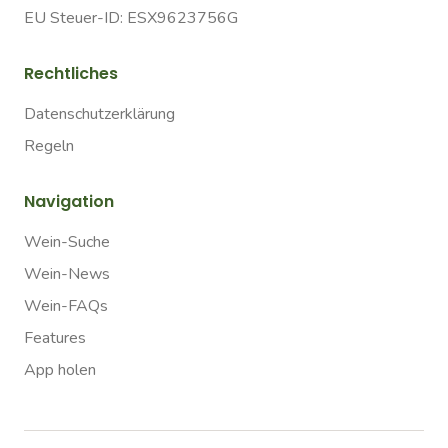
EU Steuer-ID: ESX9623756G
Rechtliches
Datenschutzerklärung
Regeln
Navigation
Wein-Suche
Wein-News
Wein-FAQs
Features
App holen