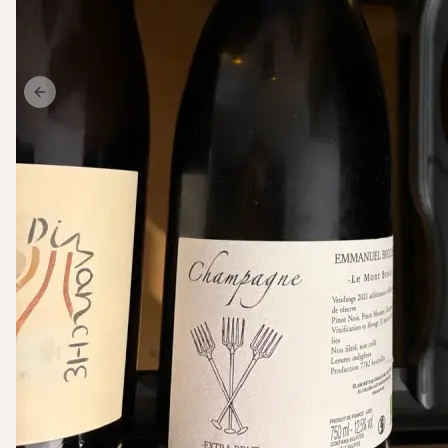
Previous slide