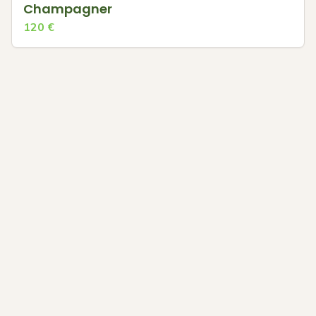
Champagner
120
€