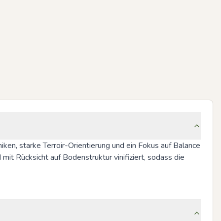
en, starke Terroir-Orientierung und ein Fokus auf Balance 
t Rücksicht auf Bodenstruktur vinifiziert, sodass die 