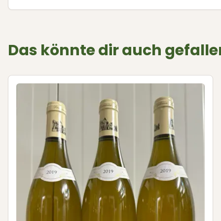
Das könnte dir auch gefalle