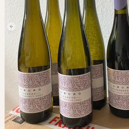
Previous slide