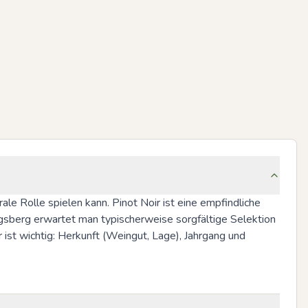
le Rolle spielen kann. Pinot Noir ist eine empfindliche 
igsberg erwartet man typischerweise sorgfältige Selektion 
ist wichtig: Herkunft (Weingut, Lage), Jahrgang und 