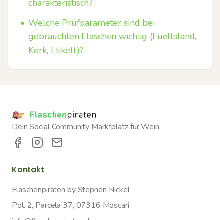
charakteristisch?
•
Welche Prüfparameter sind bei
gebrauchten Flaschen wichtig (Fuellstand,
Kork, Etikett)?
Dein Social Community Marktplatz für Wein.
Kontakt
Flaschenpiraten by Stephen Nickel
Pol. 2, Parcela 37, 07316 Moscari