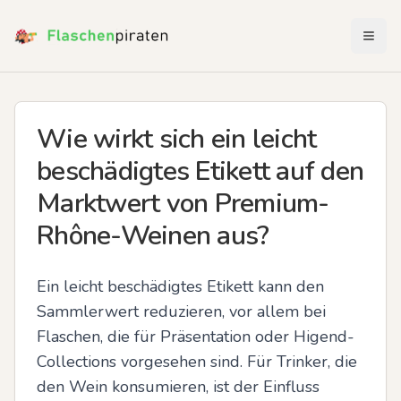
Menü 
Wie wirkt sich ein leicht
beschädigtes Etikett auf den
Marktwert von Premium-
Rhône-Weinen aus?
Ein leicht beschädigtes Etikett kann den 
Sammlerwert reduzieren, vor allem bei 
Flaschen, die für Präsentation oder Higend-
Collections vorgesehen sind. Für Trinker, die 
den Wein konsumieren, ist der Einfluss 