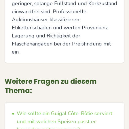
geringer, solange Füllstand und Korkzustand 
einwandfrei sind. Professionelle 
Auktionshäuser klassifizieren 
Etikettenschäden und werten Provenienz, 
Lagerung und Richtigkeit der 
Flaschenangaben bei der Preisfindung mit 
ein.
Weitere Fragen zu diesem
Thema:
•
Wie sollte ein Guigal Côte-Rôtie serviert
und mit welchen Speisen passt er