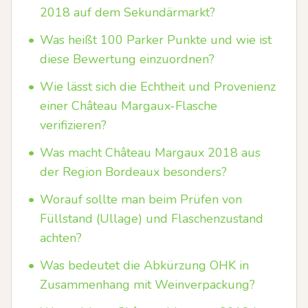
2018 auf dem Sekundärmarkt?
•
Was heißt 100 Parker Punkte und wie ist
diese Bewertung einzuordnen?
•
Wie lässt sich die Echtheit und Provenienz
einer Château Margaux-Flasche
verifizieren?
•
Was macht Château Margaux 2018 aus
der Region Bordeaux besonders?
•
Worauf sollte man beim Prüfen von
Füllstand (Ullage) und Flaschenzustand
achten?
•
Was bedeutet die Abkürzung OHK in
Zusammenhang mit Weinverpackung?