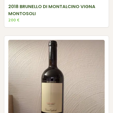
2018 BRUNELLO DI MONTALCINO VIGNA
MONTOSOLI
200
€