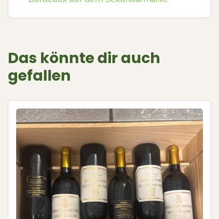
Das könnte dir auch
gefallen