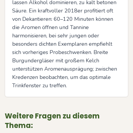
lassen Alkohol dominieren, zu kalt betonen 
Säure. Ein kraftvoller 2018er profitiert oft 
von Dekantieren: 60–120 Minuten können 
die Aromen öffnen und Tannine 
harmonisieren, bei sehr jungen oder 
besonders dichten Exemplaren empfiehlt 
sich vorheriges Probeschwenken. Breite 
Burgundergläser mit großem Kelch 
unterstützen Aromenausprägung; zwischen 
Kredenzen beobachten, um das optimale 
Trinkfenster zu treffen.
Weitere Fragen zu diesem
Thema: