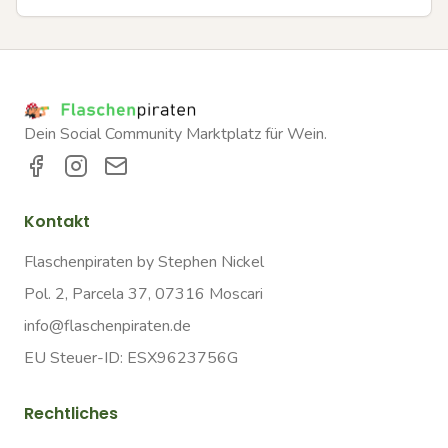
Dein Social Community Marktplatz für Wein.
Kontakt
Flaschenpiraten by Stephen Nickel
Pol. 2, Parcela 37, 07316 Moscari
info@flaschenpiraten.de
EU Steuer-ID: ESX9623756G
Rechtliches