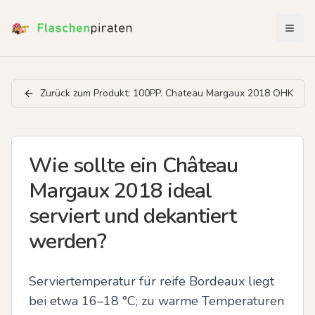
Menü 
Zurück zum Produkt:
100PP. Chateau Margaux 2018 OHK
Wie sollte ein Château
Margaux 2018 ideal
serviert und dekantiert
werden?
Serviertemperatur für reife Bordeaux liegt 
bei etwa 16–18 °C; zu warme Temperaturen 