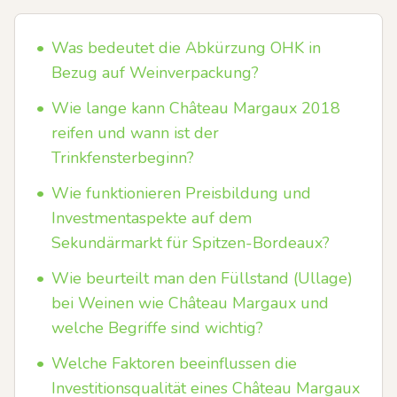
•
Was bedeutet die Abkürzung OHK in
Bezug auf Weinverpackung?
•
Wie lange kann Château Margaux 2018
reifen und wann ist der
Trinkfensterbeginn?
•
Wie funktionieren Preisbildung und
Investmentaspekte auf dem
Sekundärmarkt für Spitzen-Bordeaux?
•
Wie beurteilt man den Füllstand (Ullage)
bei Weinen wie Château Margaux und
welche Begriffe sind wichtig?
•
Welche Faktoren beeinflussen die
Investitionsqualität eines Château Margaux