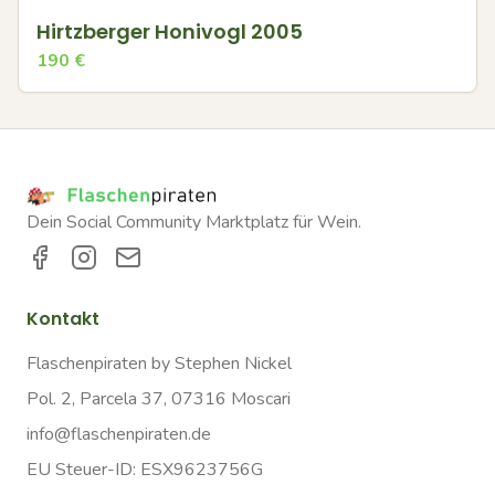
Hirtzberger Honivogl 2005
190
€
Dein Social Community Marktplatz für Wein.
Kontakt
Flaschenpiraten by Stephen Nickel
Pol. 2, Parcela 37, 07316 Moscari
info@flaschenpiraten.de
EU Steuer-ID: ESX9623756G