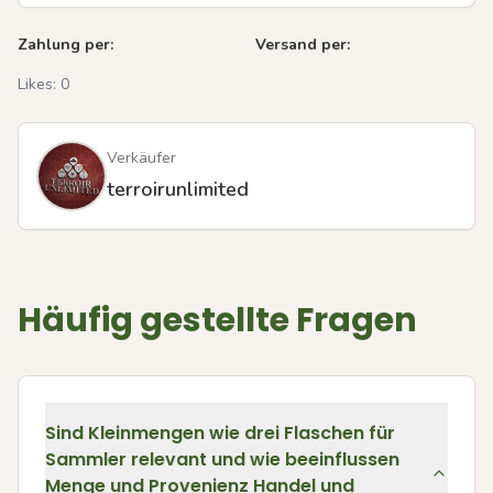
Zahlung per:
Versand per:
Likes:
0
Verkäufer
terroirunlimited
Häufig gestellte Fragen
Sind Kleinmengen wie drei Flaschen für
Sammler relevant und wie beeinflussen
Menge und Provenienz Handel und