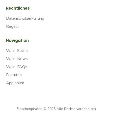
Rechtliches
Datenschutzerklärung
Regeln
Navigation
Wein-Suche
Wein-News
Wein-FAQs
Features
App holen
Flaschenpiraten ©
2026
Alle Rechte vorbehalten.