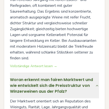
Reifegraden, oft kombiniert mit guter 
Säureerhaltung. Das Ergebnis sind konzentrierte, 
aromatisch ausgeprägte Weine mit reifer Frucht, 
dichter Struktur und vergleichsweise schneller 
Zugänglichkeit; gleichzeitig bieten hochwertige 
Lagen und sorgsame Kellerarbeit Potenzial für 
längere Entwicklung im Keller. Bei Ausbauvarianten 
mit moderatem Holzeinsatz bleibt die Trinkfreude 
erhalten, während schlanke Stilistiken seltener zu 
finden sind.
Vollständige Antwort lesen →
Woran erkennt man fairen Marktwert und
wie entwickelt sich die Preisstruktur von
Winzerweinen aus der Pfalz?
Der Marktwert orientiert sich an Reputation des 
Weinguts, Rarität, Lage, Jahrgangsqualität und 