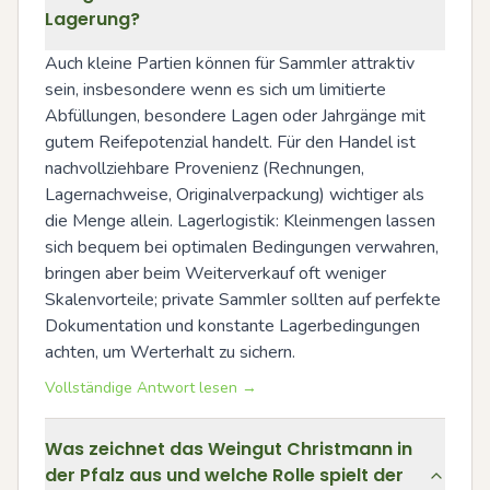
Lagerung?
Auch kleine Partien können für Sammler attraktiv 
sein, insbesondere wenn es sich um limitierte 
Abfüllungen, besondere Lagen oder Jahrgänge mit 
gutem Reifepotenzial handelt. Für den Handel ist 
nachvollziehbare Provenienz (Rechnungen, 
Lagernachweise, Originalverpackung) wichtiger als 
die Menge allein. Lagerlogistik: Kleinmengen lassen 
sich bequem bei optimalen Bedingungen verwahren, 
bringen aber beim Weiterverkauf oft weniger 
Skalenvorteile; private Sammler sollten auf perfekte 
Dokumentation und konstante Lagerbedingungen 
achten, um Werterhalt zu sichern.
Vollständige Antwort lesen →
Was zeichnet das Weingut Christmann in
der Pfalz aus und welche Rolle spielt der