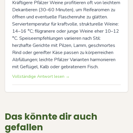
Kräftigere Pfälzer Weine profitieren oft von leichtem 
Dekantieren (30–60 Minuten), um Reifearomen zu 
öffnen und eventuelle Flaschenruhe zu glätten. 
Serviertemperatur für kraftvolle, strukturelle Weine: 
14–16 °C; filigranere oder junge Weine eher 10–12 
°C. Speiseempfehlungen variieren nach Stil: 
herzhafte Gerichte mit Pilzen, Lamm, geschmortes 
Rind oder gereifter Käse passen zu körperreichen 
Abfüllungen; leichte Pfälzer Varianten harmonieren 
mit Geflügel, Kalb oder gebratenem Fisch.
Vollständige Antwort lesen →
Das könnte dir auch
gefallen