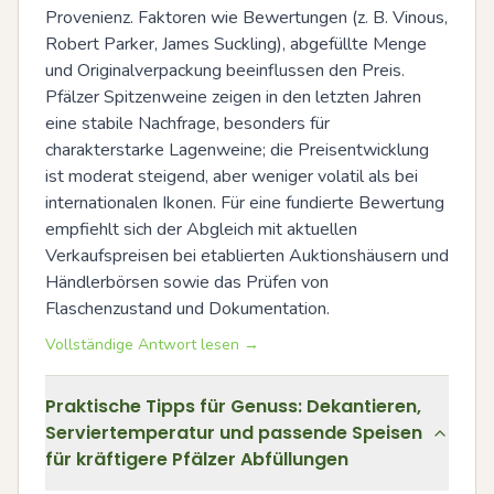
Provenienz. Faktoren wie Bewertungen (z. B. Vinous, 
Robert Parker, James Suckling), abgefüllte Menge 
und Originalverpackung beeinflussen den Preis. 
Pfälzer Spitzenweine zeigen in den letzten Jahren 
eine stabile Nachfrage, besonders für 
charakterstarke Lagenweine; die Preisentwicklung 
ist moderat steigend, aber weniger volatil als bei 
internationalen Ikonen. Für eine fundierte Bewertung 
empfiehlt sich der Abgleich mit aktuellen 
Verkaufspreisen bei etablierten Auktionshäusern und 
Händlerbörsen sowie das Prüfen von 
Flaschenzustand und Dokumentation.
Vollständige Antwort lesen →
Praktische Tipps für Genuss: Dekantieren,
Serviertemperatur und passende Speisen
für kräftigere Pfälzer Abfüllungen