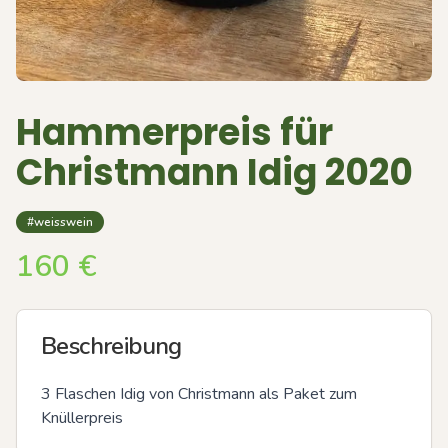
Hammerpreis für
Christmann Idig 2020
#weisswein
160
€
Beschreibung
3 Flaschen Idig von Christmann als Paket zum 
Knüllerpreis