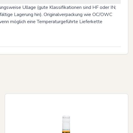
ungsweise Ullage (gute Klassifikationen sind HF oder IN; 
fältige Lagerung hin). Originalverpackung wie OC/OWC 
wenn möglich eine Temperaturgeführte Lieferkette 