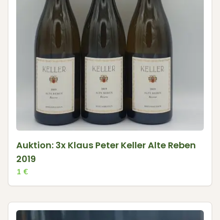
Auktion: 3x Klaus Peter Keller Alte Reben
2019
1
€