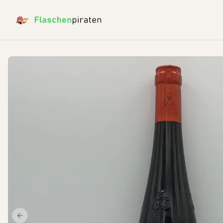
Previous slide