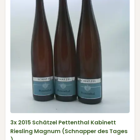
3x 2015 Schätzel Pettenthal Kabinett
Riesling Magnum (Schnapper des Tages
)