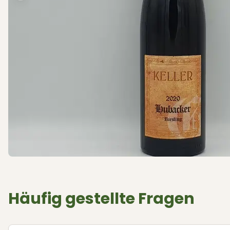
Häufig gestellte Fragen