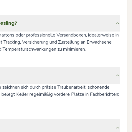
esling?
artons oder professionelle Versandboxen, idealerweise in 
t Tracking, Versicherung und Zustellung an Erwachsene 
nd Temperaturschwankungen zu minimieren.
 zeichnen sich durch präzise Traubenarbeit, schonende 
belegt Keller regelmäßig vordere Plätze in Fachberichten; 