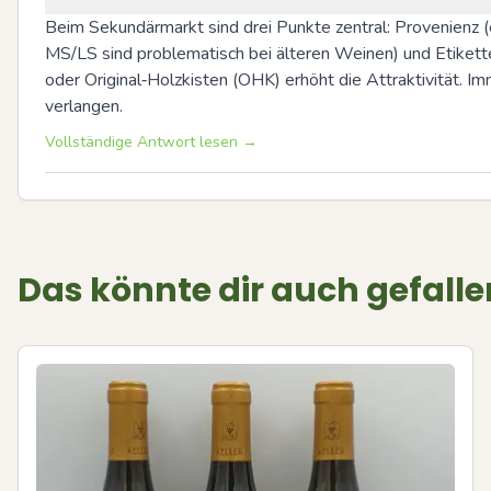
Beim Sekundärmarkt sind drei Punkte zentral: Provenienz (e
MS/LS sind problematisch bei älteren Weinen) und Etikett
oder Original‑Holzkisten (OHK) erhöht die Attraktivität. 
verlangen.
Vollständige Antwort lesen →
Das könnte dir auch gefalle