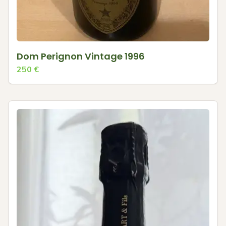
Dom Perignon Vintage 1996
250
€