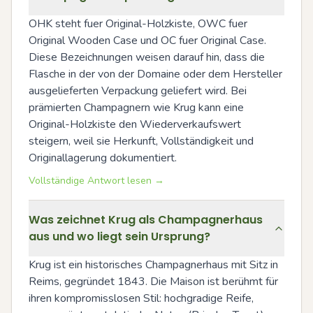
OHK steht fuer Original-Holzkiste, OWC fuer 
Original Wooden Case und OC fuer Original Case. 
Diese Bezeichnungen weisen darauf hin, dass die 
Flasche in der von der Domaine oder dem Hersteller 
ausgelieferten Verpackung geliefert wird. Bei 
prämierten Champagnern wie Krug kann eine 
Original-Holzkiste den Wiederverkaufswert 
steigern, weil sie Herkunft, Vollständigkeit und 
Originallagerung dokumentiert.
Vollständige Antwort lesen →
Was zeichnet Krug als Champagnerhaus
aus und wo liegt sein Ursprung?
Krug ist ein historisches Champagnerhaus mit Sitz in 
Reims, gegründet 1843. Die Maison ist berühmt für 
ihren kompromisslosen Stil: hochgradige Reife, 