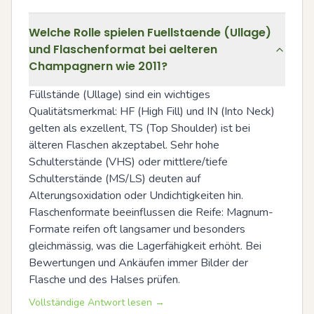
Welche Rolle spielen Fuellstaende (Ullage)
und Flaschenformat bei aelteren
Champagnern wie 2011?
Füllstände (Ullage) sind ein wichtiges 
Qualitätsmerkmal: HF (High Fill) und IN (Into Neck) 
gelten als exzellent, TS (Top Shoulder) ist bei 
älteren Flaschen akzeptabel. Sehr hohe 
Schulterstände (VHS) oder mittlere/tiefe 
Schulterstände (MS/LS) deuten auf 
Alterungsoxidation oder Undichtigkeiten hin. 
Flaschenformate beeinflussen die Reife: Magnum-
Formate reifen oft langsamer und besonders 
gleichmässig, was die Lagerfähigkeit erhöht. Bei 
Bewertungen und Ankäufen immer Bilder der 
Flasche und des Halses prüfen.
Vollständige Antwort lesen →