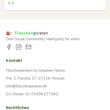
0
€
Dein Social Community Marktplatz für Wein.
Kontakt
Flaschenpiraten by Stephen Nickel
Pol. 2, Parcela 37, 07316 Moscari
info@flaschenpiraten.de
EU Steuer-ID: ESX9623756G
Rechtliches