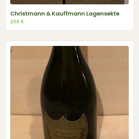
Christmann & Kauffmann Lagensekte
250
€