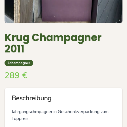
Krug Champagner
2011
#champagner
289
€
Beschreibung
Jahrgangschmpagner in Geschenkverpackung zum 
Toppreis.