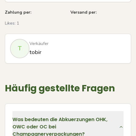
Zahlung per:
Versand per:
Likes:
1
Verkäufer
T
tobir
Häufig gestellte Fragen
Was bedeuten die Abkuerzungen OHK,
OWC oder OC bei
Champagnerverpackungen?