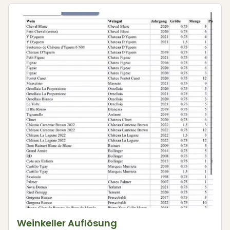
Weinkeller Auflösung