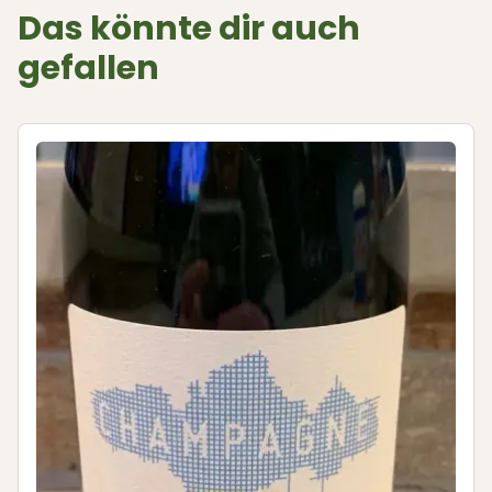
Das könnte dir auch
gefallen