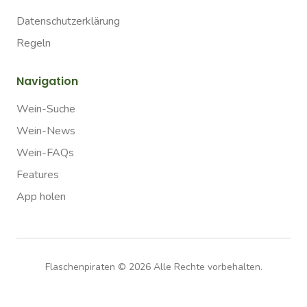
Datenschutzerklärung
Regeln
Navigation
Wein-Suche
Wein-News
Wein-FAQs
Features
App holen
Flaschenpiraten ©
2026
Alle Rechte vorbehalten.