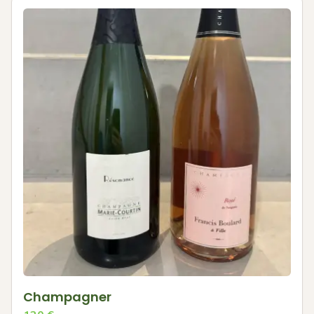
Champagner