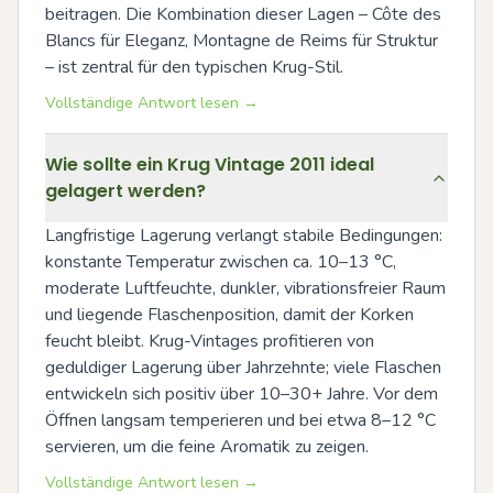
beitragen. Die Kombination dieser Lagen – Côte des 
Blancs für Eleganz, Montagne de Reims für Struktur 
– ist zentral für den typischen Krug-Stil.
Vollständige Antwort lesen →
Wie sollte ein Krug Vintage 2011 ideal
gelagert werden?
Langfristige Lagerung verlangt stabile Bedingungen: 
konstante Temperatur zwischen ca. 10–13 °C, 
moderate Luftfeuchte, dunkler, vibrationsfreier Raum 
und liegende Flaschenposition, damit der Korken 
feucht bleibt. Krug-Vintages profitieren von 
geduldiger Lagerung über Jahrzehnte; viele Flaschen 
entwickeln sich positiv über 10–30+ Jahre. Vor dem 
Öffnen langsam temperieren und bei etwa 8–12 °C 
servieren, um die feine Aromatik zu zeigen.
Vollständige Antwort lesen →