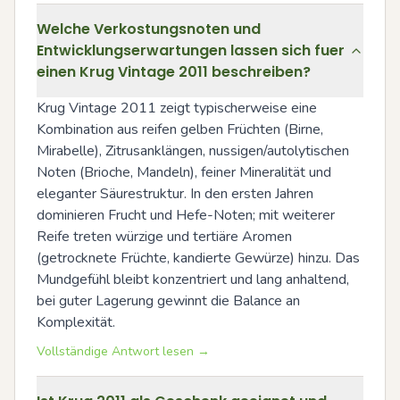
Welche Verkostungsnoten und
Entwicklungserwartungen lassen sich fuer
einen Krug Vintage 2011 beschreiben?
Krug Vintage 2011 zeigt typischerweise eine 
Kombination aus reifen gelben Früchten (Birne, 
Mirabelle), Zitrusanklängen, nussigen/autolytischen 
Noten (Brioche, Mandeln), feiner Mineralität und 
eleganter Säurestruktur. In den ersten Jahren 
dominieren Frucht und Hefe-Noten; mit weiterer 
Reife treten würzige und tertiäre Aromen 
(getrocknete Früchte, kandierte Gewürze) hinzu. Das 
Mundgefühl bleibt konzentriert und lang anhaltend, 
bei guter Lagerung gewinnt die Balance an 
Komplexität.
Vollständige Antwort lesen →