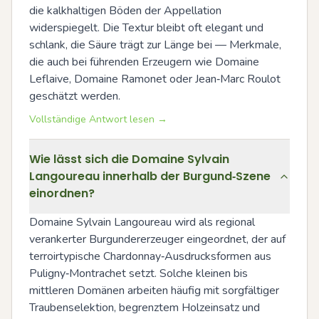
die kalkhaltigen Böden der Appellation 
widerspiegelt. Die Textur bleibt oft elegant und 
schlank, die Säure trägt zur Länge bei — Merkmale, 
die auch bei führenden Erzeugern wie Domaine 
Leflaive, Domaine Ramonet oder Jean‑Marc Roulot 
geschätzt werden.
Vollständige Antwort lesen →
Wie lässt sich die Domaine Sylvain
Langoureau innerhalb der Burgund‑Szene
einordnen?
Domaine Sylvain Langoureau wird als regional 
verankerter Burgundererzeuger eingeordnet, der auf 
terroirtypische Chardonnay‑Ausdrucksformen aus 
Puligny‑Montrachet setzt. Solche kleinen bis 
mittleren Domänen arbeiten häufig mit sorgfältiger 
Traubenselektion, begrenztem Holzeinsatz und 