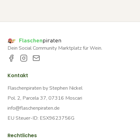
Dein Social Community Marktplatz für Wein.
Kontakt
Flaschenpiraten by Stephen Nickel
Pol. 2, Parcela 37, 07316 Moscari
info@flaschenpiraten.de
EU Steuer-ID: ESX9623756G
Rechtliches