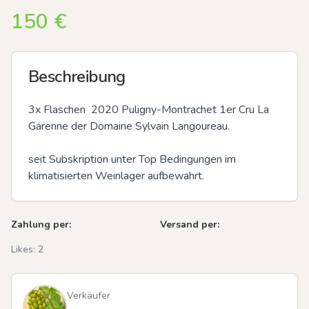
150
€
Beschreibung
3x Flaschen  2020 Puligny-Montrachet 1er Cru La 
Garenne der Domaine Sylvain Langoureau.

seit Subskription unter Top Bedingungen im 
klimatisierten Weinlager aufbewahrt.
Zahlung per:
Versand per:
Likes:
2
Verkäufer