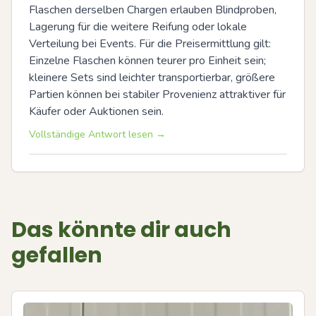
Flaschen derselben Chargen erlauben Blindproben, 
Lagerung für die weitere Reifung oder lokale 
Verteilung bei Events. Für die Preisermittlung gilt: 
Einzelne Flaschen können teurer pro Einheit sein; 
kleinere Sets sind leichter transportierbar, größere 
Partien können bei stabiler Provenienz attraktiver für 
Käufer oder Auktionen sein.
Vollständige Antwort lesen →
Das könnte dir auch
gefallen