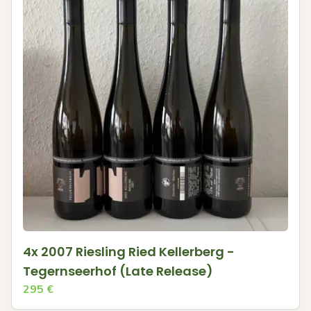
4x 2007 Riesling Ried Kellerberg -
Tegernseerhof (Late Release)
295
€