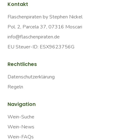
Kontakt
Flaschenpiraten by Stephen Nickel
Pol. 2, Parcela 37, 07316 Moscari
info@flaschenpiraten.de
EU Steuer-ID: ESX9623756G
Rechtliches
Datenschutzerklärung
Regeln
Navigation
Wein-Suche
Wein-News
Wein-FAQs