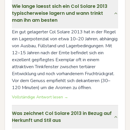
Wie lange laesst sich ein Col Solare 2013
typischerweise lagern und wann trinkt
man ihn am besten
Ein gut gelagerter Col Solare 2013 hat in der Regel 
ein Lagerpotenzial von etwa 10–20 Jahren, abhängig 
von Ausbau, Füllstand und Lagerbedingungen. Mit 
12–15 Jahren nach der Ernte befindet sich ein 
exzellent gepflegtes Exemplar oft in einem 
attraktiven Trinkfenster zwischen tertiärer 
Entwicklung und noch vorhandenem Fruchtrückgrat. 
Vor dem Genuss empfiehlt sich dekantieren (30–
120 Minuten) um die Aromen zu öffnen.
Vollständige Antwort lesen →
Was zeichnet Col Solare 2013 in Bezug auf
Herkunft und Stil aus