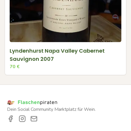
Lyndenhurst Napa Valley Cabernet
Sauvignon 2007
70
€
Dein Social Community Marktplatz für Wein.