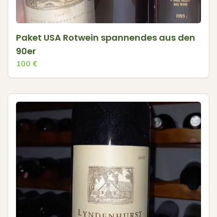
Paket USA Rotwein spannendes aus den
90er
100
€