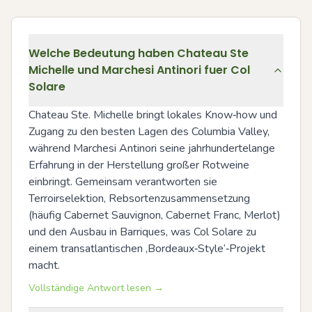
Welche Bedeutung haben Chateau Ste
Michelle und Marchesi Antinori fuer Col
Solare
Chateau Ste. Michelle bringt lokales Know‑how und 
Zugang zu den besten Lagen des Columbia Valley, 
während Marchesi Antinori seine jahrhundertelange 
Erfahrung in der Herstellung großer Rotweine 
einbringt. Gemeinsam verantworten sie 
Terroirselektion, Rebsortenzusammensetzung 
(häufig Cabernet Sauvignon, Cabernet Franc, Merlot) 
und den Ausbau in Barriques, was Col Solare zu 
einem transatlantischen ‚Bordeaux‑Style‘‑Projekt 
macht.
Vollständige Antwort lesen →