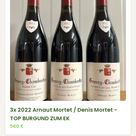
3x 2022 Arnaut Mortet / Denis Mortet -
TOP BURGUND ZUM EK
560
€