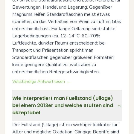
Bewertungen, Handel und Lagerung. Gegenüber 
Magnums reifen Standardflaschen meist etwas 
schneller, da das Verhältnis von Wein zu Luft im Glas 
unterschiedlich ist. Für lange Cellarung sind stabile 
Lagerbedingungen (ca. 12–14°C, 60–70% 
Luftfeuchte, dunkler Raum) entscheidend; bei 
Transport und Präsentation spricht man 
Standardflaschen gegenüber größeren Formaten 
keine geringere Qualität zu, wohl aber zu 
unterschiedlichen Reifegeschwindigkeiten.
Vollständige Antwort lesen →
Wie interpretiert man Fuellstand (Ullage)
bei einem 2013er und welche Stuften sind
akzeptabel
Der Füllstand (Ullage) ist ein wichtiger Indikator für 
Alter und mögliche Oxidation. Gängige Begriffe sind 