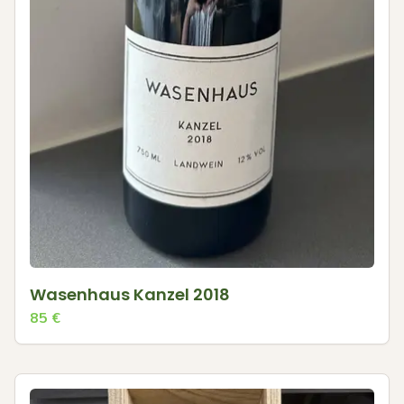
Wasenhaus Kanzel 2018
85
€