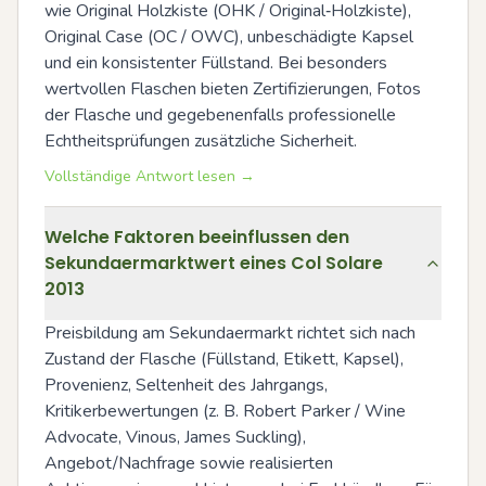
wie Original Holzkiste (OHK / Original‑Holzkiste), 
Original Case (OC / OWC), unbeschädigte Kapsel 
und ein konsistenter Füllstand. Bei besonders 
wertvollen Flaschen bieten Zertifizierungen, Fotos 
der Flasche und gegebenenfalls professionelle 
Echtheitsprüfungen zusätzliche Sicherheit.
Vollständige Antwort lesen →
Welche Faktoren beeinflussen den
Sekundaermarktwert eines Col Solare
2013
Preisbildung am Sekundaermarkt richtet sich nach 
Zustand der Flasche (Füllstand, Etikett, Kapsel), 
Provenienz, Seltenheit des Jahrgangs, 
Kritikerbewertungen (z. B. Robert Parker / Wine 
Advocate, Vinous, James Suckling), 
Angebot/Nachfrage sowie realisierten 