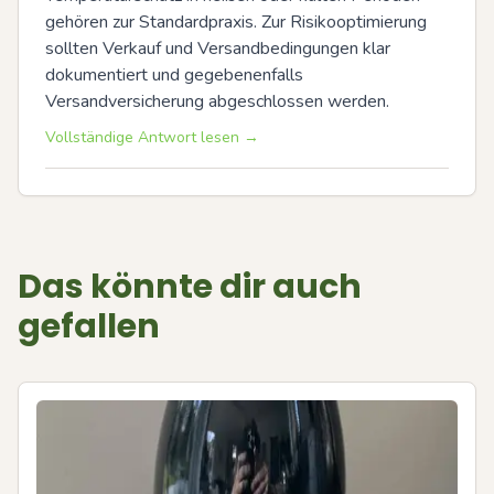
gehören zur Standardpraxis. Zur Risikooptimierung 
sollten Verkauf und Versandbedingungen klar 
dokumentiert und gegebenenfalls 
Versandversicherung abgeschlossen werden.
Vollständige Antwort lesen →
Das könnte dir auch
gefallen