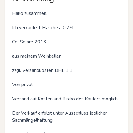
Hallo zusammen,

Ich verkaufe 1 Flasche a 0,75l 

Col Solare 2013

aus meinem Weinkeller.

zzgl. Versandkosten DHL 1:1

Von privat 

Versand auf Kosten und Risiko des Käufers möglich.

Der Verkauf erfolgt unter Ausschluss jeglicher 
Sachmängelhaftung
