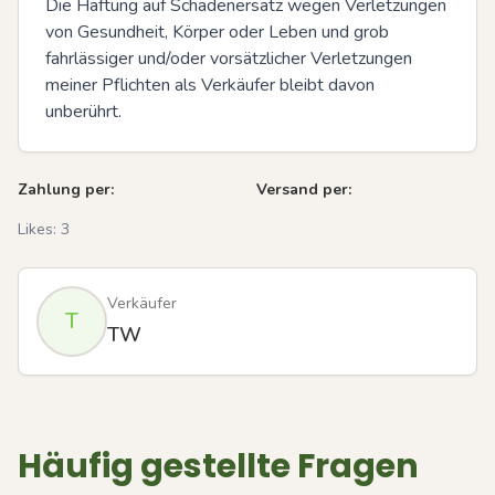
Die Haftung auf Schadenersatz wegen Verletzungen 
von Gesundheit, Körper oder Leben und grob 
fahrlässiger und/oder vorsätzlicher Verletzungen 
meiner Pflichten als Verkäufer bleibt davon 
unberührt.
Zahlung per:
Versand per:
Likes:
3
Verkäufer
T
TW
Häufig gestellte Fragen