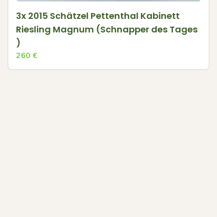
3x 2015 Schätzel Pettenthal Kabinett
Riesling Magnum (Schnapper des Tages
)
260
€