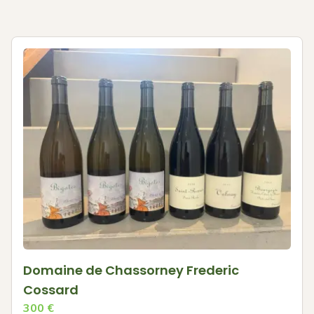
Domaine de Chassorney Frederic
Cossard
300
€