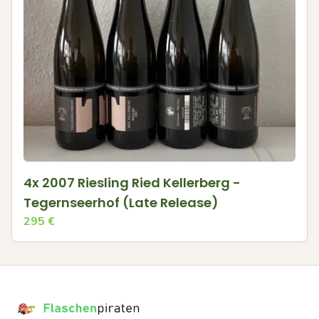
4x 2007 Riesling Ried Kellerberg -
Tegernseerhof (Late Release)
295
€