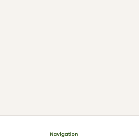
Navigation