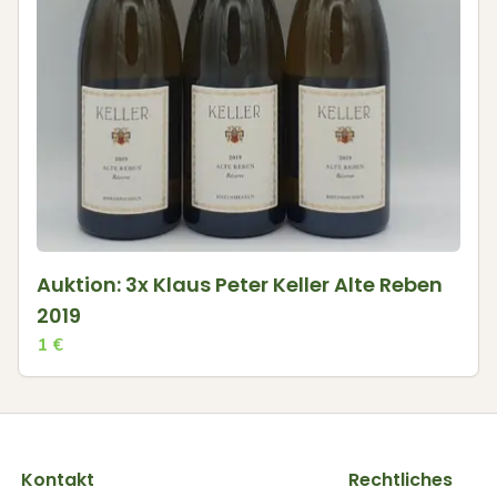
Auktion: 3x Klaus Peter Keller Alte Reben
2019
1
€
Kontakt
Rechtliches