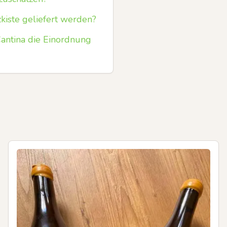
zkiste geliefert werden?
antina die Einordnung