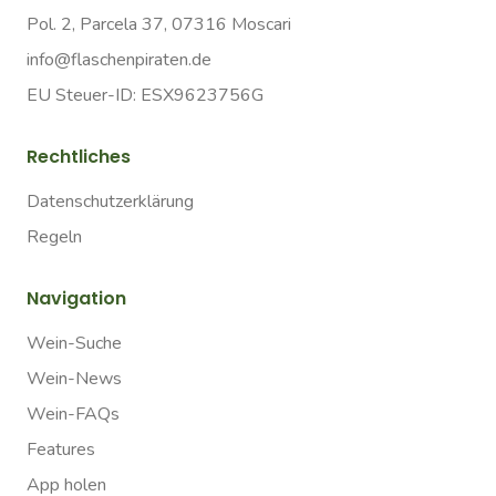
Pol. 2, Parcela 37, 07316 Moscari
info@flaschenpiraten.de
EU Steuer-ID: ESX9623756G
Rechtliches
Datenschutzerklärung
Regeln
Navigation
Wein-Suche
Wein-News
Wein-FAQs
Features
App holen