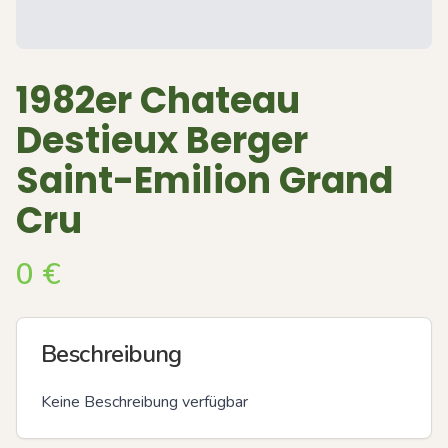
1982er Chateau
Destieux Berger
Saint-Emilion Grand
Cru
0
€
Beschreibung
Keine Beschreibung verfügbar