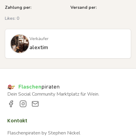
Zahlung per:
Versand per:
Likes:
0
Verkäufer
alextim
Dein Social Community Marktplatz für Wein.
Kontakt
Flaschenpiraten by Stephen Nickel