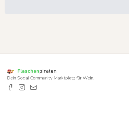
Dein Social Community Marktplatz für Wein.