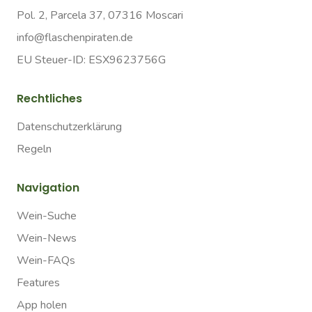
Pol. 2, Parcela 37, 07316 Moscari
info@flaschenpiraten.de
EU Steuer-ID: ESX9623756G
Rechtliches
Datenschutzerklärung
Regeln
Navigation
Wein-Suche
Wein-News
Wein-FAQs
Features
App holen