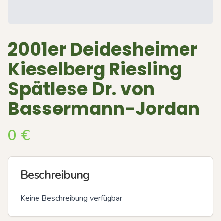
2001er Deidesheimer
Kieselberg Riesling
Spätlese Dr. von
Bassermann-Jordan
0
€
Beschreibung
Keine Beschreibung verfügbar