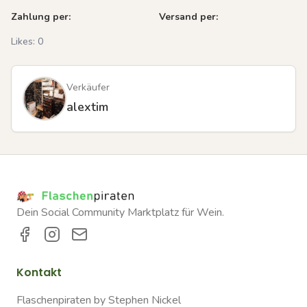
Zahlung per:
Versand per:
Likes:
0
Verkäufer
alextim
Dein Social Community Marktplatz für Wein.
Kontakt
Flaschenpiraten by Stephen Nickel