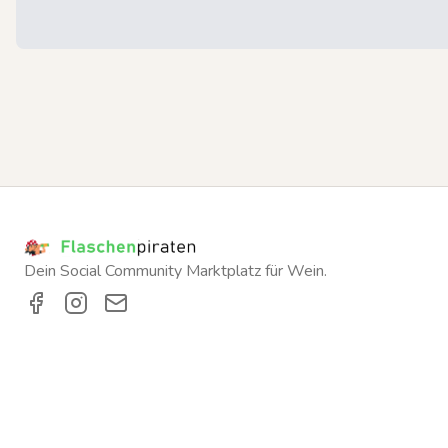
Dein Social Community Marktplatz für Wein.