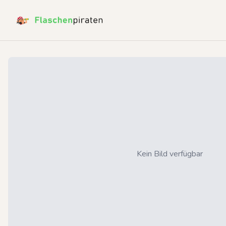
Kein Bild verfügbar