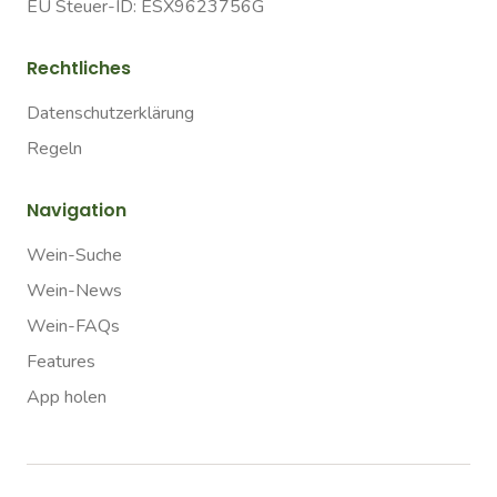
EU Steuer-ID: ESX9623756G
Rechtliches
Datenschutzerklärung
Regeln
Navigation
Wein-Suche
Wein-News
Wein-FAQs
Features
App holen