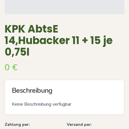
KPK AbtsE
14,Hubacker 11 + 15 je
0,75l
0
€
Beschreibung
Keine Beschreibung verfügbar
Zahlung per:
Versand per: