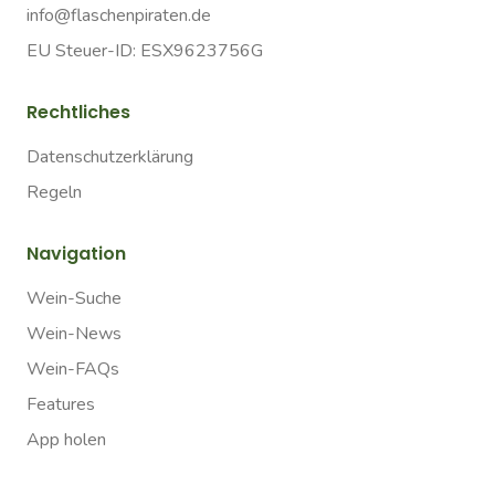
info@flaschenpiraten.de
EU Steuer-ID: ESX9623756G
Rechtliches
Datenschutzerklärung
Regeln
Navigation
Wein-Suche
Wein-News
Wein-FAQs
Features
App holen