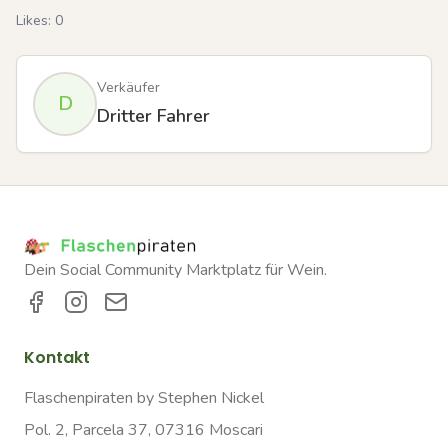
Likes:
0
Verkäufer
D
Dritter Fahrer
Dein Social Community Marktplatz für Wein.
Kontakt
Flaschenpiraten by Stephen Nickel
Pol. 2, Parcela 37, 07316 Moscari