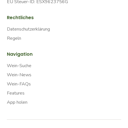
EU Steuer-ID: ESX9623756G
Rechtliches
Datenschutzerklärung
Regeln
Navigation
Wein-Suche
Wein-News
Wein-FAQs
Features
App holen