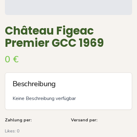
Château Figeac
Premier GCC 1969
0
€
Beschreibung
Keine Beschreibung verfügbar
Zahlung per:
Versand per:
Likes:
0