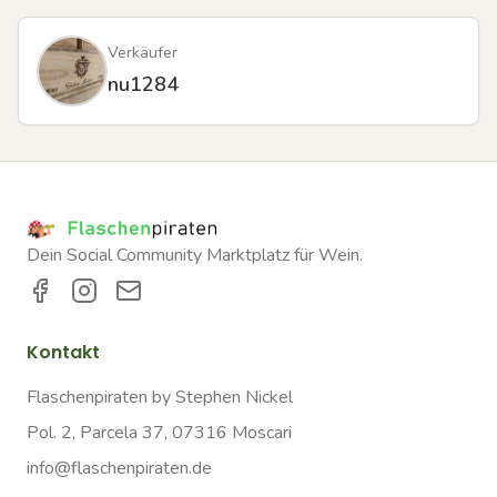
Verkäufer
nu1284
Dein Social Community Marktplatz für Wein.
Kontakt
Flaschenpiraten by Stephen Nickel
Pol. 2, Parcela 37, 07316 Moscari
info@flaschenpiraten.de